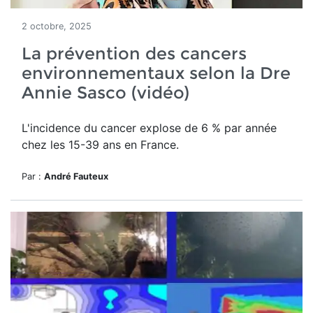
2 octobre, 2025
La prévention des cancers
environnementaux selon la Dre
Annie Sasco (vidéo)
L'incidence du cancer explose de 6 % par année
chez les 15-39 ans en France.
Par :
André Fauteux