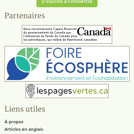
S'inscrire à l'infolettre
Partenaires
Liens utiles
À propos
Articles en anglais