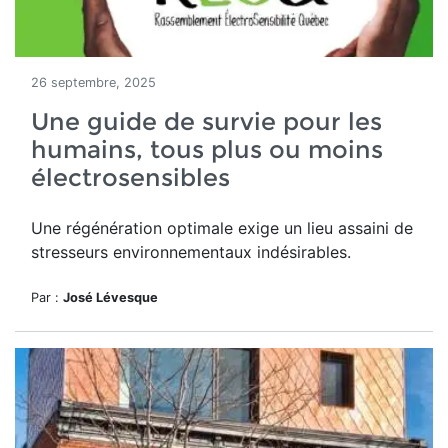
26 septembre, 2025
Une guide de survie pour les
humains, tous plus ou moins
électrosensibles
Une régénération optimale exige un lieu assaini de
stresseurs environnementaux indésirables.
Par :
José Lévesque