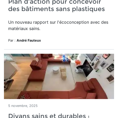
Plan d'action pour concevoir
des bâtiments sans plastiques
Un nouveau rapport sur l'écoconception avec des
matériaux sains.
Par :
André Fauteux
5 novembre, 2025
Divans sains et durables :