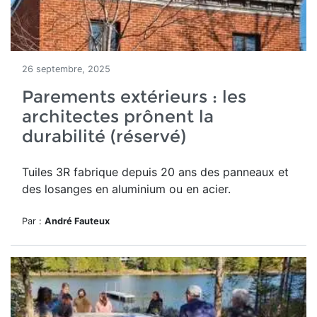
26 septembre, 2025
Parements extérieurs : les
architectes prônent la
durabilité (réservé)
Tuiles 3R
fabrique depuis
20 ans
des panneaux et
des losanges en aluminium ou en acier.
Par :
André Fauteux