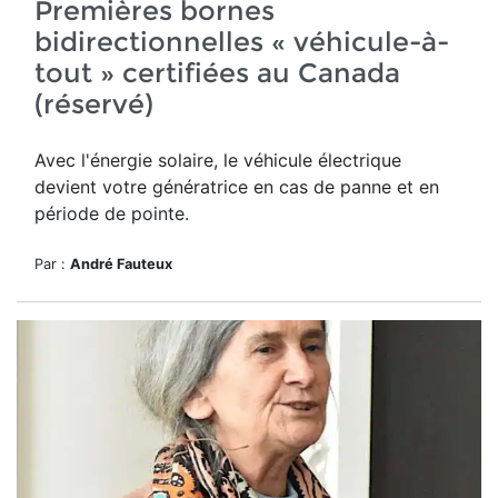
Premières bornes
bidirectionnelles « véhicule-à-
tout » certifiées au Canada
(réservé)
Avec l'énergie solaire, le véhicule électrique
devient votre génératrice en cas de panne et en
période de pointe.
Par :
André Fauteux