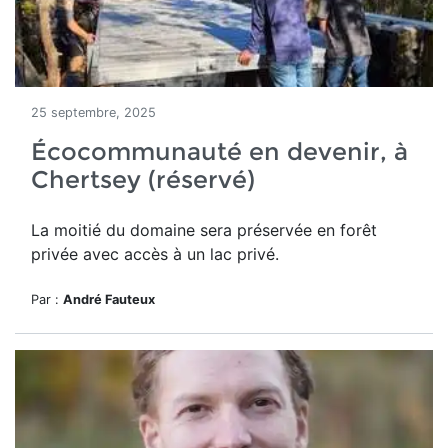
25 septembre, 2025
Écocommunauté en devenir, à
Chertsey (réservé)
La moitié du domaine
sera préservée en forêt
privée avec accès à un lac privé.
Par :
André Fauteux