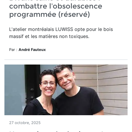
combattre l’obsolescence
programmée (réservé)
L'atelier montréalais LUWISS opte pour le bois
massif et les matières non toxiques.
Par :
André Fauteux
27 octobre, 2025