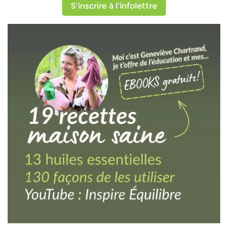
S'inscrire à l'infolettre