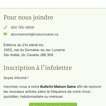
Pour nous joindre
450 745-0609
abonnement@maisonsaine.ca
Éditions du 21e siècle Inc.
2955, rue du Domaine-du-lac-Lucerne
Ste-Adèle, Qc Canada J8B 3K9
Inscription à l'infolettre
Soyez informé !
Inscrivez-vous à notre
Bulletin Maison Saine
afin de recevoir
les nouveaux articles selon la fréquence de votre choix :
quotidien, hebdomadaire ou mensuel
.