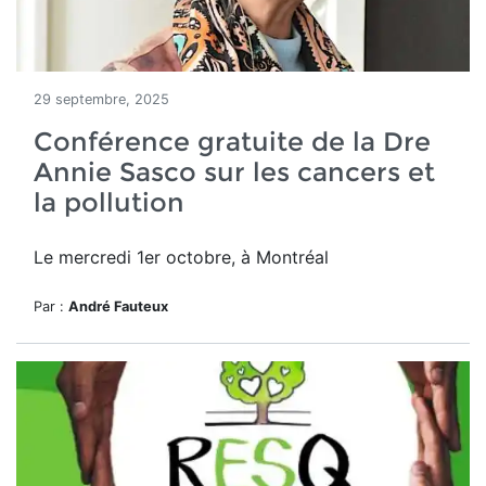
29 septembre, 2025
Conférence gratuite de la Dre
Annie Sasco sur les cancers et
la pollution
Le mercredi 1er octobre, à Montréal
Par :
André Fauteux