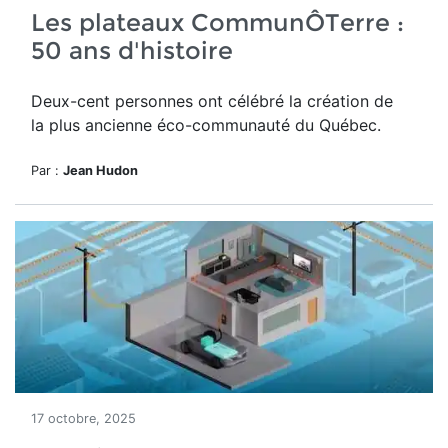
Les plateaux CommunÔTerre :
50 ans d'histoire
Deux-cent personnes ont célébré la création de
la plus ancienne éco-communauté du Québec.
Par :
Jean Hudon
17 octobre, 2025