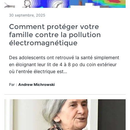
30 septembre, 2025
Comment protéger votre
famille contre la pollution
électromagnétique
Des adolescents ont retrouvé la santé simplement
en éloignant leur lit de 4 à 8 po du coin extérieur
où l'entrée électrique est...
Par :
Andrew Michrowski