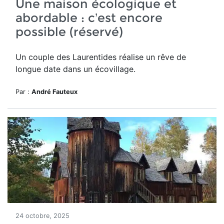
Une maison écologique et
abordable : c’est encore
possible (réservé)
Un couple des Laurentides réalise un rêve de
longue date dans un écovillage.
Par :
André Fauteux
24 octobre, 2025