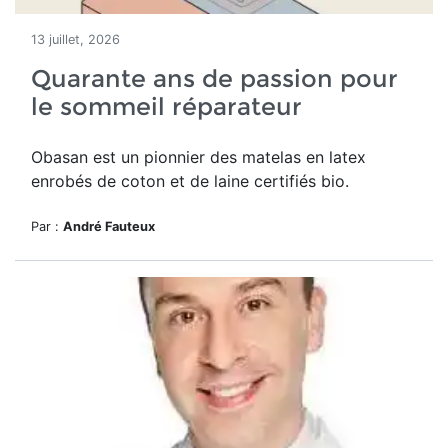
13 juillet, 2026
Quarante ans de passion pour
le sommeil réparateur
Obasan est un pionnier des matelas en latex
enrobés de coton et de laine certifiés bio.
Par :
André Fauteux