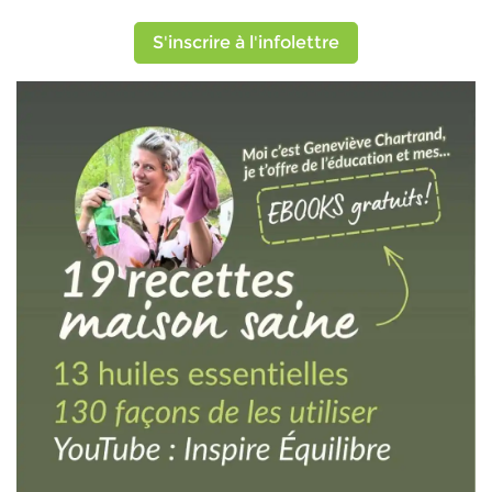
S'inscrire à l'infolettre