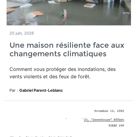
20 juin, 2026
Une maison résiliente face aux
changements climatiques
Comment vous protéger des inondations, des
vents violents et des feux de forêt.
Par :
Gabriel Parent-Leblanc