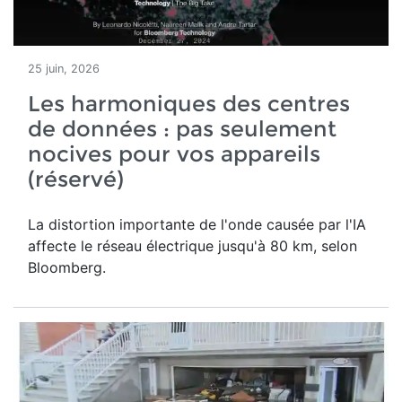
25 juin, 2026
Les harmoniques des centres
de données : pas seulement
nocives pour vos appareils
(réservé)
La distortion importante de l'onde causée par l'IA
affecte le réseau électrique jusqu'à 80 km, selon
Bloomberg.