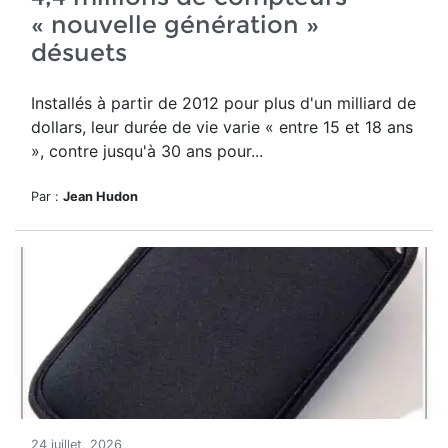
« nouvelle génération »
désuets
Installés à partir de 2012 pour plus d'un milliard de
dollars, leur durée de vie varie « entre 15 et 18 ans
», contre jusqu'à 30 ans pour...
Par :
Jean Hudon
24 juillet, 2026