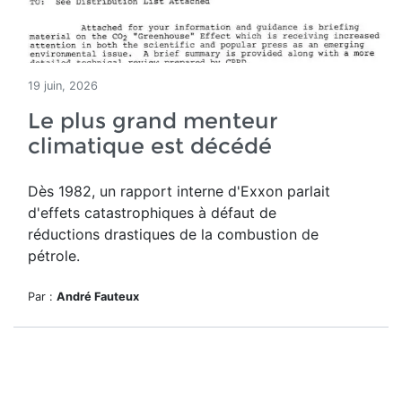
19 juin, 2026
Le plus grand menteur
climatique est décédé
Dès 1982, un rapport interne d'Exxon parlait
d'effets catastrophiques à défaut de
réductions drastiques de la combustion de
pétrole.
Par :
André Fauteux