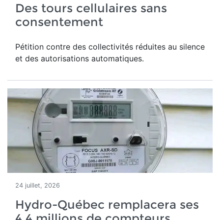
Des tours cellulaires sans
consentement
Pétition contre des collectivités réduites au silence
et des autorisations automatiques.
24 juillet, 2026
Hydro-Québec remplacera ses
4,4 millions de compteurs