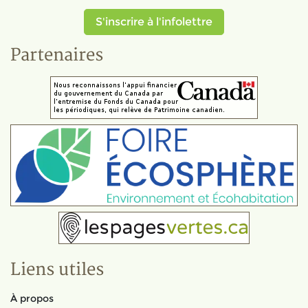
S'inscrire à l'infolettre
Partenaires
Liens utiles
À propos