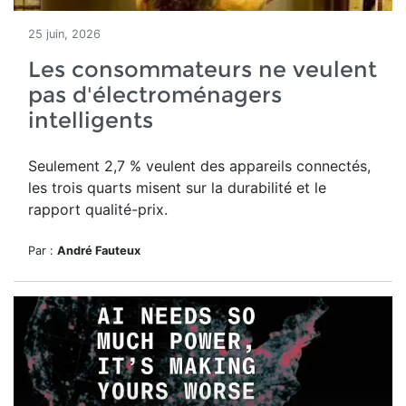
25 juin, 2026
Les consommateurs ne veulent
pas d'électroménagers
intelligents
Seulement 2,7 % veulent des appareils connectés,
les trois quarts misent sur la durabilité et le
rapport qualité-prix.
Par :
André Fauteux