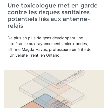
Une toxicologue met en garde
contre les risques sanitaires
potentiels liés aux antenne-
relais
De plus en plus de gens développent une
intolérance aux rayonnements micro-ondes,
affirme Magda Havas,
professeure émérite de
l'Université Trent, en Ontario.