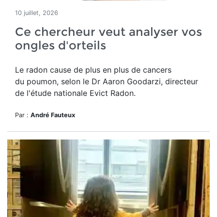
10 juillet, 2026
Ce chercheur veut analyser vos
ongles d'orteils
Le radon cause de plus en plus de cancers
du poumon, selon le Dr Aaron Goodarzi, directeur
de l'étude nationale Evict Radon.
Par :
André Fauteux