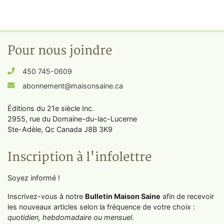
Pour nous joindre
450 745-0609
abonnement@maisonsaine.ca
Éditions du 21e siècle Inc.
2955, rue du Domaine-du-lac-Lucerne
Ste-Adèle, Qc Canada J8B 3K9
Inscription à l'infolettre
Soyez informé !
Inscrivez-vous à notre
Bulletin Maison Saine
afin de recevoir
les nouveaux articles selon la fréquence de votre choix :
quotidien, hebdomadaire ou mensuel
.