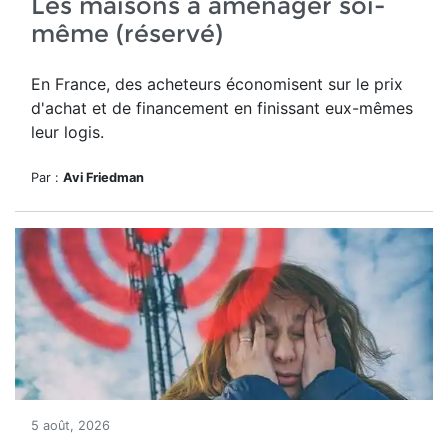
Les maisons à aménager soi-
même (réservé)
En France, des acheteurs économisent sur le prix
d'achat et de financement en finissant eux-mêmes
leur logis.
Par :
Avi Friedman
5 août, 2026