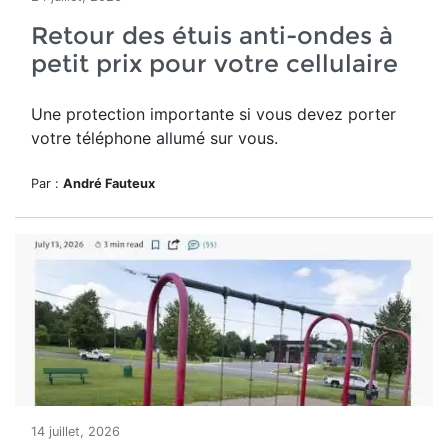
Retour des étuis anti-ondes à
petit prix pour votre cellulaire
Une protection importante si vous devez porter
votre téléphone allumé sur vous.
Par :
André Fauteux
14 juillet, 2026