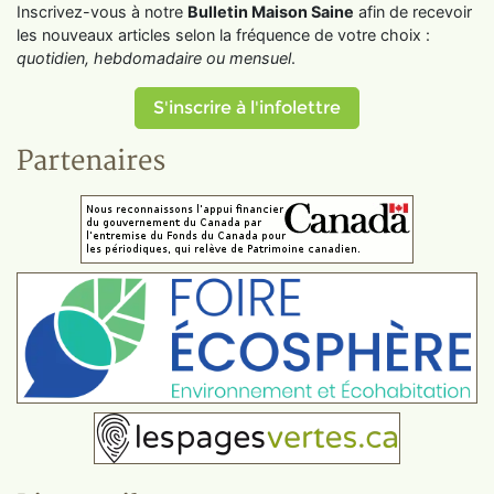
Inscrivez-vous à notre
Bulletin Maison Saine
afin de recevoir
les nouveaux articles selon la fréquence de votre choix :
quotidien, hebdomadaire ou mensuel
.
S'inscrire à l'infolettre
Partenaires