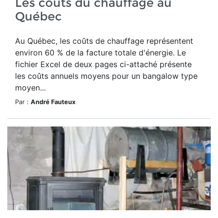
Les coûts du chauffage au
Québec
Au Québec, les coûts de chauffage représentent
environ 60 % de la facture totale d'énergie. Le
fichier Excel de deux pages ci-attaché présente
les coûts annuels moyens pour un bangalow type
moyen...
Par :
André Fauteux