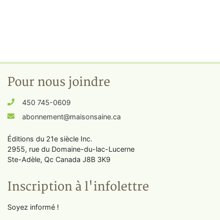
Pour nous joindre
450 745-0609
abonnement@maisonsaine.ca
Éditions du 21e siècle Inc.
2955, rue du Domaine-du-lac-Lucerne
Ste-Adèle, Qc Canada J8B 3K9
Inscription à l'infolettre
Soyez informé !