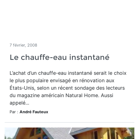
7 février, 2008
Le chauffe-eau instantané
L’achat d’un chauffe-eau instantané serait le choix
le plus populaire envisagé en rénovation aux
États-Unis, selon un récent sondage des lecteurs
du magazine américain Natural Home. Aussi
appelé...
Par :
André Fauteux