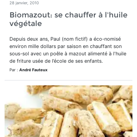
28 janvier, 2010
Biomazout: se chauffer à l'huile
végétale
Depuis deux ans, Paul (nom fictif) a éco-nomisé
environ mille dollars par saison en chauffant son
sous-sol avec un poêle à mazout alimenté à l'huile
de friture usée de l’école de ses enfants.
Par :
André Fauteux