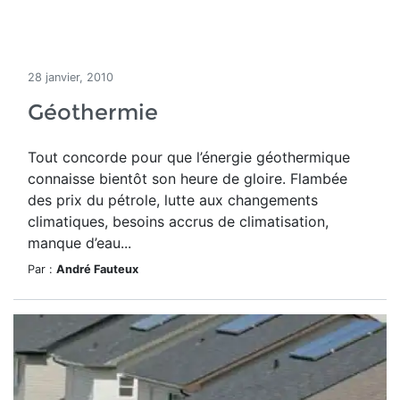
28 janvier, 2010
Géothermie
Tout concorde pour que l’énergie géothermique
connaisse bientôt son heure de gloire. Flambée
des prix du pétrole, lutte aux changements
climatiques, besoins accrus de climatisation,
manque d’eau...
Par :
André Fauteux