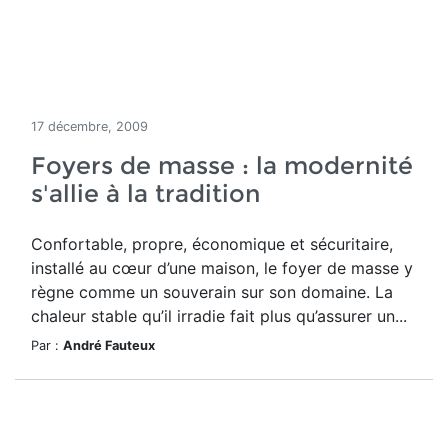
17 décembre, 2009
Foyers de masse : la modernité
s'allie à la tradition
Confortable, propre, économique et sécuritaire,
installé au cœur d’une maison, le foyer de masse y
règne comme un souverain sur son domaine. La
chaleur stable qu’il irradie fait plus qu’assurer un...
Par :
André Fauteux