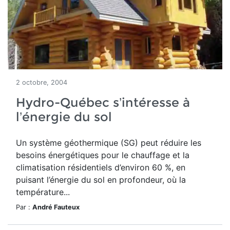
2 octobre, 2004
Hydro-Québec s’intéresse à
l’énergie du sol
Un système géothermique (SG) peut réduire les
besoins énergétiques pour le chauffage et la
climatisation résidentiels d’environ 60 %, en
puisant l’énergie du sol en profondeur, où la
température...
Par :
André Fauteux