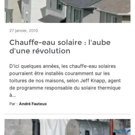
27 janvier, 2010
Chauffe-eau solaire : l'aube
d'une révolution
D'ici quelques années, les chauffe-eau solaires
pourraient être installés couramment sur les
toitures de nos maisons, selon Jeff Knapp, agent
de programme responsable du solaire thermique
à...
Par :
André Fauteux