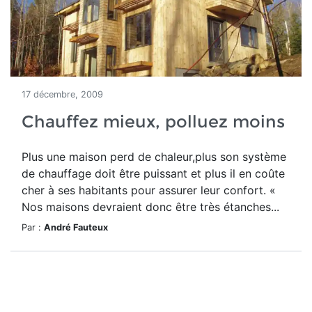
17 décembre, 2009
Chauffez mieux, polluez moins
Plus une maison perd de chaleur,plus son système
de chauffage doit être puissant et plus il en coûte
cher à ses habitants pour assurer leur confort. «
Nos maisons devraient donc être très étanches...
Par :
André Fauteux