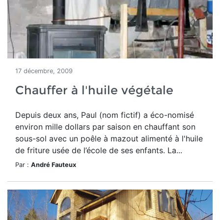
17 décembre, 2009
Chauffer à l'huile végétale
Depuis deux ans, Paul (nom fictif) a éco-nomisé
environ mille dollars par saison en chauffant son
sous-sol avec un poêle à mazout alimenté à l'huile
de friture usée de l’école de ses enfants. La...
Par :
André Fauteux