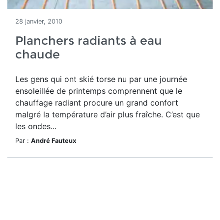
28 janvier, 2010
Planchers radiants à eau
chaude
Les gens qui ont skié torse nu par une journée
ensoleillée de printemps comprennent que le
chauffage radiant procure un grand confort
malgré la température d’air plus fraîche. C’est que
les ondes...
Par :
André Fauteux