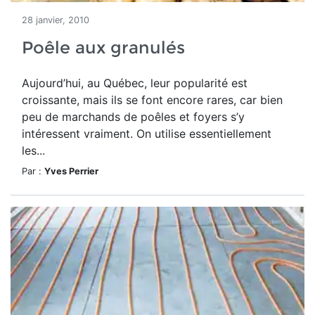
28 janvier, 2010
Poêle aux granulés
Aujourd’hui, au Québec, leur popularité est
croissante, mais ils se font encore rares, car bien
peu de marchands de poêles et foyers s’y
intéressent vraiment. On utilise essentiellement
les...
Par :
Yves Perrier