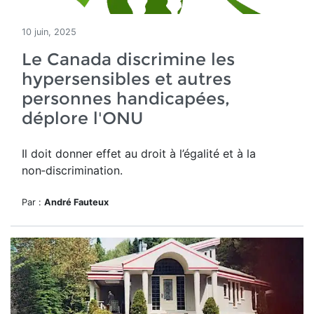
10 juin, 2025
Le Canada discrimine les
hypersensibles et autres
personnes handicapées,
déplore l'ONU
Il doit donner effet
au droit à l’égalité et à la
non‑discrimination.
Par :
André Fauteux