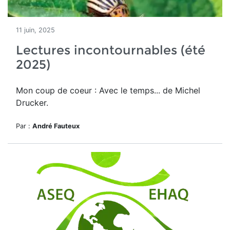
11 juin, 2025
Lectures incontournables (été
2025)
Mon coup de coeur : Avec le temps... de Michel
Drucker.
Par :
André Fauteux