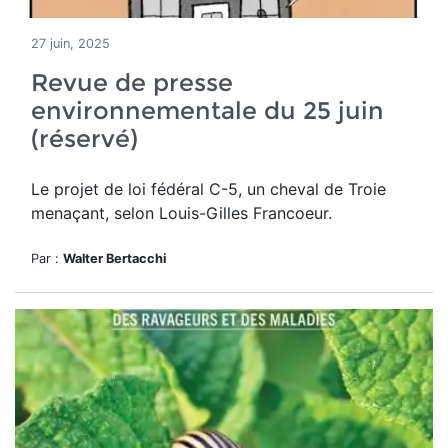
27 juin, 2025
Revue de presse
environnementale du 25 juin
(réservé)
Le projet de loi fédéral C-5, un cheval de Troie
menaçant, selon Louis-Gilles Francoeur.
Par :
Walter Bertacchi