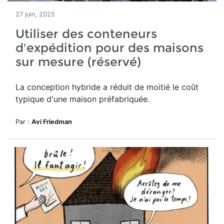
27 juin, 2025
Utiliser des conteneurs
d'expédition pour des maisons
sur mesure (réservé)
La conception hybride a réduit de moitié le
coût
typique d'une maison préfabriquée.
Par :
Avi Friedman