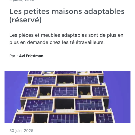
Les petites maisons adaptables
(réservé)
Les pièces et meubles adaptables sont de plus en
plus en demande chez les télétravailleurs.
Par :
Avi Friedman
30 juin, 2025