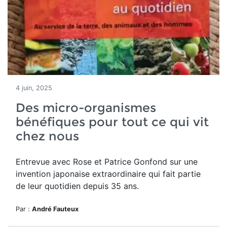
4 juin, 2025
Des micro-organismes
bénéfiques pour tout ce qui vit
chez nous
Entrevue avec Rose et Patrice Gonfond sur une
invention japonaise extraordinaire qui fait partie
de leur quotidien depuis 35 ans.
Par :
André Fauteux