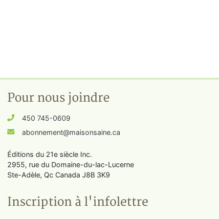
Pour nous joindre
450 745-0609
abonnement@maisonsaine.ca
Éditions du 21e siècle Inc.
2955, rue du Domaine-du-lac-Lucerne
Ste-Adèle, Qc Canada J8B 3K9
Inscription à l'infolettre