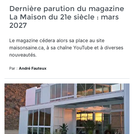
Dernière parution du magazine
La Maison du 21e siècle : mars
2027
Le magazine cédera alors sa place au site
maisonsaine.ca, à sa chaîne YouTube et à diverses
nouveautés.
Par :
André Fauteux