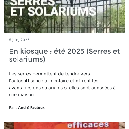
5 juin, 2025
En kiosque : été 2025 (Serres et
solariums)
Les serres permettent de tendre vers
l'autosuffisance alimentaire et
offrent les
avantages des solariums si
elles sont adossées à
une maison.
Par :
André Fauteux