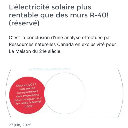
L'électricité solaire plus
rentable que des murs R-40!
(réservé)
C'est la conclusion d'une analyse effectuée par
Ressources naturelles Canada en exclusivité pour
La Maison du 21e siècle.
27 juin, 2025