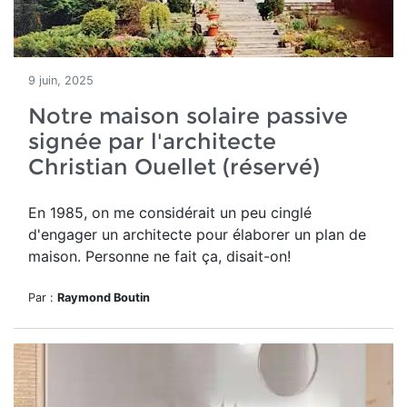
9 juin, 2025
Notre maison solaire passive
signée par l'architecte
Christian Ouellet (réservé)
En 1985, o
n me considérait un peu cinglé
d'engager un architecte pour élaborer un plan de
maison. Personne ne fait ça, disait-on!
Par :
Raymond Boutin