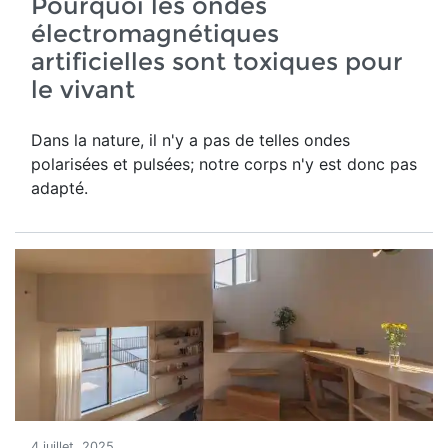
Pourquoi les ondes
électromagnétiques
artificielles sont toxiques pour
le vivant
Dans la nature, il n'y a pas de telles ondes
polarisées et pulsées; notre corps n'y est donc pas
adapté.
4 juillet, 2025