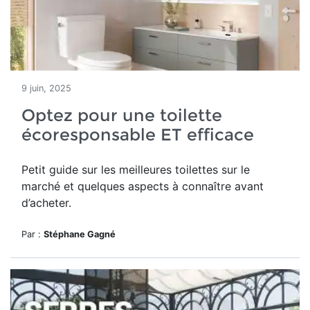
9 juin, 2025
Optez pour une toilette
écoresponsable ET efficace
Petit guide sur les meilleures toilettes sur le
marché et quelques aspects à connaître avant
d’acheter.
Par :
Stéphane Gagné