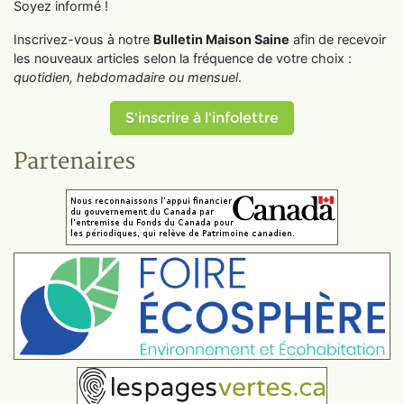
Soyez informé !
Inscrivez-vous à notre
Bulletin Maison Saine
afin de recevoir
les nouveaux articles selon la fréquence de votre choix :
quotidien, hebdomadaire ou mensuel
.
S'inscrire à l'infolettre
Partenaires