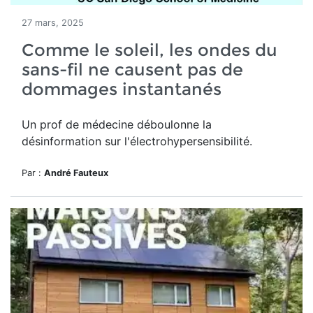
27 mars, 2025
Comme le soleil, les ondes du
sans-fil ne causent pas de
dommages instantanés
Un prof de médecine déboulonne la
désinformation sur l'électrohypersensibilité.
Par :
André Fauteux