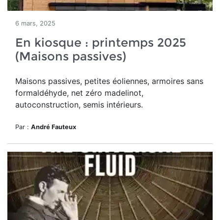
6 mars, 2025
En kiosque : printemps 2025
(Maisons passives)
Maisons passives, petites éoliennes, armoires sans
formaldéhyde, net zéro madelinot,
autoconstruction, semis intérieurs.
Par :
André Fauteux