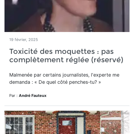
19 février, 2025
Toxicité des moquettes : pas
complètement réglée (réservé)
Malmenée par certains journalistes, l'experte me
demanda : « De quel côté penches-tu? »
Par :
André Fauteux