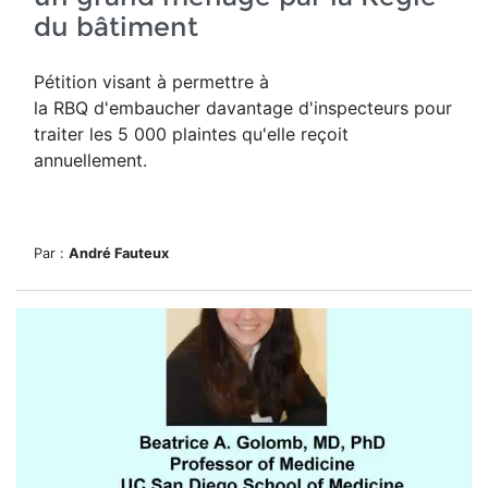
du bâtiment
Pétition visant à permettre à
la RBQ d'embaucher davantage d'inspecteurs pour
traiter les 5 000 plaintes qu'elle reçoit
annuellement.
Par :
André Fauteux