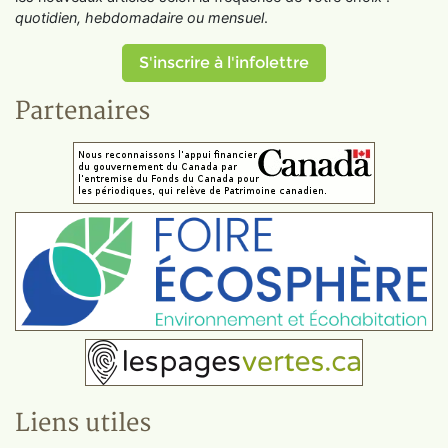
quotidien, hebdomadaire ou mensuel
.
S'inscrire à l'infolettre
Partenaires
Liens utiles