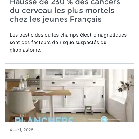
Hausse de 230 % des cancers
du cerveau les plus mortels
chez les jeunes Français
Les pesticides ou les champs électromagnétiques
sont des facteurs de risque suspectés du
glioblastome.
4 avril, 2025