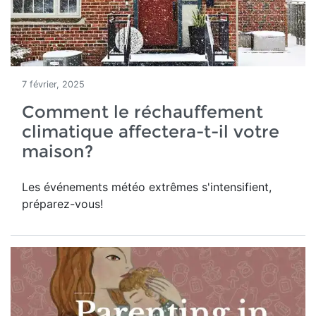
7 février, 2025
Comment le réchauffement
climatique affectera-t-il votre
maison?
Les événements météo extrêmes s'intensifient,
préparez-vous!