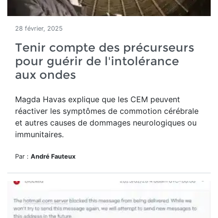
28 février, 2025
Tenir compte des précurseurs
pour guérir de l'intolérance
aux ondes
Magda Havas explique que les CEM peuvent
réactiver les symptômes de commotion cérébrale
et autres causes de dommages neurologiques ou
immunitaires.
Par :
André Fauteux