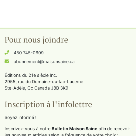
Pour nous joindre
450 745-0609
abonnement@maisonsaine.ca
Éditions du 21e siècle Inc.
2955, rue du Domaine-du-lac-Lucerne
Ste-Adèle, Qc Canada J8B 3K9
Inscription à l'infolettre
Soyez informé !
Inscrivez-vous à notre
Bulletin Maison Saine
afin de recevoir
les nouveaux articles selon la fréquence de votre choix :