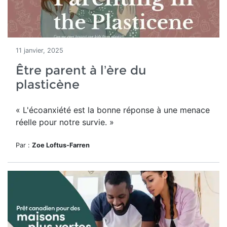
11 janvier, 2025
Être parent à l’ère du
plasticène
« L'écoanxiété est la bonne réponse à une menace
réelle pour notre survie. »
Par :
Zoe Loftus-Farren