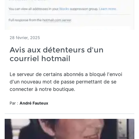
28 février, 2025
Avis aux détenteurs d'un
courriel hotmail
Le serveur de certains abonnés a bloqué l'envoi
d'un nouveau mot de passe permettant de se
connecter à notre boutique.
Par :
André Fauteux