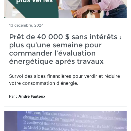
13 décembre, 2024
Prêt de 40 000 $ sans intérêts :
plus qu’une semaine pour
commander l’évaluation
énergétique après travaux
Survol des aides financières pour verdir et réduire
votre consommation d'énergie.
Par :
André Fauteux