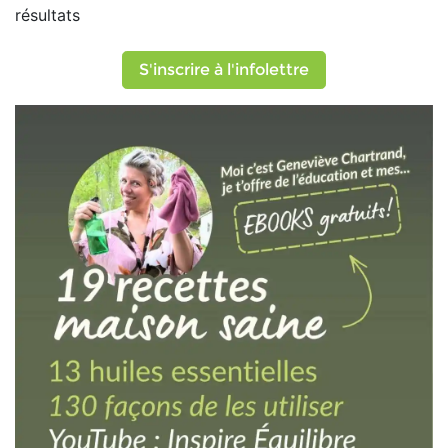
résultats
S'inscrire à l'infolettre