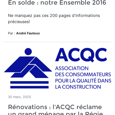
En solde : notre Ensemble 2016
Ne manquez pas ces 200 pages d'informations
précieuses!
Par :
André Fauteux
30 mars, 2025
Rénovations : l'ACQC réclame
un grand ménage par la Régie