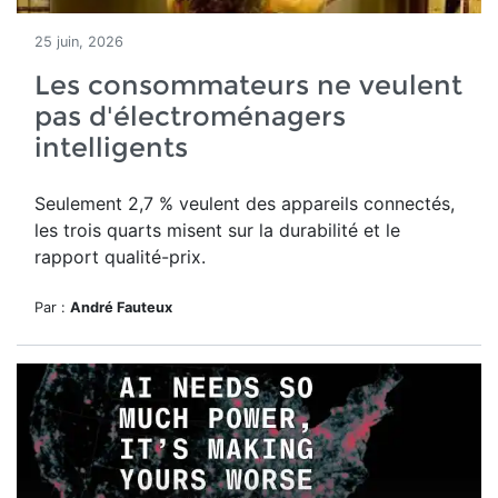
25 juin, 2026
Les consommateurs ne veulent
pas d'électroménagers
intelligents
Seulement 2,7 % veulent des appareils connectés,
les trois quarts misent sur la durabilité et le
rapport qualité-prix.
Par :
André Fauteux