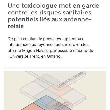
Une toxicologue met en garde
contre les risques sanitaires
potentiels liés aux antenne-
relais
De plus en plus de gens développent une
intolérance aux rayonnements micro-ondes,
affirme Magda Havas,
professeure émérite de
l'Université Trent, en Ontario.