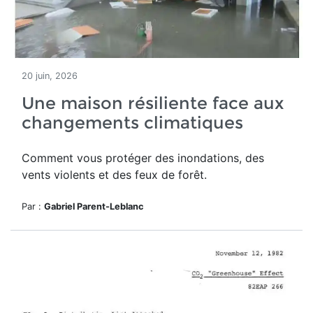
20 juin, 2026
Une maison résiliente face aux
changements climatiques
Comment vous protéger des inondations, des
vents violents et des feux de forêt.
Par :
Gabriel Parent-Leblanc