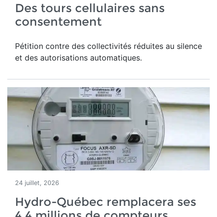
Des tours cellulaires sans
consentement
Pétition contre des collectivités réduites au silence
et des autorisations automatiques.
24 juillet, 2026
Hydro-Québec remplacera ses
4,4 millions de compteurs