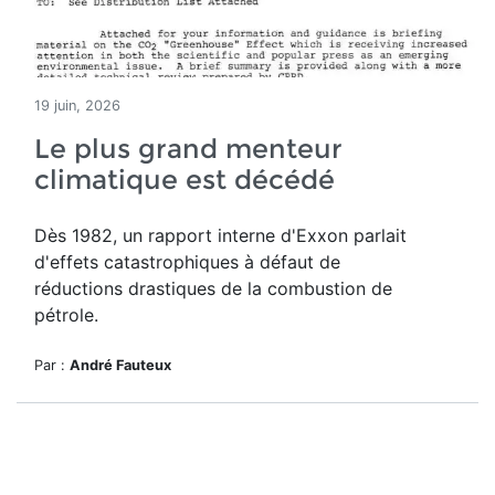
19 juin, 2026
Le plus grand menteur
climatique est décédé
Dès 1982, un rapport interne d'Exxon parlait
d'effets catastrophiques à défaut de
réductions drastiques de la combustion de
pétrole.
Par :
André Fauteux