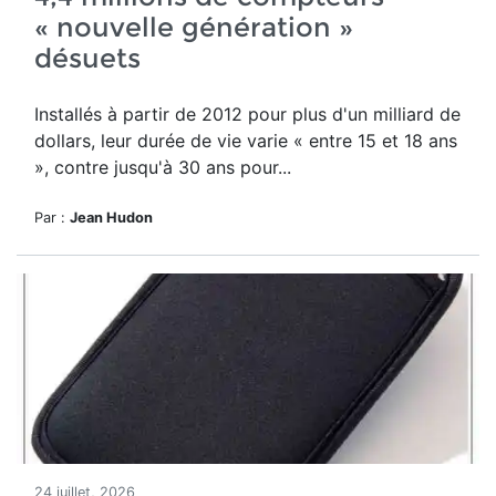
« nouvelle génération »
désuets
Installés à partir de 2012 pour plus d'un milliard de
dollars, leur durée de vie varie « entre 15 et 18 ans
», contre jusqu'à 30 ans pour...
Par :
Jean Hudon
24 juillet, 2026