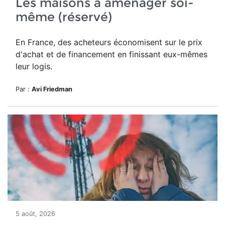
Les maisons à aménager soi-
même (réservé)
En France, des acheteurs économisent sur le prix
d'achat et de financement en finissant eux-mêmes
leur logis.
Par :
Avi Friedman
5 août, 2026