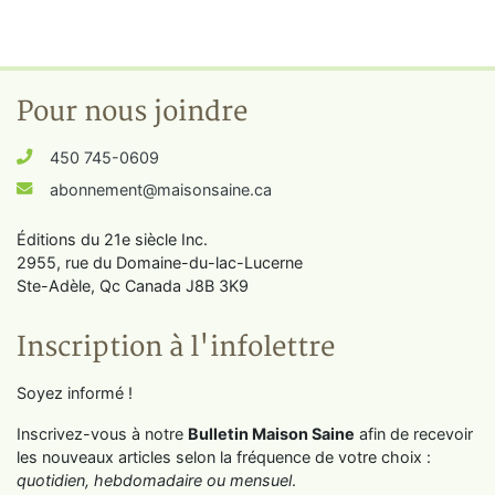
Pour nous joindre
450 745-0609
abonnement@maisonsaine.ca
Éditions du 21e siècle Inc.
2955, rue du Domaine-du-lac-Lucerne
Ste-Adèle, Qc Canada J8B 3K9
Inscription à l'infolettre
Soyez informé !
Inscrivez-vous à notre
Bulletin Maison Saine
afin de recevoir
les nouveaux articles selon la fréquence de votre choix :
quotidien, hebdomadaire ou mensuel
.