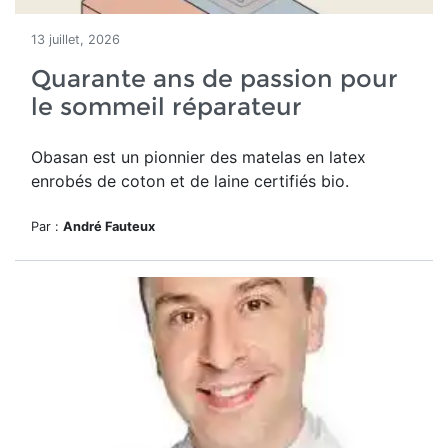
13 juillet, 2026
Quarante ans de passion pour
le sommeil réparateur
Obasan est un pionnier des matelas en latex
enrobés de coton et de laine certifiés bio.
Par :
André Fauteux