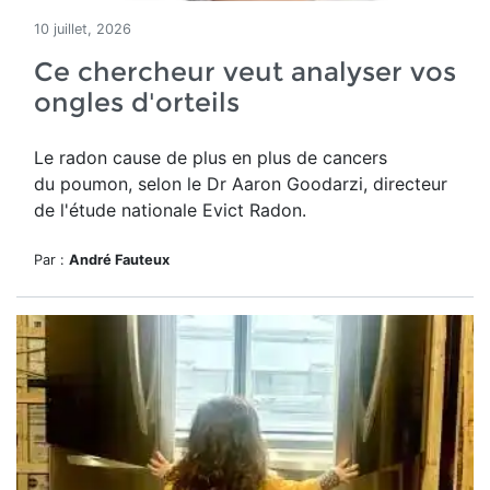
10 juillet, 2026
Ce chercheur veut analyser vos
ongles d'orteils
Le radon cause de plus en plus de cancers
du poumon, selon le Dr Aaron Goodarzi, directeur
de l'étude nationale Evict Radon.
Par :
André Fauteux