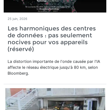
25 juin, 2026
Les harmoniques des centres
de données : pas seulement
nocives pour vos appareils
(réservé)
La distortion importante de l'onde causée par l'IA
affecte le réseau électrique jusqu'à 80 km, selon
Bloomberg.