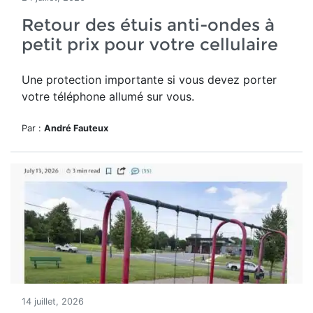
Retour des étuis anti-ondes à
petit prix pour votre cellulaire
Une protection importante si vous devez porter
votre téléphone allumé sur vous.
Par :
André Fauteux
14 juillet, 2026