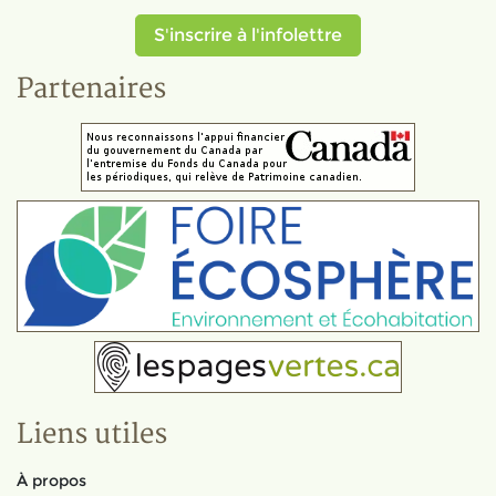
S'inscrire à l'infolettre
Partenaires
Liens utiles
À propos