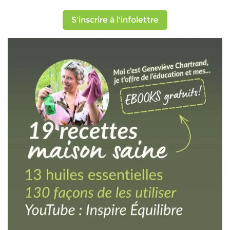
S'inscrire à l'infolettre