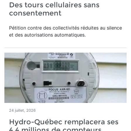
Des tours cellulaires sans
consentement
Pétition contre des collectivités réduites au silence
et des autorisations automatiques.
24 juillet, 2026
Hydro-Québec remplacera ses
4,4 millions de compteurs