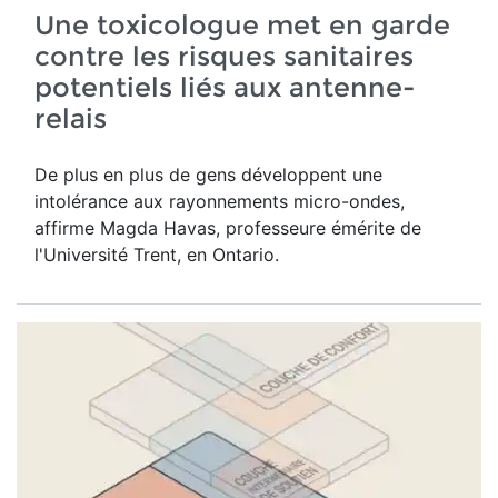
Une toxicologue met en garde
contre les risques sanitaires
potentiels liés aux antenne-
relais
De plus en plus de gens développent une
intolérance aux rayonnements micro-ondes,
affirme Magda Havas,
professeure émérite de
l'Université Trent, en Ontario.