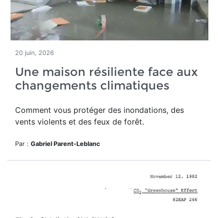
20 juin, 2026
Une maison résiliente face aux
changements climatiques
Comment vous protéger des inondations, des
vents violents et des feux de forêt.
Par :
Gabriel Parent-Leblanc