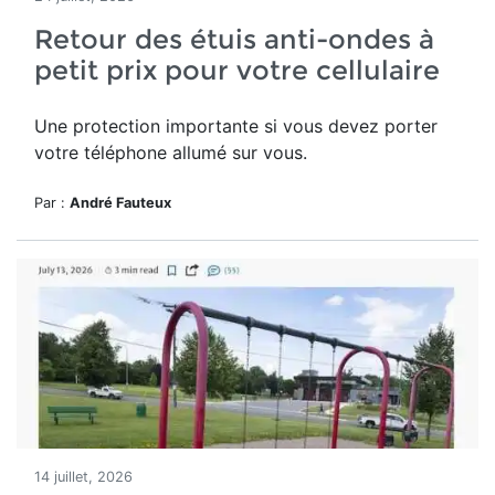
Retour des étuis anti-ondes à
petit prix pour votre cellulaire
Une protection importante si vous devez porter
votre téléphone allumé sur vous.
Par :
André Fauteux
14 juillet, 2026