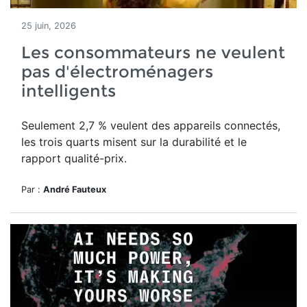
25 juin, 2026
Les consommateurs ne veulent
pas d'électroménagers
intelligents
Seulement 2,7 % veulent des appareils connectés,
les trois quarts misent sur la durabilité et le
rapport qualité-prix.
Par :
André Fauteux