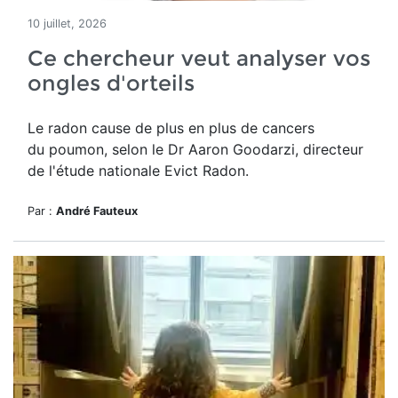
10 juillet, 2026
Ce chercheur veut analyser vos
ongles d'orteils
Le radon cause de plus en plus de cancers
du poumon, selon le Dr Aaron Goodarzi, directeur
de l'étude nationale Evict Radon.
Par :
André Fauteux