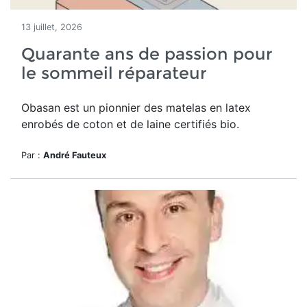
13 juillet, 2026
Quarante ans de passion pour
le sommeil réparateur
Obasan est un pionnier des matelas en latex
enrobés de coton et de laine certifiés bio.
Par :
André Fauteux