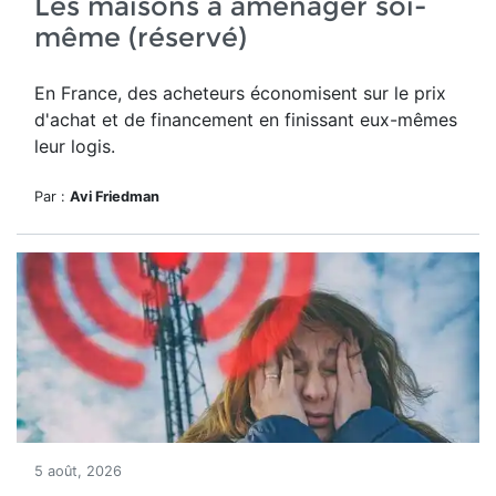
Les maisons à aménager soi-
même (réservé)
En France, des acheteurs économisent sur le prix
d'achat et de financement en finissant eux-mêmes
leur logis.
Par :
Avi Friedman
5 août, 2026