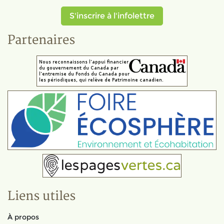
S'inscrire à l'infolettre
Partenaires
Liens utiles
À propos