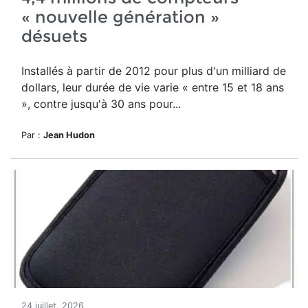
« nouvelle génération »
désuets
Installés à partir de 2012 pour plus d'un milliard de
dollars, leur durée de vie varie « entre 15 et 18 ans
», contre jusqu'à 30 ans pour...
Par :
Jean Hudon
24 juillet, 2026