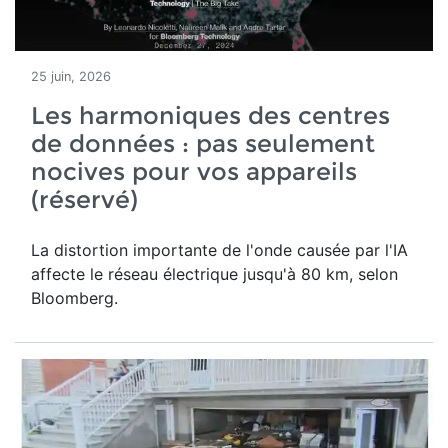
25 juin, 2026
Les harmoniques des centres
de données : pas seulement
nocives pour vos appareils
(réservé)
La distortion importante de l'onde causée par l'IA
affecte le réseau électrique jusqu'à 80 km, selon
Bloomberg.