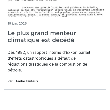
19 juin, 2026
Le plus grand menteur
climatique est décédé
Dès 1982, un rapport interne d'Exxon parlait
d'effets catastrophiques à défaut de
réductions drastiques de la combustion de
pétrole.
Par :
André Fauteux