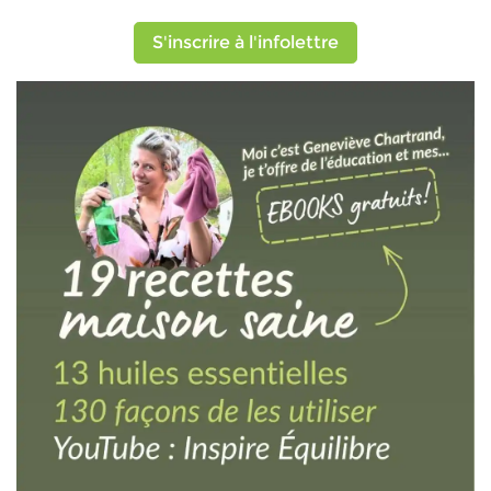
S'inscrire à l'infolettre