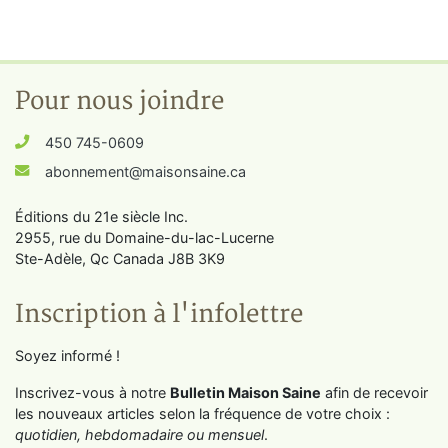
Pour nous joindre
450 745-0609
abonnement@maisonsaine.ca
Éditions du 21e siècle Inc.
2955, rue du Domaine-du-lac-Lucerne
Ste-Adèle, Qc Canada J8B 3K9
Inscription à l'infolettre
Soyez informé !
Inscrivez-vous à notre
Bulletin Maison Saine
afin de recevoir
les nouveaux articles selon la fréquence de votre choix :
quotidien, hebdomadaire ou mensuel
.