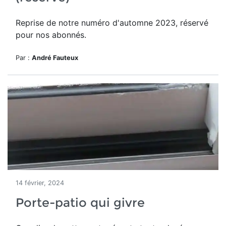
Reprise de notre numéro d'automne 2023, réservé
pour nos abonnés.
Par :
André Fauteux
14 février, 2024
Porte-patio qui givre