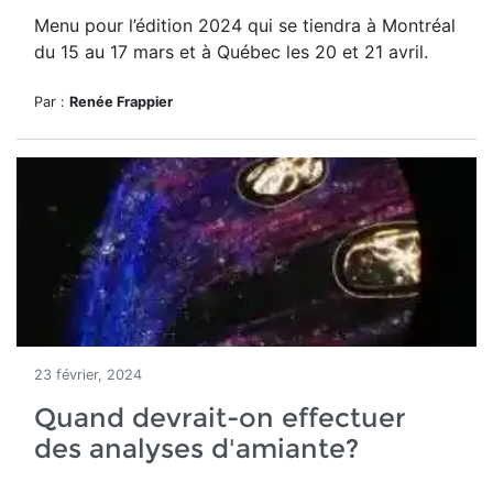
Menu pour l’édition 2024 qui se tiendra à Montréal
du 15 au 17 mars et à Québec
les 20 et 21 avril.
Par :
Renée Frappier
23 février, 2024
Quand devrait-on effectuer
des analyses d'amiante?