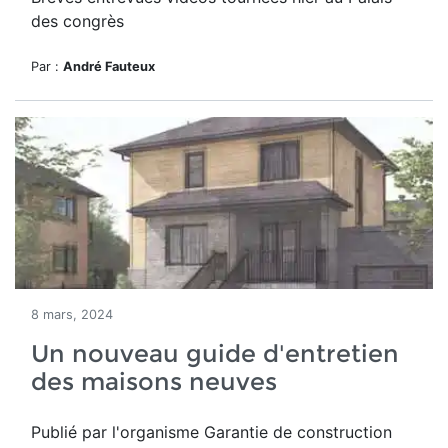
des congrès
Par :
André Fauteux
8 mars, 2024
Un nouveau guide d'entretien
des maisons neuves
Publié par l'organisme Garantie de construction