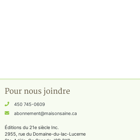
Pour nous joindre
450 745-0609
abonnement@maisonsaine.ca
Éditions du 21e siècle Inc.
2955, rue du Domaine-du-lac-Lucerne