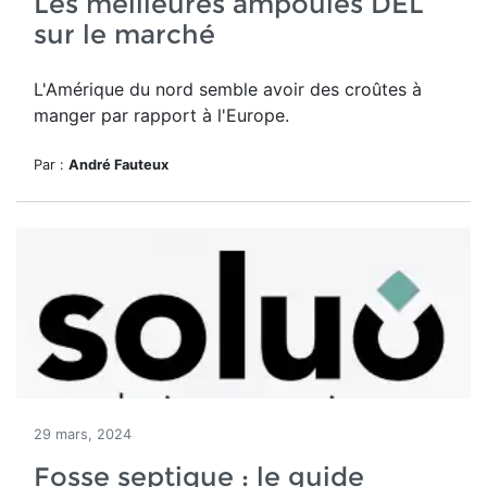
Les meilleures ampoules DEL
sur le marché
L'Amérique du nord semble avoir des croûtes à
manger par rapport à l'Europe.
Par :
André Fauteux
29 mars, 2024
Fosse septique : le guide