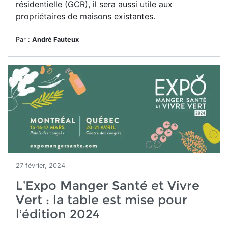
résidentielle (GCR), il sera aussi utile aux
propriétaires de maisons existantes.
Par :
André Fauteux
27 février, 2024
L’Expo Manger Santé et Vivre
Vert : la table est mise pour
l’édition 2024