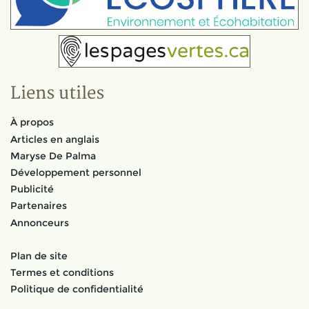
Liens utiles
À propos
Articles en anglais
Maryse De Palma
Développement personnel
Publicité
Partenaires
Annonceurs
Plan de site
Termes et conditions
Politique de confidentialité