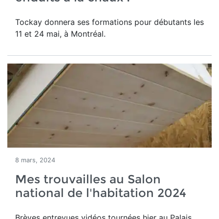
Tockay donnera ses formations pour débutants les
11 et 24 mai, à Montréal.
8 mars, 2024
Mes trouvailles au Salon
national de l'habitation 2024
Brèves entrevues vidéos tournées hier au Palais