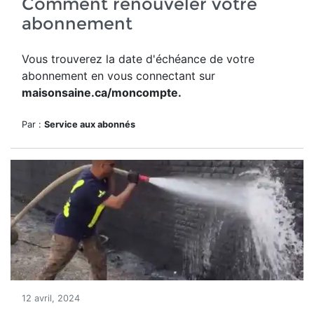
Comment renouveler votre
abonnement
Vous trouverez la date d'échéance de votre
abonnement en vous connectant sur
maisonsaine.ca/moncompte.
Par :
Service aux abonnés
12 avril, 2024