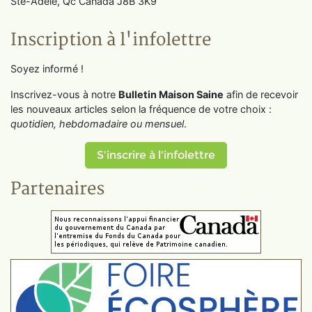
Ste-Adèle, Qc Canada J8B 3K9
Inscription à l'infolettre
Soyez informé !
Inscrivez-vous à notre
Bulletin Maison Saine
afin de recevoir
les nouveaux articles selon la fréquence de votre choix :
quotidien, hebdomadaire ou mensuel
.
S'inscrire à l'infolettre
Partenaires