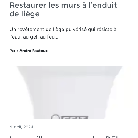
Restaurer les murs à l’enduit
de liège
Un revêtement de liège pulvérisé qui résiste à
l'eau, au gel, au feu...
Par :
André Fauteux
4 avril, 2024