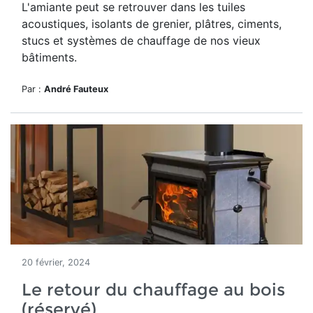
L'amiante peut se retrouver dans les tuiles
acoustiques, isolants de grenier, plâtres, ciments,
stucs et systèmes de chauffage de nos vieux
bâtiments.
Par :
André Fauteux
20 février, 2024
Le retour du chauffage au bois
(réservé)