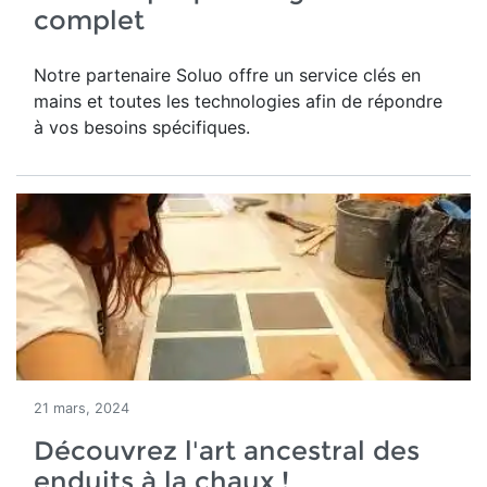
complet
Notre partenaire Soluo offre un service clés en
mains et toutes les technologies afin de répondre
à vos besoins spécifiques.
21 mars, 2024
Découvrez l'art ancestral des
enduits à la chaux !