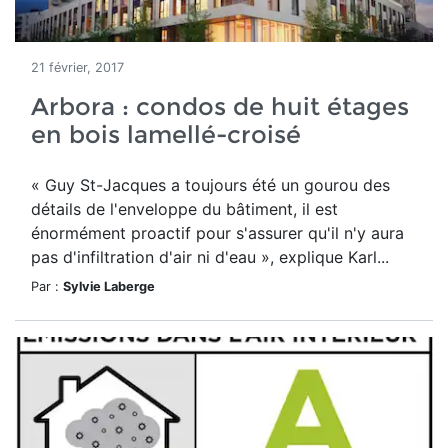
21 février, 2017
Arbora : condos de huit étages
en bois lamellé-croisé
« Guy St-Jacques a toujours été un gourou des
détails de l'enveloppe du bâtiment, il est
énormément proactif pour s'assurer qu'il n'y aura
pas d'infiltration d'air ni d'eau », explique Karl...
Par :
Sylvie Laberge