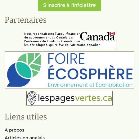
S'inscrire à l'infolettre
Partenaires
Liens utiles
À propos
Articles en anglais