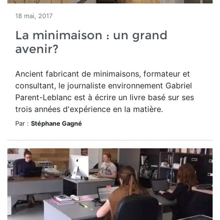
18 mai, 2017
La minimaison : un grand
avenir?
Ancient fabricant de minimaisons, formateur et
consultant, le journaliste environnement Gabriel
Parent-Leblanc est à écrire un livre basé sur ses
trois années d'expérience en la matière.
Par :
Stéphane Gagné