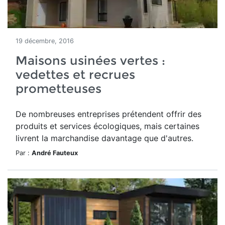
19 décembre, 2016
Maisons usinées vertes :
vedettes et recrues
prometteuses
De nombreuses entreprises prétendent offrir des
produits et services écologiques, mais certaines
livrent la marchandise davantage que d'autres.
Par :
André Fauteux