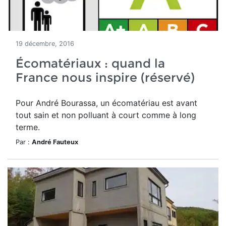
19 décembre, 2016
Écomatériaux : quand la
France nous inspire (réservé)
Pour André Bourassa, un écomatériau est avant
tout sain et non polluant à court comme à long
terme.
Par :
André Fauteux