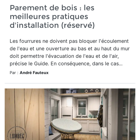
Parement de bois : les
meilleures pratiques
d'installation (réservé)
Les fourrures ne doivent pas bloquer l'écoulement
de l'eau et une ouverture au bas et au haut du mur
doit permettre l'évacuation de l'eau et de l'air,
précise le Guide. En conséquence, dans le cas...
Par :
André Fauteux