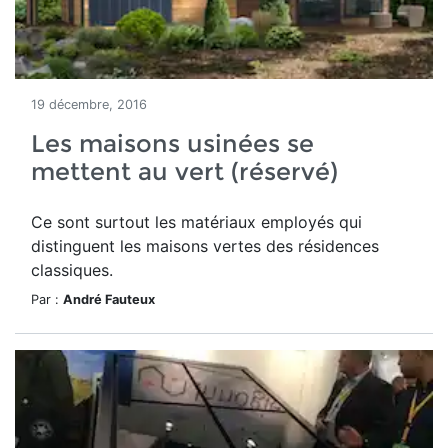
19 décembre, 2016
Les maisons usinées se
mettent au vert (réservé)
Ce sont surtout les matériaux employés qui
distinguent les maisons vertes des résidences
classiques.
Par :
André Fauteux