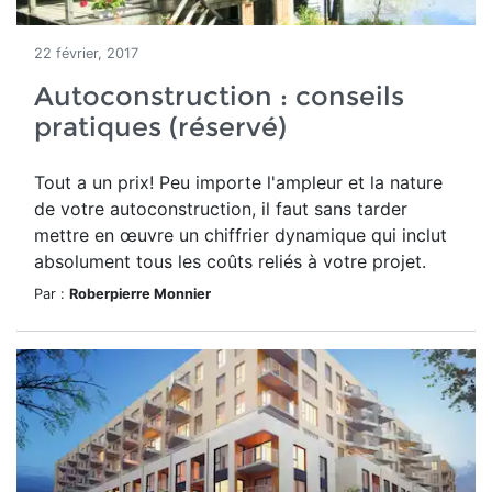
22 février, 2017
Autoconstruction : conseils
pratiques (réservé)
Tout a un prix! Peu importe l'ampleur et la nature
de votre autoconstruction, il faut sans tarder
mettre en œuvre un chiffrier dynamique qui inclut
absolument tous les coûts reliés à votre projet.
Par :
Roberpierre Monnier