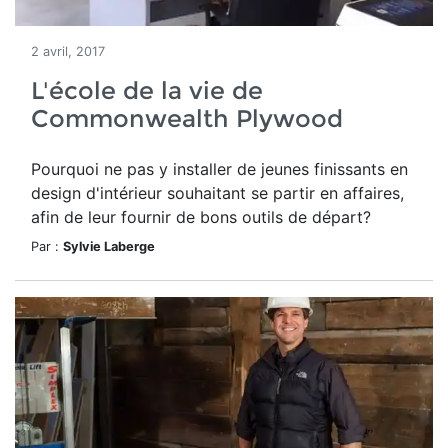
2 avril, 2017
L'école de la vie de
Commonwealth Plywood
Pourquoi ne pas y installer de jeunes finissants en
design d'intérieur souhaitant se partir en affaires,
afin de leur fournir de bons outils de départ?
Par :
Sylvie Laberge