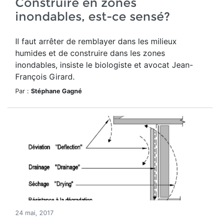
Construire en zones
inondables, est-ce sensé?
Il faut arrêter de remblayer dans les milieux
humides et de construire dans les zones
inondables, insiste le biologiste et avocat Jean-
François Girard.
Par :
Stéphane Gagné
24 mai, 2017