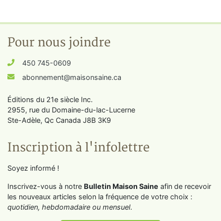
Pour nous joindre
450 745-0609
abonnement@maisonsaine.ca
Éditions du 21e siècle Inc.
2955, rue du Domaine-du-lac-Lucerne
Ste-Adèle, Qc Canada J8B 3K9
Inscription à l'infolettre
Soyez informé !
Inscrivez-vous à notre
Bulletin Maison Saine
afin de recevoir
les nouveaux articles selon la fréquence de votre choix :
quotidien, hebdomadaire ou mensuel
.