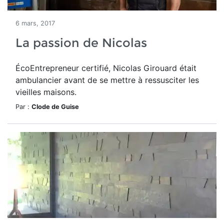
6 mars, 2017
La passion de Nicolas
ÉcoEntrepreneur certifié, Nicolas Girouard était
ambulancier avant de se mettre à ressusciter les
vieilles maisons.
Par :
Clode de Guise