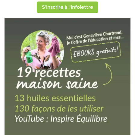
S'inscrire à l'infolettre