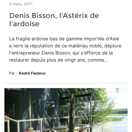
2 mars, 2017
Denis Bisson, l'Astérix de
l'ardoise
La fragile ardoise bas de gamme importée d'Asie
a terni la réputation de ce matériau noble, déplore
l'entrepreneur Denis Bisson, qui s'efforce de la
restaurer depuis plus de vingt ans, comme...
Par :
André Fauteux