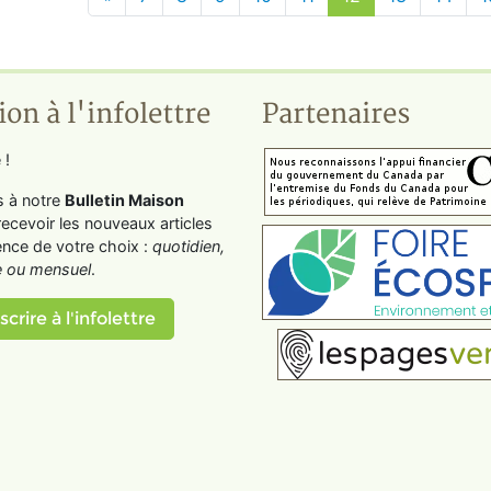
ion à l'infolettre
Partenaires
 !
s à notre
Bulletin Maison
recevoir les nouveaux articles
ence de votre choix :
quotidien,
 ou mensuel
.
scrire à l'infolettre