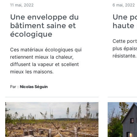
11 mai, 2022
6 mai, 2022
Une enveloppe du
Une po
bâtiment saine et
haute
écologique
Cette port
plus épais
Ces matériaux écologiques qui
résistante.
retiennent mieux la chaleur,
diffusent la vapeur et scellent
mieux les maisons.
Par :
Nicolas Séguin