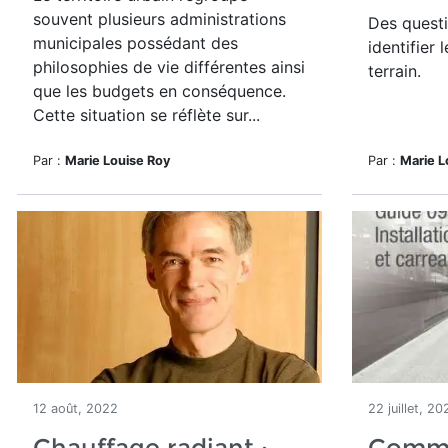
souvent plusieurs administrations
Des questi
municipales possédant des
identifier 
philosophies de vie différentes ainsi
terrain.
que les budgets en conséquence.
Cette situation se réflète sur...
Par :
Marie Louise Roy
Par :
Marie L
12 août, 2022
22 juillet, 20
Chauffage radiant :
Comme