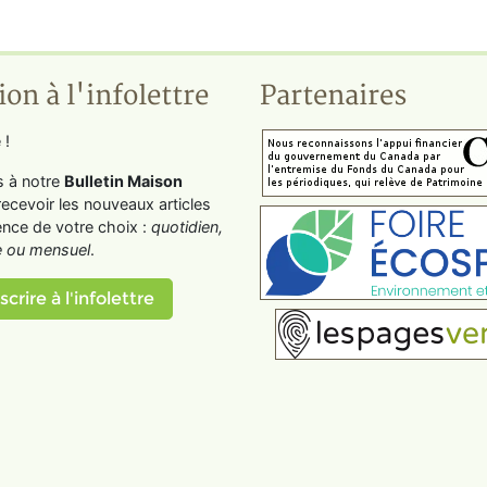
ion à l'infolettre
Partenaires
 !
s à notre
Bulletin Maison
recevoir les nouveaux articles
ence de votre choix :
quotidien,
 ou mensuel
.
scrire à l'infolettre