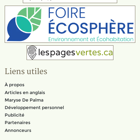
Liens utiles
À propos
Articles en anglais
Maryse De Palma
Développement personnel
Publicité
Partenaires
Annonceurs