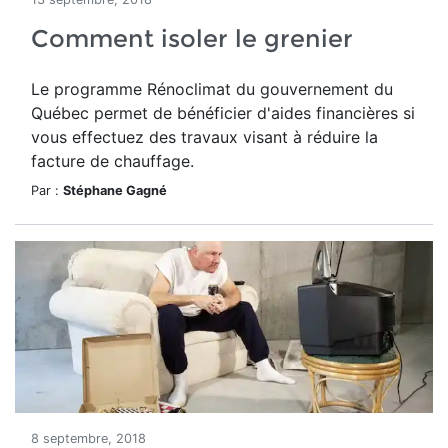
Comment isoler le grenier
Le programme Rénoclimat du gouvernement du
Québec permet de bénéficier d'aides financières si
vous effectuez des travaux visant à réduire la
facture de chauffage.
Par :
Stéphane Gagné
8 septembre, 2018