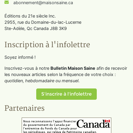
abonnement@maisonsaine.ca
Éditions du 21e siècle Inc.
2955, rue du Domaine-du-lac-Lucerne
Ste-Adèle, Qc Canada J8B 3K9
Inscription à l'infolettre
Soyez informé !
Inscrivez-vous à notre
Bulletin Maison Saine
afin de recevoir
les nouveaux articles selon la fréquence de votre choix :
quotidien, hebdomadaire ou mensuel
.
S'inscrire à l'infolettre
Partenaires