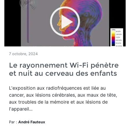
7 octobre, 2024
Le rayonnement Wi-Fi pénètre
et nuit au cerveau des enfants
L'exposition aux radiofréquences est liée au
cancer, aux lésions cérébrales, aux maux de tête,
aux troubles de la mémoire et aux lésions de
l'appareil...
Par :
André Fauteux