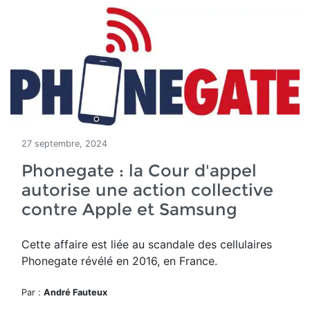
27 septembre, 2024
Phonegate : la Cour d'appel
autorise une action collective
contre Apple et Samsung
Cette affaire est liée au scandale des cellulaires
Phonegate
révélé en 2016, en France.
Par :
André Fauteux