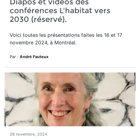
Diapos et vidéos des
conférences L'habitat vers
2030 (réservé).
Voici toutes les présentations faites les 16 et 17
novembre 2024, à Montréal.
Par :
André Fauteux
28 novembre, 2024