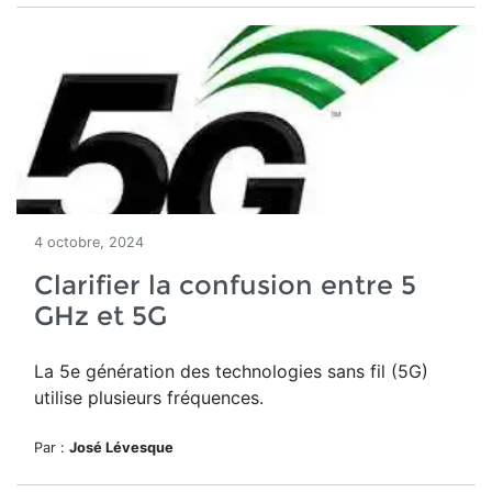
4 octobre, 2024
Clarifier la confusion entre 5
GHz et 5G
La 5e génération des technologies sans fil (5G)
utilise plusieurs fréquences.
Par :
José Lévesque