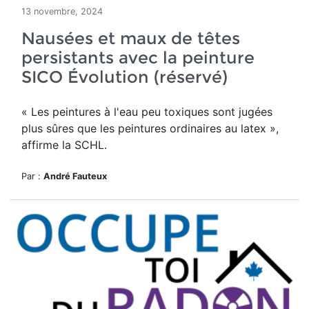
13 novembre, 2024
Nausées et maux de têtes
persistants avec la peinture
SICO Évolution (réservé)
« Les peintures à l'eau peu toxiques sont jugées
plus sûres que les peintures ordinaires au latex »,
affirme la SCHL.
Par :
André Fauteux