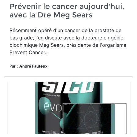
Prévenir le cancer aujourd'hui,
avec la Dre Meg Sears
Récemment opéré d'un cancer de la prostate de
bas grade, j'en
discute avec la docteure en génie
biochimique Meg Sears, présidente de l'organisme
Prevent Cancer...
Par :
André Fauteux