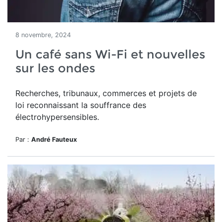
8 novembre, 2024
Un café sans Wi-Fi et nouvelles
sur les ondes
Recherches, tribunaux, commerces et projets de
loi reconnaissant la souffrance des
électrohypersensibles.
Par :
André Fauteux