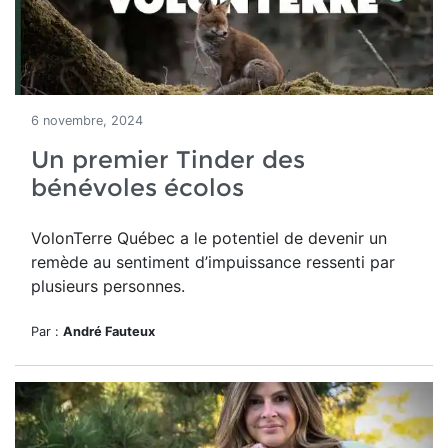
6 novembre, 2024
Un premier Tinder des
bénévoles écolos
VolonTerre Québec a le potentiel de devenir un
remède au sentiment d’impuissance ressenti par
plusieurs personnes.
Par :
André Fauteux