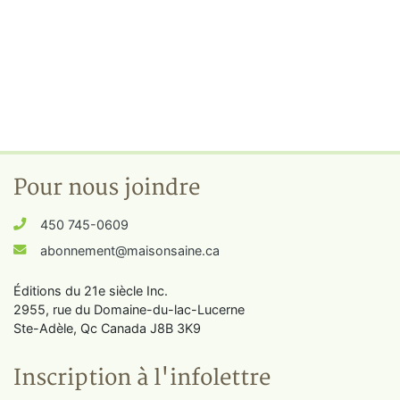
Pour nous joindre
450 745-0609
abonnement@maisonsaine.ca
Éditions du 21e siècle Inc.
2955, rue du Domaine-du-lac-Lucerne
Ste-Adèle, Qc Canada J8B 3K9
Inscription à l'infolettre