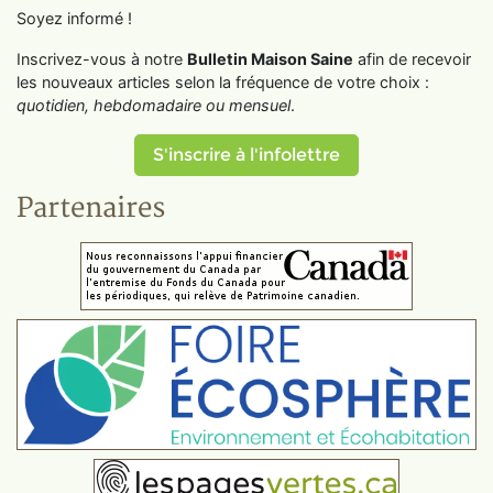
Soyez informé !
Inscrivez-vous à notre
Bulletin Maison Saine
afin de recevoir
les nouveaux articles selon la fréquence de votre choix :
quotidien, hebdomadaire ou mensuel
.
S'inscrire à l'infolettre
Partenaires