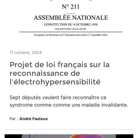
11 octobre, 2024
Projet de loi français sur la
reconnaissance de
l'électrohypersensibilité
Sept députés veulent faire reconnaître ce
syndrome comme
comme une
maladie
invalidante.
Par :
André Fauteux