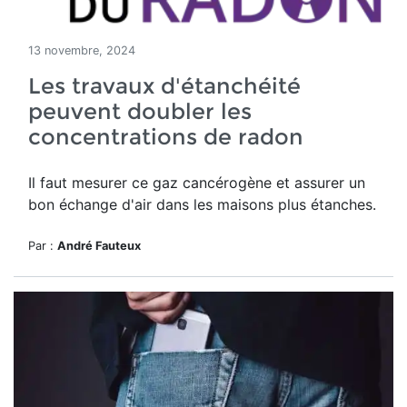
13 novembre, 2024
Les travaux d'étanchéité
peuvent doubler les
concentrations de radon
Il faut mesurer ce gaz cancérogène et assurer un
bon échange d'air dans les maisons plus étanches.
Par :
André Fauteux