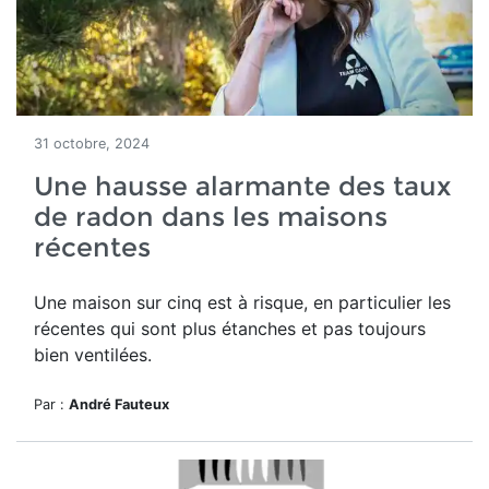
31 octobre, 2024
Une hausse alarmante des taux
de radon dans les maisons
récentes
Une maison sur cinq est à risque, en particulier les
récentes qui sont plus étanches et pas toujours
bien ventilées.
Par :
André Fauteux