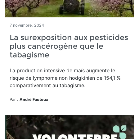
7 novembre, 2024
La surexposition aux pesticides
plus cancérogène que le
tabagisme
La production intensive de maïs augmente le
risque de
lymphome non hodgkinien de 154,1 %
comparativement au tabagisme.
Par :
André Fauteux