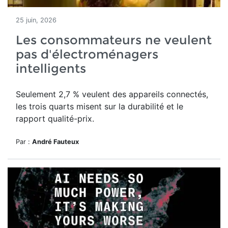
25 juin, 2026
Les consommateurs ne veulent
pas d'électroménagers
intelligents
Seulement 2,7 % veulent des appareils connectés,
les trois quarts misent sur la durabilité et le
rapport qualité-prix.
Par :
André Fauteux