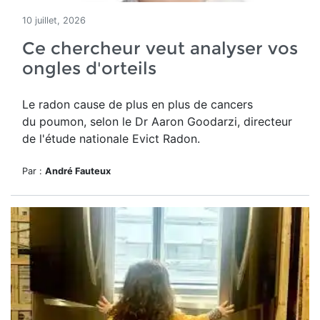
10 juillet, 2026
Ce chercheur veut analyser vos
ongles d'orteils
Le radon cause de plus en plus de cancers
du poumon, selon le Dr Aaron Goodarzi, directeur
de l'étude nationale Evict Radon.
Par :
André Fauteux