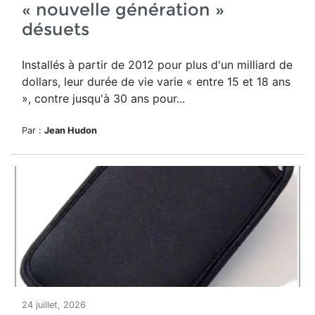
« nouvelle génération »
désuets
Installés à partir de 2012 pour plus d'un milliard de
dollars, leur durée de vie varie « entre 15 et 18 ans
», contre jusqu'à 30 ans pour...
Par :
Jean Hudon
24 juillet, 2026