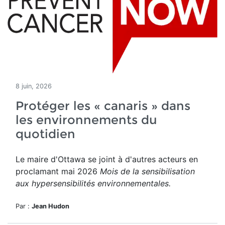
8 juin, 2026
Protéger les « canaris » dans
les environnements du
quotidien
Le maire d'Ottawa se joint à d'autres acteurs en
proclamant mai 2026
Mois de la sensibilisation
aux hypersensibilités environnementales.
Par :
Jean Hudon