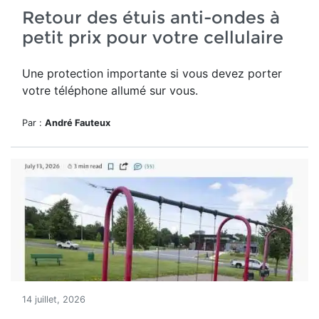
Retour des étuis anti-ondes à
petit prix pour votre cellulaire
Une protection importante si vous devez porter
votre téléphone allumé sur vous.
Par :
André Fauteux
14 juillet, 2026