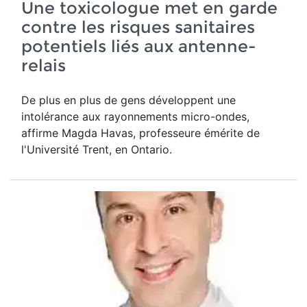
Une toxicologue met en garde
contre les risques sanitaires
potentiels liés aux antenne-
relais
De plus en plus de gens développent une
intolérance aux rayonnements micro-ondes,
affirme Magda Havas,
professeure émérite de
l'Université Trent, en Ontario.