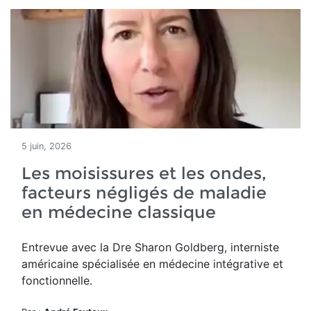
5 juin, 2026
Les moisissures et les ondes,
facteurs négligés de maladie
en médecine classique
Entrevue avec la Dre Sharon Goldberg, interniste
américaine spécialisée en médecine intégrative et
fonctionnelle.