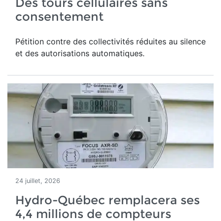
Des tours cellulaires sans
consentement
Pétition contre des collectivités réduites au silence
et des autorisations automatiques.
24 juillet, 2026
Hydro-Québec remplacera ses
4,4 millions de compteurs