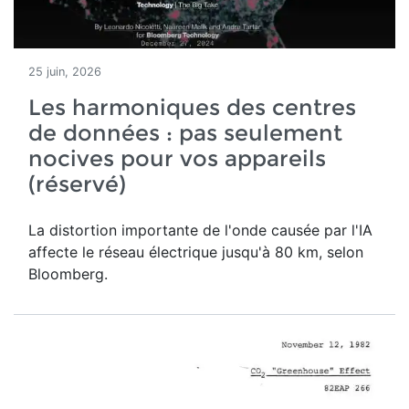
25 juin, 2026
Les harmoniques des centres
de données : pas seulement
nocives pour vos appareils
(réservé)
La distortion importante de l'onde causée par l'IA
affecte le réseau électrique jusqu'à 80 km, selon
Bloomberg.