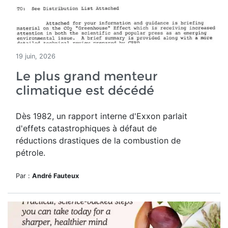
19 juin, 2026
Le plus grand menteur
climatique est décédé
Dès 1982, un rapport interne d'Exxon parlait
d'effets catastrophiques à défaut de
réductions drastiques de la combustion de
pétrole.
Par :
André Fauteux