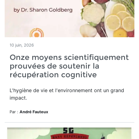
10 juin, 2026
Onze moyens scientifiquement
prouvées de soutenir la
récupération cognitive
L'hygiène de vie et l'environnement ont un grand
impact.
Par :
André Fauteux