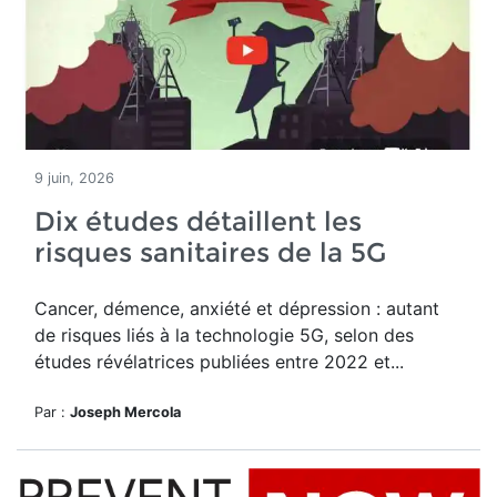
9 juin, 2026
Dix études détaillent les
risques sanitaires de la 5G
Cancer, démence, anxiété et dépression : autant
de risques liés à la technologie 5G, selon des
études révélatrices publiées entre 2022 et...
Par :
Joseph Mercola