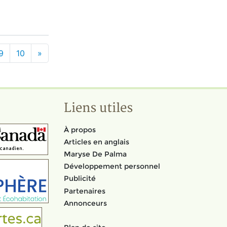
9
10
»
Liens utiles
À propos
Articles en anglais
Maryse De Palma
Développement personnel
Publicité
Partenaires
Annonceurs