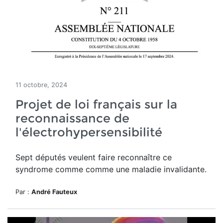
11 octobre, 2024
Projet de loi français sur la
reconnaissance de
l'électrohypersensibilité
Sept députés veulent faire reconnaître ce
syndrome comme
comme une
maladie
invalidante.
Par :
André Fauteux