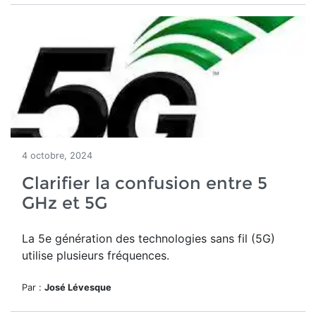
4 octobre, 2024
Clarifier la confusion entre 5
GHz et 5G
La 5e génération des technologies sans fil (5G)
utilise plusieurs fréquences.
Par :
José Lévesque