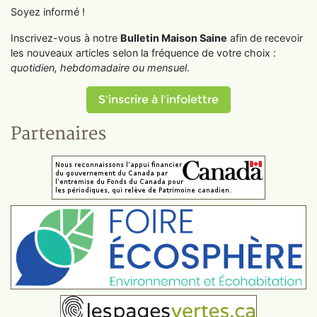
Soyez informé !
Inscrivez-vous à notre
Bulletin Maison Saine
afin de recevoir
les nouveaux articles selon la fréquence de votre choix :
quotidien, hebdomadaire ou mensuel
.
S'inscrire à l'infolettre
Partenaires