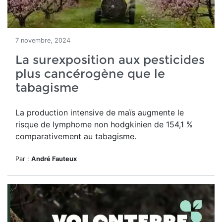
7 novembre, 2024
La surexposition aux pesticides
plus cancérogène que le
tabagisme
La production intensive de maïs augmente le
risque de
lymphome non hodgkinien de 154,1 %
comparativement au tabagisme.
Par :
André Fauteux