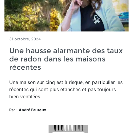
31 octobre, 2024
Une hausse alarmante des taux
de radon dans les maisons
récentes
Une maison sur cinq est à risque, en particulier les
récentes qui sont plus étanches et pas toujours
bien ventilées.
Par :
André Fauteux