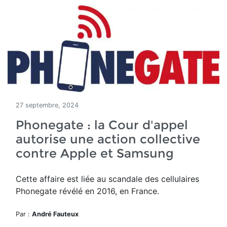
27 septembre, 2024
Phonegate : la Cour d'appel
autorise une action collective
contre Apple et Samsung
Cette affaire est liée au scandale des cellulaires
Phonegate
révélé en 2016, en France.
Par :
André Fauteux