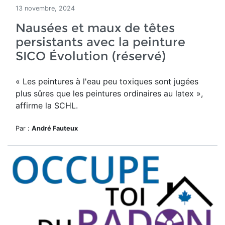
13 novembre, 2024
Nausées et maux de têtes
persistants avec la peinture
SICO Évolution (réservé)
« Les peintures à l'eau peu toxiques sont jugées
plus sûres que les peintures ordinaires au latex »,
affirme la SCHL.
Par :
André Fauteux