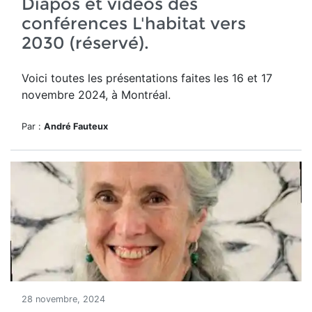
Diapos et vidéos des
conférences L'habitat vers
2030 (réservé).
Voici toutes les présentations faites les 16 et 17
novembre 2024, à Montréal.
Par :
André Fauteux
28 novembre, 2024