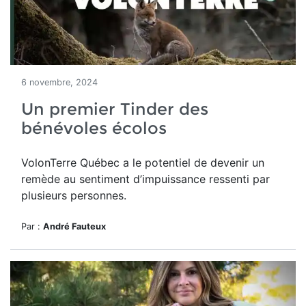
6 novembre, 2024
Un premier Tinder des
bénévoles écolos
VolonTerre Québec a le potentiel de devenir un
remède au sentiment d’impuissance ressenti par
plusieurs personnes.
Par :
André Fauteux