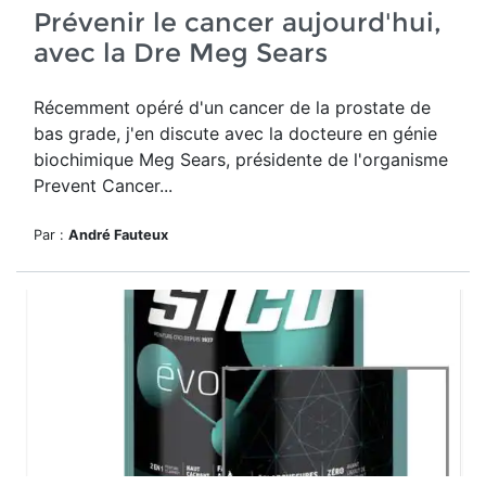
Prévenir le cancer aujourd'hui,
avec la Dre Meg Sears
Récemment opéré d'un cancer de la prostate de
bas grade, j'en
discute avec la docteure en génie
biochimique Meg Sears, présidente de l'organisme
Prevent Cancer...
Par :
André Fauteux