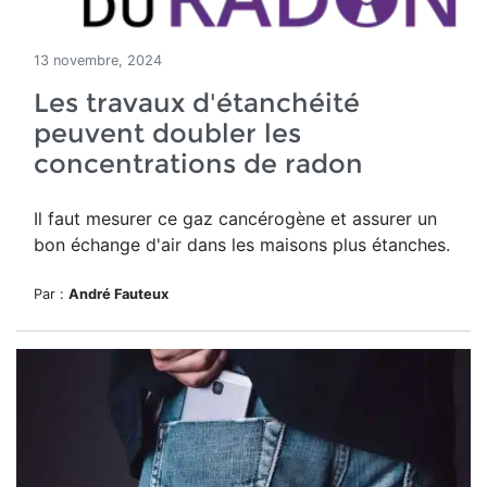
13 novembre, 2024
Les travaux d'étanchéité
peuvent doubler les
concentrations de radon
Il faut mesurer ce gaz cancérogène et assurer un
bon échange d'air dans les maisons plus étanches.
Par :
André Fauteux