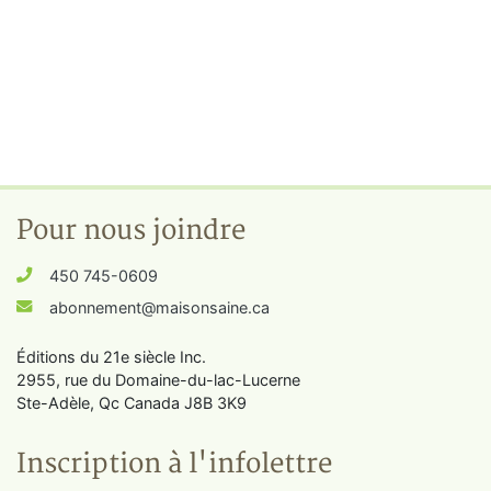
Pour nous joindre
450 745-0609
abonnement@maisonsaine.ca
Éditions du 21e siècle Inc.
2955, rue du Domaine-du-lac-Lucerne
Ste-Adèle, Qc Canada J8B 3K9
Inscription à l'infolettre