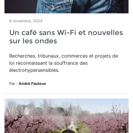
8 novembre, 2024
Un café sans Wi-Fi et nouvelles
sur les ondes
Recherches, tribunaux, commerces et projets de
loi reconnaissant la souffrance des
électrohypersensibles.
Par :
André Fauteux