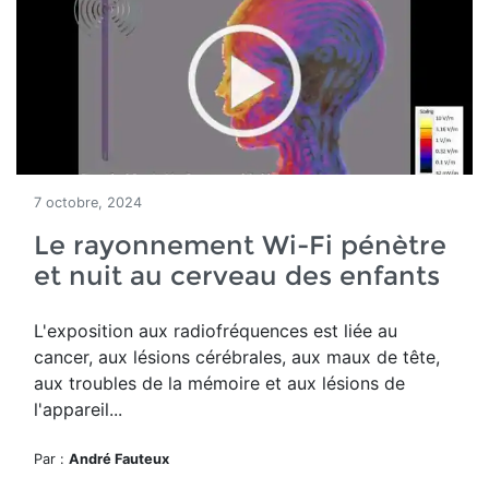
7 octobre, 2024
Le rayonnement Wi-Fi pénètre
et nuit au cerveau des enfants
L'exposition aux radiofréquences est liée au
cancer, aux lésions cérébrales, aux maux de tête,
aux troubles de la mémoire et aux lésions de
l'appareil...
Par :
André Fauteux