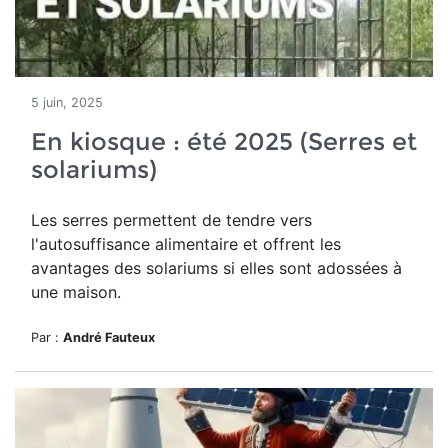
5 juin, 2025
En kiosque : été 2025 (Serres et
solariums)
Les serres permettent de tendre vers
l'autosuffisance alimentaire et
offrent les
avantages des solariums si
elles sont adossées à
une maison.
Par :
André Fauteux