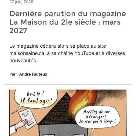
27 juin, 2025
Dernière parution du magazine
La Maison du 21e siècle : mars
2027
Le magazine cédera alors sa place au site
maisonsaine.ca, à sa chaîne YouTube et à diverses
nouveautés.
Par :
André Fauteux