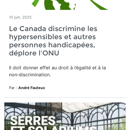
10 juin, 2025
Le Canada discrimine les
hypersensibles et autres
personnes handicapées,
déplore l'ONU
Il doit donner effet
au droit à l’égalité et à la
non‑discrimination.
Par :
André Fauteux