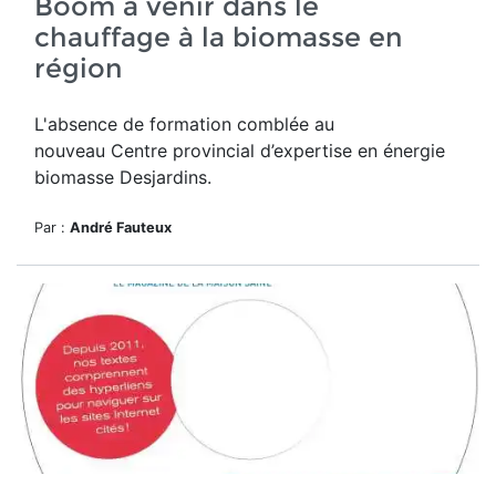
Boom à venir dans le
chauffage à la biomasse en
région
L'absence de formation comblée au
nouveau
Centre provincial d’expertise en énergie
biomasse Desjardins.
Par :
André Fauteux