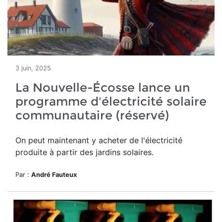
3 juin, 2025
La Nouvelle-Écosse lance un
programme d'électricité solaire
communautaire (réservé)
On peut maintenant y acheter de l'électricité
produite à partir des jardins solaires.
Par :
André Fauteux