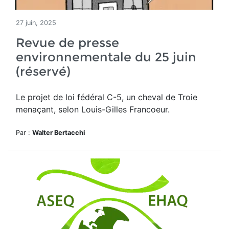
27 juin, 2025
Revue de presse
environnementale du 25 juin
(réservé)
Le projet de loi fédéral C-5, un cheval de Troie
menaçant, selon Louis-Gilles Francoeur.
Par :
Walter Bertacchi