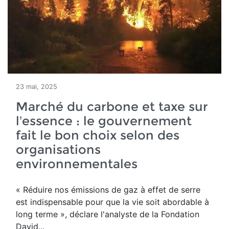
23 mai, 2025
Marché du carbone et taxe sur
l’essence : le gouvernement
fait le bon choix selon des
organisations
environnementales
« Réduire nos émissions de gaz à effet de serre
est indispensable pour que la vie soit abordable à
long terme », déclare l'analyste de la Fondation
David...