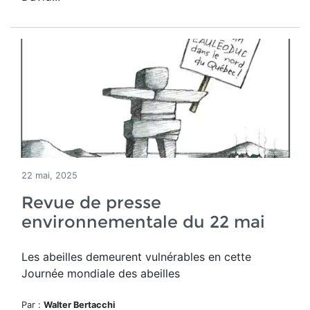
22 mai, 2025
Revue de presse
environnementale du 22 mai
Les abeilles demeurent vulnérables en cette
Journée mondiale des abeilles
Par :
Walter Bertacchi