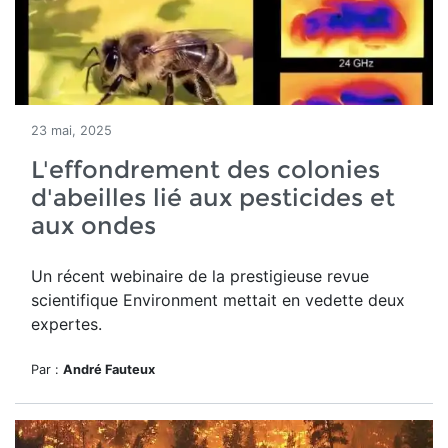
23 mai, 2025
L'effondrement des colonies
d'abeilles lié aux pesticides et
aux ondes
Un récent webinaire de la prestigieuse revue
scientifique Environment mettait en vedette deux
expertes.
Par :
André Fauteux