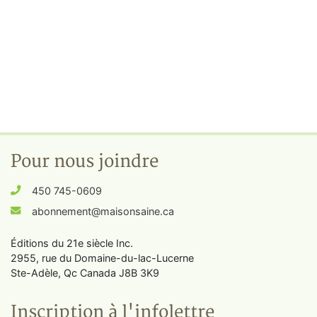
Pour nous joindre
450 745-0609
abonnement@maisonsaine.ca
Éditions du 21e siècle Inc.
2955, rue du Domaine-du-lac-Lucerne
Ste-Adèle, Qc Canada J8B 3K9
Inscription à l'infolettre