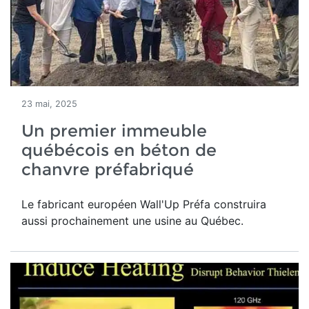
23 mai, 2025
Un premier immeuble
québécois en béton de
chanvre préfabriqué
Le fabricant européen Wall'Up Préfa construira
aussi prochainement une usine au Québec.