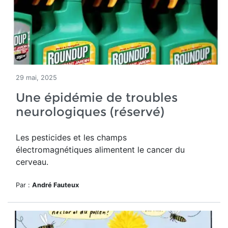
29 mai, 2025
Une épidémie de troubles
neurologiques (réservé)
Les pesticides et les champs
électromagnétiques alimentent le cancer du
cerveau.
Par :
André Fauteux