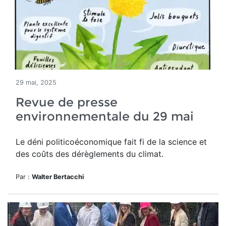
29 mai, 2025
Revue de presse
environnementale du 29 mai
Le déni politicoéconomique
fait fi de la science et
des coûts des dérèglements du climat.
Par :
Walter Bertacchi