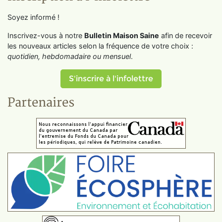
Soyez informé !
Inscrivez-vous à notre
Bulletin Maison Saine
afin de recevoir
les nouveaux articles selon la fréquence de votre choix :
quotidien, hebdomadaire ou mensuel
.
S'inscrire à l'infolettre
Partenaires