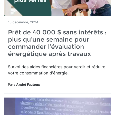
13 décembre, 2024
Prêt de 40 000 $ sans intérêts :
plus qu’une semaine pour
commander l’évaluation
énergétique après travaux
Survol des aides financières pour verdir et réduire
votre consommation d'énergie.
Par :
André Fauteux