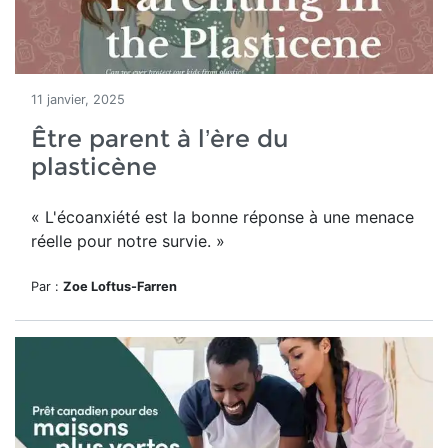
11 janvier, 2025
Être parent à l’ère du
plasticène
« L'écoanxiété est la bonne réponse à une menace
réelle pour notre survie. »
Par :
Zoe Loftus-Farren