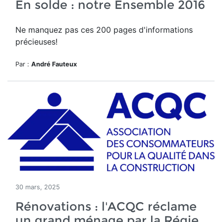
En solde : notre Ensemble 2016
Ne manquez pas ces 200 pages d'informations
précieuses!
Par :
André Fauteux
30 mars, 2025
Rénovations : l'ACQC réclame
un grand ménage par la Régie