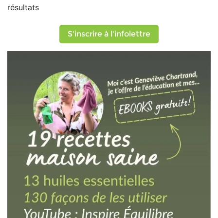
résultats
S'inscrire à l'infolettre