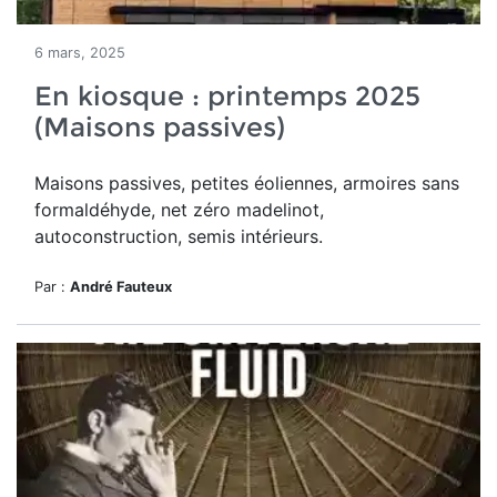
6 mars, 2025
En kiosque : printemps 2025
(Maisons passives)
Maisons passives, petites éoliennes, armoires sans
formaldéhyde, net zéro madelinot,
autoconstruction, semis intérieurs.
Par :
André Fauteux