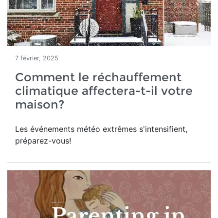
7 février, 2025
Comment le réchauffement
climatique affectera-t-il votre
maison?
Les événements météo extrêmes s'intensifient,
préparez-vous!