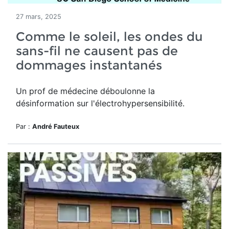
27 mars, 2025
Comme le soleil, les ondes du
sans-fil ne causent pas de
dommages instantanés
Un prof de médecine déboulonne la
désinformation sur l'électrohypersensibilité.
Par :
André Fauteux