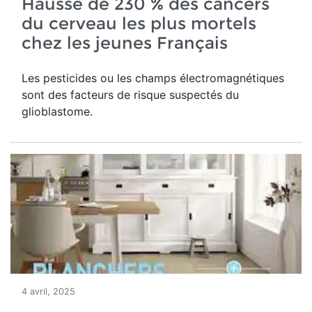
Hausse de 230 % des cancers
du cerveau les plus mortels
chez les jeunes Français
Les pesticides ou les champs électromagnétiques
sont des facteurs de risque suspectés du
glioblastome.
4 avril, 2025