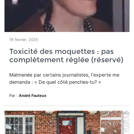
19 février, 2025
Toxicité des moquettes : pas
complètement réglée (réservé)
Malmenée par certains journalistes, l'experte me
demanda : « De quel côté penches-tu? »
Par :
André Fauteux