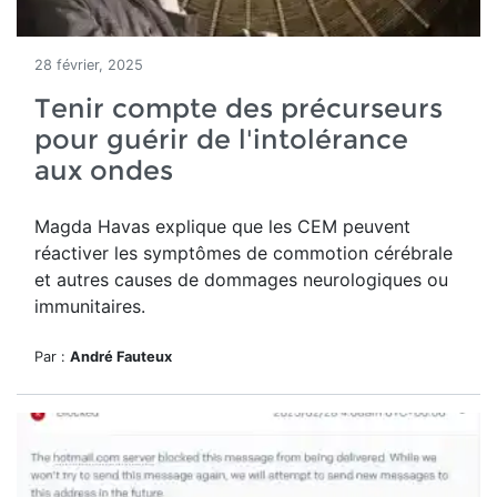
28 février, 2025
Tenir compte des précurseurs
pour guérir de l'intolérance
aux ondes
Magda Havas explique que les CEM peuvent
réactiver les symptômes de commotion cérébrale
et autres causes de dommages neurologiques ou
immunitaires.
Par :
André Fauteux