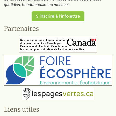
quotidien, hebdomadaire ou mensuel
.
S'inscrire à l'infolettre
Partenaires
Liens utiles