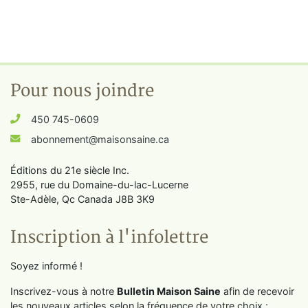
Pour nous joindre
450 745-0609
abonnement@maisonsaine.ca
Éditions du 21e siècle Inc.
2955, rue du Domaine-du-lac-Lucerne
Ste-Adèle, Qc Canada J8B 3K9
Inscription à l'infolettre
Soyez informé !
Inscrivez-vous à notre
Bulletin Maison Saine
afin de recevoir
les nouveaux articles selon la fréquence de votre choix :