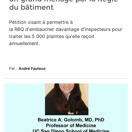
du bâtiment
Pétition visant à permettre à
la RBQ d'embaucher davantage d'inspecteurs pour
traiter les 5 000 plaintes qu'elle reçoit
annuellement.
Par :
André Fauteux