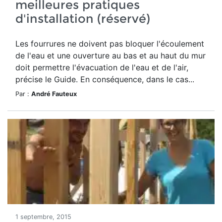
meilleures pratiques
d'installation (réservé)
Les fourrures ne doivent pas bloquer l'écoulement
de l'eau et une ouverture au bas et au haut du mur
doit permettre l'évacuation de l'eau et de l'air,
précise le Guide. En conséquence, dans le cas...
Par :
André Fauteux
1 septembre, 2015