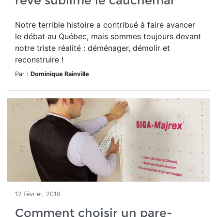
rêve sublime le cauchemar
Notre terrible histoire a contribué à faire avancer
le débat au Québec, mais sommes toujours devant
notre triste réalité : déménager, démolir et
reconstruire !
Par :
Dominique Rainville
12 février, 2018
Comment choisir un pare-