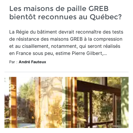
Les maisons de paille GREB
bientôt reconnues au Québec?
La Régie du bâtiment devrait reconnaître des tests
de résistance des maisons GREB à la compression
et au cisaillement, notamment, qui seront réalisés
en France sous peu, estime Pierre Gilbert,...
Par :
André Fauteux