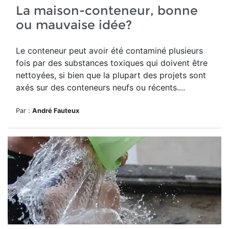
La maison-conteneur, bonne
ou mauvaise idée?
Le conteneur peut avoir été contaminé plusieurs
fois par des substances toxiques qui doivent être
nettoyées, si bien que la plupart des projets sont
axés sur des conteneurs neufs ou récents....
Par :
André Fauteux