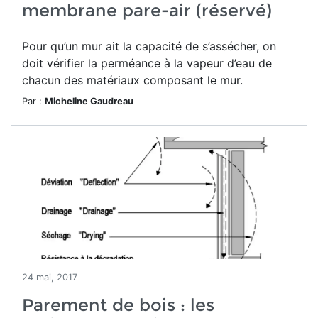
membrane pare-air (réservé)
Pour qu’un mur ait la capacité de s’assécher, on
doit vérifier la perméance à la vapeur d’eau de
chacun des matériaux composant le mur.
Par :
Micheline Gaudreau
24 mai, 2017
Parement de bois : les