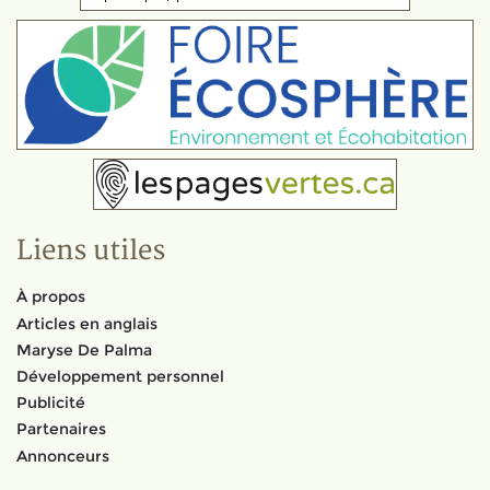
Liens utiles
À propos
Articles en anglais
Maryse De Palma
Développement personnel
Publicité
Partenaires
Annonceurs