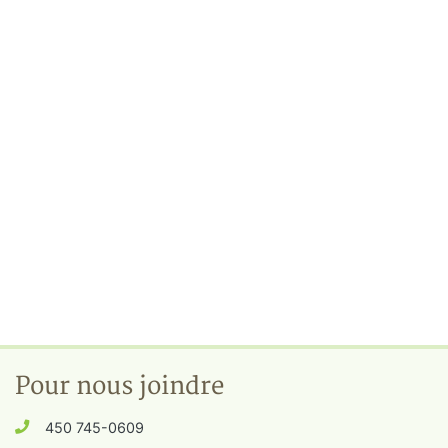
Pour nous joindre
450 745-0609