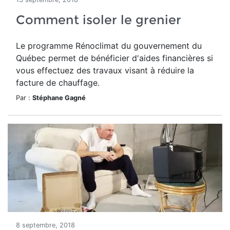
Comment isoler le grenier
Le programme Rénoclimat du gouvernement du
Québec permet de bénéficier d'aides financières si
vous effectuez des travaux visant à réduire la
facture de chauffage.
Par :
Stéphane Gagné
8 septembre, 2018