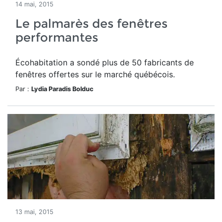
14 mai, 2015
Le palmarès des fenêtres
performantes
Écohabitation a sondé plus de 50 fabricants de
fenêtres offertes sur le marché québécois.
Par :
Lydia Paradis Bolduc
13 mai, 2015