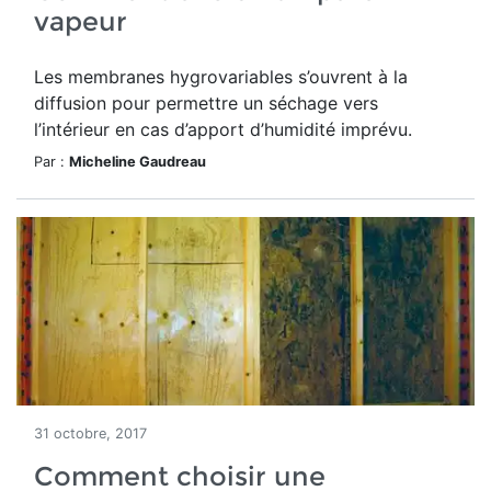
vapeur
Les membranes hygrovariables s’ouvrent à la
diffusion pour permettre un séchage vers
l’intérieur en cas d’apport d’humidité imprévu.
Par :
Micheline Gaudreau
31 octobre, 2017
Comment choisir une