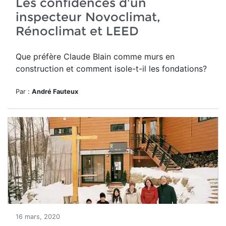
Les confidences d'un
inspecteur Novoclimat,
Rénoclimat et LEED
Que préfère Claude Blain comme murs en
construction et comment isole-t-il les fondations?
Par :
André Fauteux
16 mars, 2020