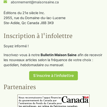
abonnement@maisonsaine.ca
Éditions du 21e siècle Inc.
2955, rue du Domaine-du-lac-Lucerne
Ste-Adèle, Qc Canada J8B 3K9
Inscription à l'infolettre
Soyez informé !
Inscrivez-vous à notre
Bulletin Maison Saine
afin de recevoir
les nouveaux articles selon la fréquence de votre choix :
quotidien, hebdomadaire ou mensuel
.
S'inscrire à l'infolettre
Partenaires