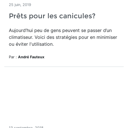
25 juin, 2019
Prêts pour les canicules?
Aujourd’hui peu de gens peuvent se passer d’un
climatiseur. Voici des stratégies pour en minimiser
ou éviter l'utilisation.
Par :
André Fauteux
13 septembre, 2018