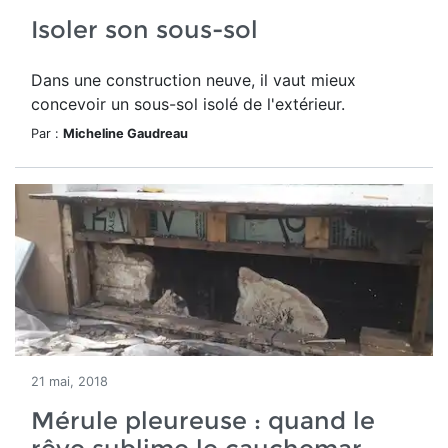
Isoler son sous-sol
Dans une construction neuve, il vaut mieux
concevoir un sous-sol isolé de l'extérieur.
Par :
Micheline Gaudreau
21 mai, 2018
Mérule pleureuse : quand le