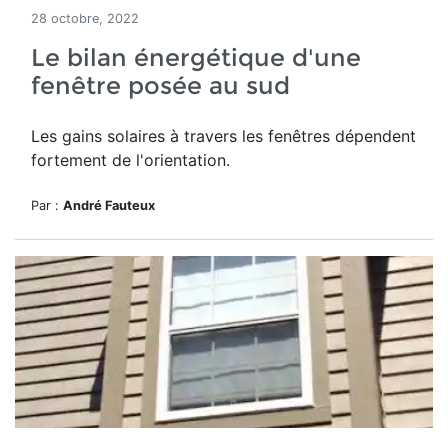
28 octobre, 2022
Le bilan énergétique d'une
fenêtre posée au sud
Les gains solaires à travers les fenêtres dépendent
fortement de l'orientation.
Par :
André Fauteux