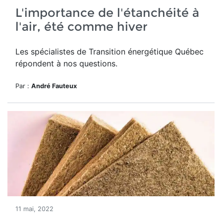
L'importance de l'étanchéité à
l'air, été comme hiver
Les spécialistes de Transition énergétique Québec
répondent à nos questions.
Par :
André Fauteux
11 mai, 2022