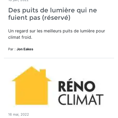
Des puits de lumière qui ne
fuient pas (réservé)
Un regard sur les meilleurs puits de lumière pour
climat froid.
Par :
Jon Eakes
16 mai, 2022