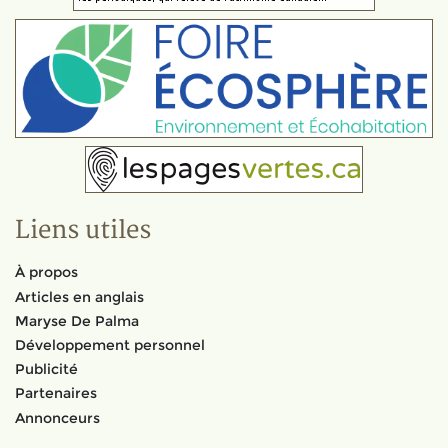
Liens utiles
À propos
Articles en anglais
Maryse De Palma
Développement personnel
Publicité
Partenaires
Annonceurs