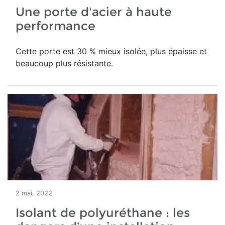
Une porte d'acier à haute
performance
Cette porte est 30 % mieux isolée, plus épaisse et
beaucoup plus résistante.
2 mai, 2022
Isolant de polyuréthane : les