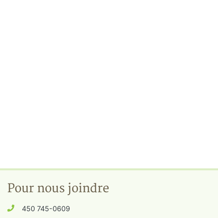
Pour nous joindre
450 745-0609