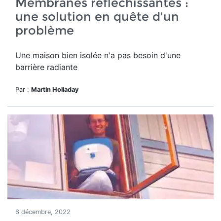
Membranes réfléchissantes :
une solution en quête d'un
problème
Une maison bien isolée n'a pas besoin d'une
barrière radiante
Par :
Martin Holladay
6 décembre, 2022