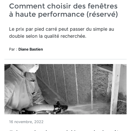
Comment choisir des fenêtres
à haute performance (réservé)
Le prix par pied carré peut passer du simple au
double selon la qualité recherchée.
Par :
Diane Bastien
16 novembre, 2022