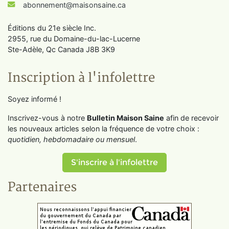
abonnement@maisonsaine.ca
Éditions du 21e siècle Inc.
2955, rue du Domaine-du-lac-Lucerne
Ste-Adèle, Qc Canada J8B 3K9
Inscription à l'infolettre
Soyez informé !
Inscrivez-vous à notre
Bulletin Maison Saine
afin de recevoir
les nouveaux articles selon la fréquence de votre choix :
quotidien, hebdomadaire ou mensuel
.
S'inscrire à l'infolettre
Partenaires