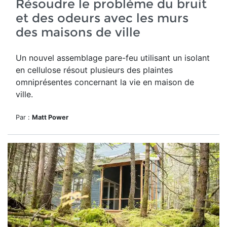
Résoudre le problème du bruit
et des odeurs avec les murs
des maisons de ville
Un nouvel assemblage pare-feu utilisant un isolant
en cellulose résout plusieurs des plaintes
omniprésentes concernant la vie en maison de
ville.
Par :
Matt Power