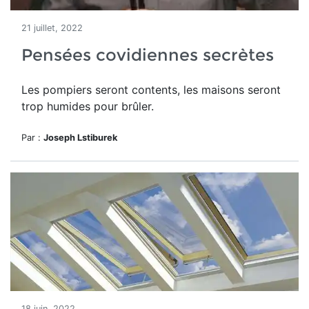
21 juillet, 2022
Pensées covidiennes secrètes
Les pompiers seront contents, les maisons seront
trop humides pour brûler.
Par :
Joseph Lstiburek
18 juin, 2022