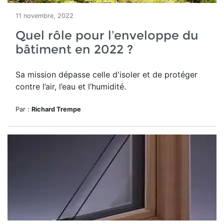
11 novembre, 2022
Quel rôle pour l’enveloppe du
bâtiment en 2022 ?
Sa mission dépasse celle d'isoler et de protéger
contre l’air, l’eau et l’humidité.
Par :
Richard Trempe