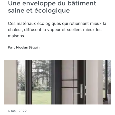
Une enveloppe du bâtiment
saine et écologique
Ces matériaux écologiques qui retiennent mieux la
chaleur, diffusent la vapeur et scellent mieux les
maisons.
Par :
Nicolas Séguin
6 mai, 2022