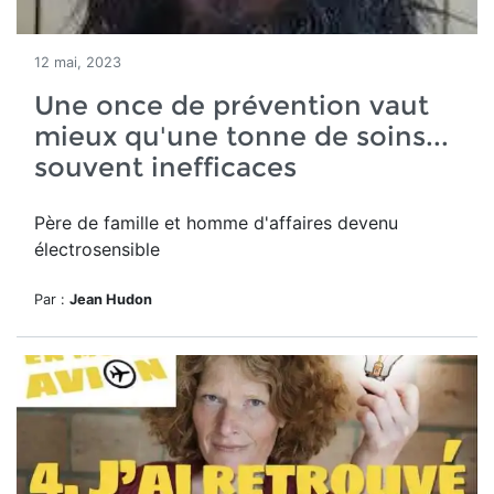
12 mai, 2023
Une once de prévention vaut
mieux qu'une tonne de soins...
souvent inefficaces
Père de famille et homme d'affaires devenu
électrosensible
Par :
Jean Hudon