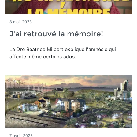
8 mai, 2023
J'ai retrouvé la mémoire!
La Dre Béatrice Milbert explique l'amnésie qui
affecte même certains ados.
7 avril, 2023