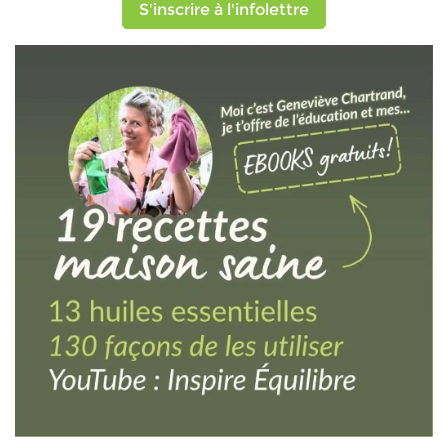
S'inscrire à l'infolettre