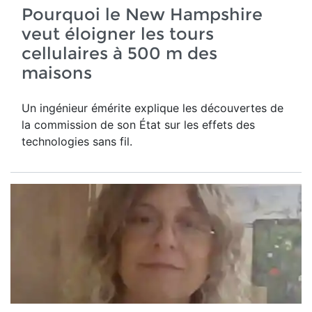
Pourquoi le New Hampshire
veut éloigner les tours
cellulaires à 500 m des
maisons
Un ingénieur émérite explique les découvertes de
la commission de son État sur les effets des
technologies sans fil.