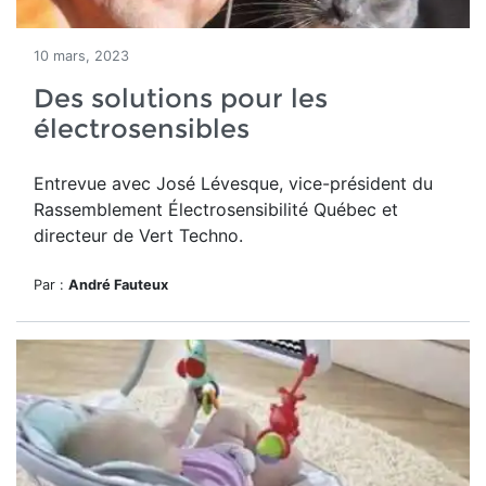
10 mars, 2023
Des solutions pour les
électrosensibles
Entrevue avec José Lévesque, vice-président du
Rassemblement Électrosensibilité Québec et
directeur de Vert Techno.
Par :
André Fauteux