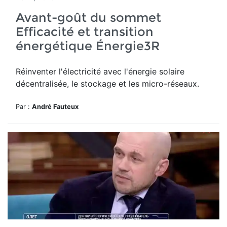
Avant-goût du sommet
Efficacité et transition
énergétique Énergie3R
Réinventer l'électricité avec l'énergie solaire
décentralisée, le stockage et les micro-réseaux.
Par :
André Fauteux