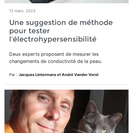
13 mars, 2023
Une suggestion de méthode
pour tester
l’électrohypersensibilité
Deux experts proposent de mesurer
les
changements de conductivité de la peau.
Par :
Jacques Lintermans et André Vander Vorst