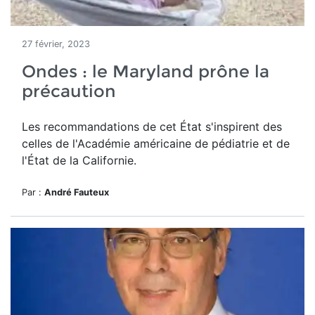
27 février, 2023
Ondes : le Maryland prône la
précaution
Les recommandations de cet État s'inspirent des
celles de l'Académie américaine de pédiatrie et de
l'État de la Californie.
Par :
André Fauteux