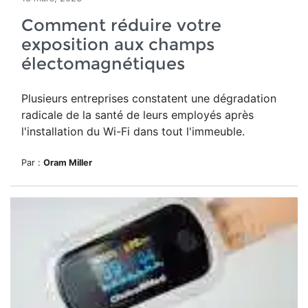
Comment réduire votre
exposition aux champs
électomagnétiques
Plusieurs entreprises constatent une dégradation
radicale de la santé de leurs employés après
l'installation du Wi-Fi dans tout l'immeuble.
Par :
Oram Miller