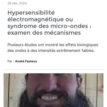
26 mai, 2023
Hypersensibilité
électromagnétique ou
syndrome des micro-ondes :
examen des mécanismes
Plusieurs études ont montré les effets biologiques
des ondes à des intensités extrêmement faibles.
Par :
André Fauteux