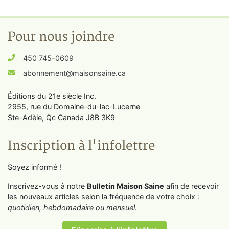
Pour nous joindre
450 745-0609
abonnement@maisonsaine.ca
Éditions du 21e siècle Inc.
2955, rue du Domaine-du-lac-Lucerne
Ste-Adèle, Qc Canada J8B 3K9
Inscription à l'infolettre
Soyez informé !
Inscrivez-vous à notre
Bulletin Maison Saine
afin de recevoir
les nouveaux articles selon la fréquence de votre choix :
quotidien, hebdomadaire ou mensuel
.