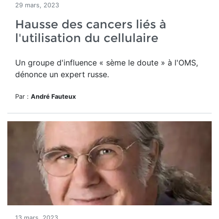
29 mars, 2023
Hausse des cancers liés à
l'utilisation du cellulaire
Un groupe d'influence « sème le doute » à l'OMS,
dénonce un expert russe.
Par :
André Fauteux
13 mars, 2023