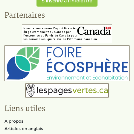
S'inscrire à l'infolettre
Partenaires
Liens utiles
À propos
Articles en anglais