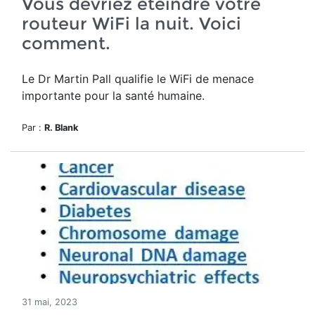
Vous devriez éteindre votre
routeur WiFi la nuit. Voici
comment.
Le Dr Martin Pall qualifie le WiFi de
menace
importante pour la santé humaine
.
Par :
R. Blank
31 mai, 2023