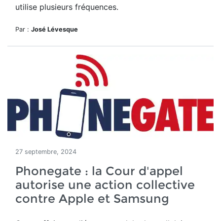
utilise plusieurs fréquences.
Par :
José Lévesque
27 septembre, 2024
Phonegate : la Cour d'appel
autorise une action collective
contre Apple et Samsung