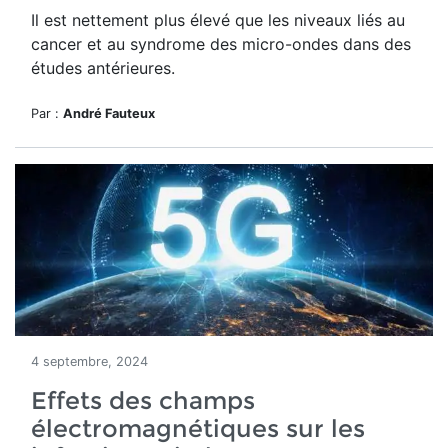
Il est nettement
plus élevé que les niveaux liés au
cancer et au syndrome des micro-ondes dans des
études antérieures.
Par :
André Fauteux
4 septembre, 2024
Effets des champs
électromagnétiques sur les