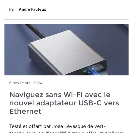
Par :
André Fauteux
6 novembre, 2024
Naviguez sans Wi-Fi avec le
nouvel adaptateur USB-C vers
Ethernet
Testé et offert par José Lévesque de vert-