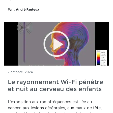
Par :
André Fauteux
7 octobre, 2024
Le rayonnement Wi-Fi pénètre
et nuit au cerveau des enfants
L'exposition aux radiofréquences est liée au
cancer, aux lésions cérébrales, aux maux de tête,