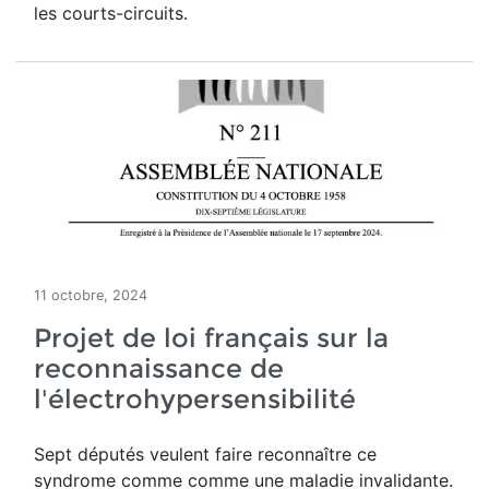
les courts-circuits.
11 octobre, 2024
Projet de loi français sur la
reconnaissance de
l'électrohypersensibilité
Sept députés veulent faire reconnaître ce
syndrome comme
comme une
maladie
invalidante.