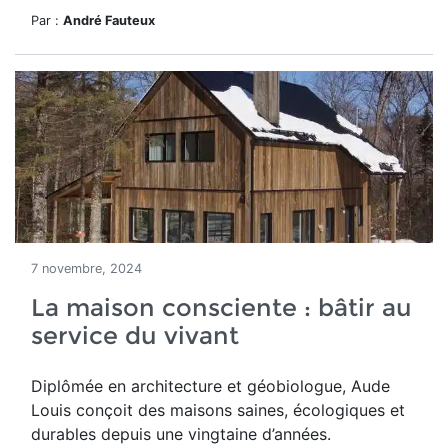
Par :
André Fauteux
7 novembre, 2024
La maison consciente : bâtir au
service du vivant
Diplômée en architecture et géobiologue, Aude
Louis conçoit des maisons saines, écologiques et
durables depuis une vingtaine d’années.