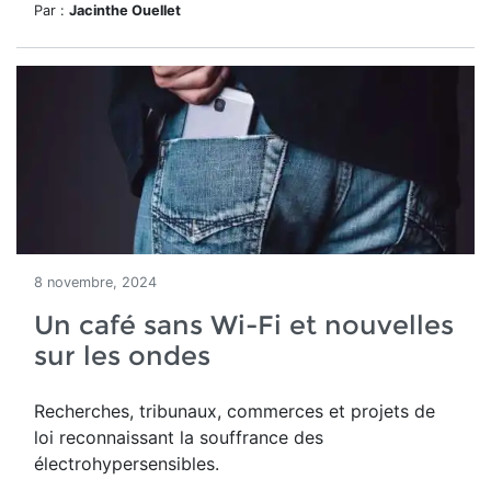
Par :
Jacinthe Ouellet
8 novembre, 2024
Un café sans Wi-Fi et nouvelles
sur les ondes
Recherches, tribunaux, commerces et projets de
loi reconnaissant la souffrance des
électrohypersensibles.