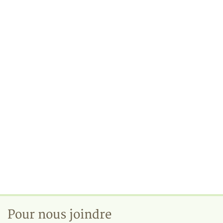
Pour nous joindre