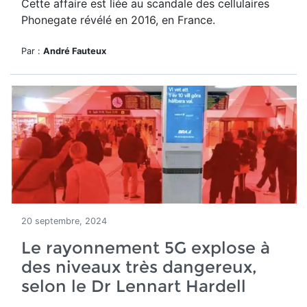
Cette affaire est liée au scandale des cellulaires
Phonegate
révélé en 2016, en France.
Par :
André Fauteux
20 septembre, 2024
Le rayonnement 5G explose à
des niveaux très dangereux,
selon le Dr Lennart Hardell