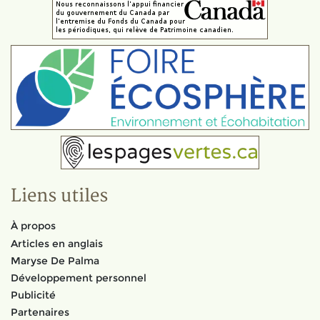
Liens utiles
À propos
Articles en anglais
Maryse De Palma
Développement personnel
Publicité
Partenaires