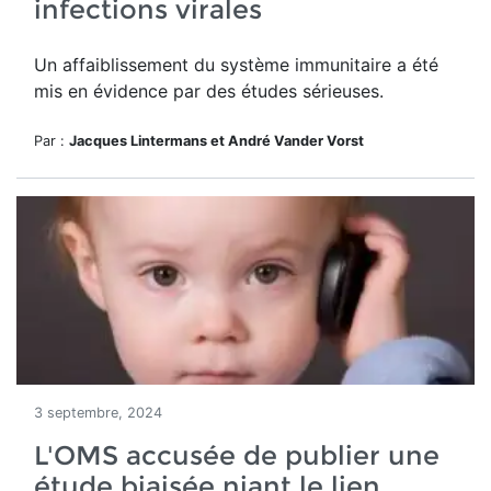
infections virales
Un affaiblissement du système immunitaire a été
mis en évidence par des études sérieuses.
Par :
Jacques Lintermans et André Vander Vorst
3 septembre, 2024
L'OMS accusée de publier une
étude biaisée niant le lien