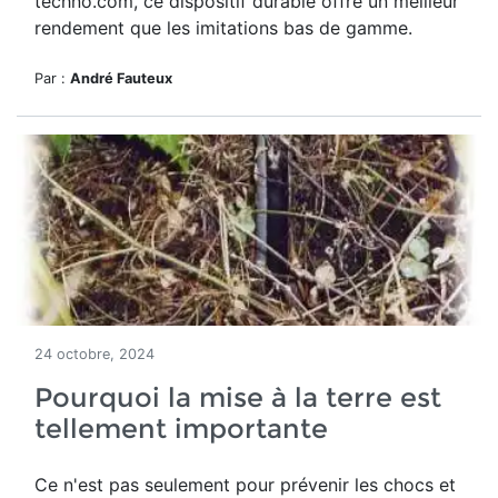
techno.com, ce dispositif durable offre un meilleur
rendement que les imitations bas de gamme.
Par :
André Fauteux
24 octobre, 2024
Pourquoi la mise à la terre est
tellement importante
Ce n'est pas seulement pour prévenir les chocs et