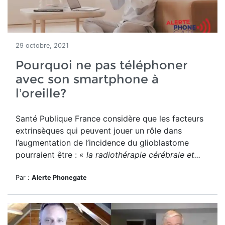
29 octobre, 2021
Pourquoi ne pas téléphoner
avec son smartphone à
l’oreille?
Santé Publique France considère que les facteurs
extrinsèques qui peuvent jouer un rôle dans
l’augmentation de l’incidence du glioblastome
pourraient être : «
la radiothérapie cérébrale et...
Par :
Alerte Phonegate