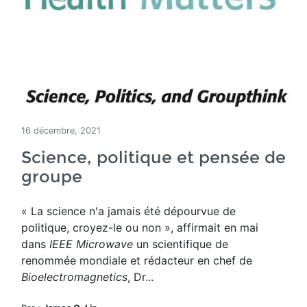
16 décembre, 2021
Science, politique et pensée de
groupe
« La science n'a jamais été dépourvue de
politique, croyez-le ou non », affirmait en mai
dans
IEEE Microwave
un scientifique de
renommée mondiale et rédacteur en chef de
Bioelectromagnetics
, Dr...