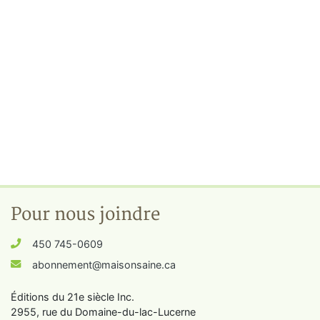
Pour nous joindre
450 745-0609
abonnement@maisonsaine.ca
Éditions du 21e siècle Inc.
2955, rue du Domaine-du-lac-Lucerne