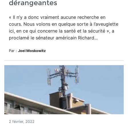
dérangeantes
« Il n’y a donc vraiment aucune recherche en
cours. Nous volons en quelque sorte à l’aveuglette
ici, en ce qui concerne la santé et la sécurité », a
proclamé le sénateur américain Richard...
Par :
Joel Moskowitz
2 février, 2022