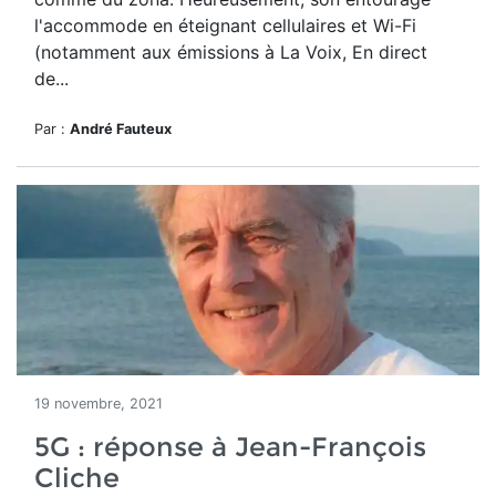
l'accommode en éteignant cellulaires et Wi-Fi
(notamment aux émissions à La Voix, En direct
de...
Par :
André Fauteux
19 novembre, 2021
5G : réponse à Jean-François
Cliche