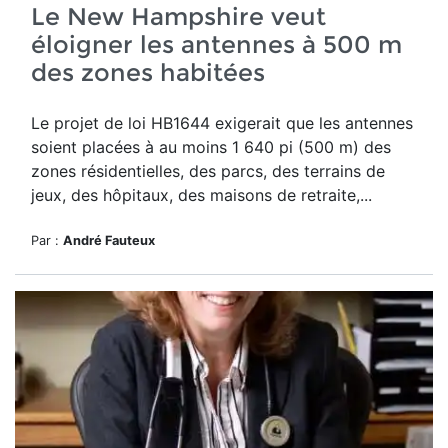
Le New Hampshire veut
éloigner les antennes à 500 m
des zones habitées
Le
projet de loi HB1644
exigerait que les antennes
soient placées à au moins 1 640 pi (500 m) des
zones résidentielles, des parcs, des terrains de
jeux, des hôpitaux, des maisons de retraite,...
Par :
André Fauteux