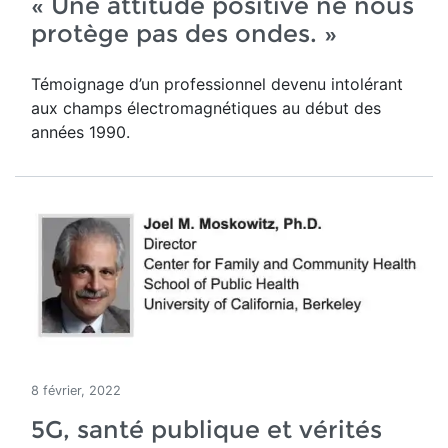
« Une attitude positive ne nous
protège pas des ondes. »
Témoignage d’un professionnel devenu intolérant
aux champs électromagnétiques au début des
années 1990.
8 février, 2022
5G, santé publique et vérités