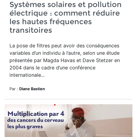
Systèmes solaires et pollution
électrique : comment réduire
les hautes fréquences
transitoires
La pose de filtres peut avoir des conséquences
variables d’un individu à l’autre, selon une
étude
présentée par Magda Havas et Dave Stetzer
en
2004 dans le cadre d’une conférence
internationale...
Par :
Diane Bastien