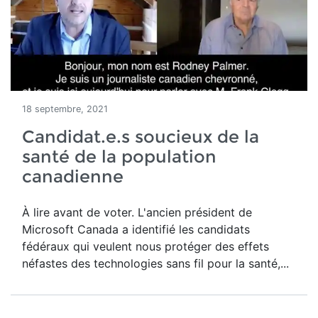
18 septembre, 2021
Candidat.e.s soucieux de la
santé de la population
canadienne
À lire avant de voter. L'ancien président de
Microsoft Canada a identifié les candidats
fédéraux qui veulent nous protéger des effets
néfastes des technologies sans fil pour la santé,...