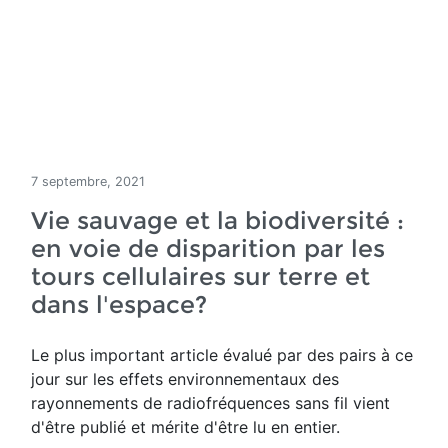
7 septembre, 2021
Vie sauvage et la biodiversité :
en voie de disparition par les
tours cellulaires sur terre et
dans l'espace?
Le plus important article évalué par des pairs à ce
jour sur les effets environnementaux des
rayonnements de radiofréquences sans fil vient
d'être publié et mérite d'être lu en entier.