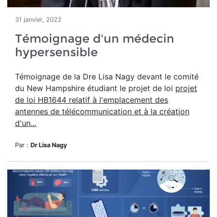
31 janvier, 2022
Témoignage d'un médecin
hypersensible
Témoignage de la Dre Lisa Nagy devant le comité
du New Hampshire étudiant le projet de loi
projet
de loi HB1644 relatif à l'emplacement des
antennes de télécommunication et à la création
d'un...
Par :
Dr Lisa Nagy