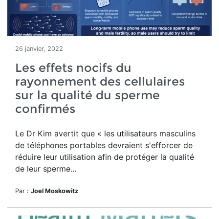
26 janvier, 2022
Les effets nocifs du
rayonnement des cellulaires
sur la qualité du sperme
confirmés
Le Dr Kim avertit que
«
les utilisateurs masculins
de téléphones portables devraient s'efforcer de
réduire leur utilisation afin de protéger la qualité
de leur sperme...
Par :
Joel Moskowitz