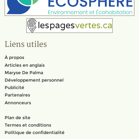
Liens utiles
À propos
Articles en anglais
Maryse De Palma
Développement personnel
Publicité
Partenaires
Annonceurs
Plan de site
Termes et conditions
Politique de confidentialité