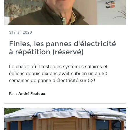
31 mai, 2026
Finies, les pannes d'électricité
à répétition (réservé)
Le chalet où il teste des systèmes solaires et
éoliens depuis dix ans avait subi en un an 50
semaines de panne d'électricité sur 52!
Par :
André Fauteux