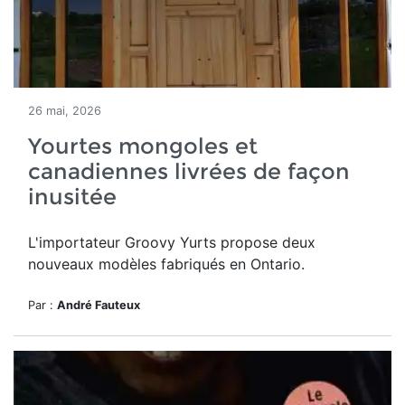
26 mai, 2026
Yourtes mongoles et
canadiennes livrées de façon
inusitée
L'importateur Groovy Yurts propose deux
nouveaux modèles fabriqués en Ontario.
Par :
André Fauteux