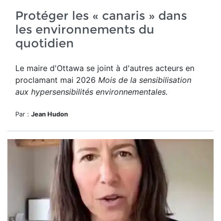
Protéger les « canaris » dans
les environnements du
quotidien
Le maire d'Ottawa se joint à d'autres acteurs en
proclamant mai 2026
Mois de la sensibilisation
aux hypersensibilités environnementales.
Par :
Jean Hudon