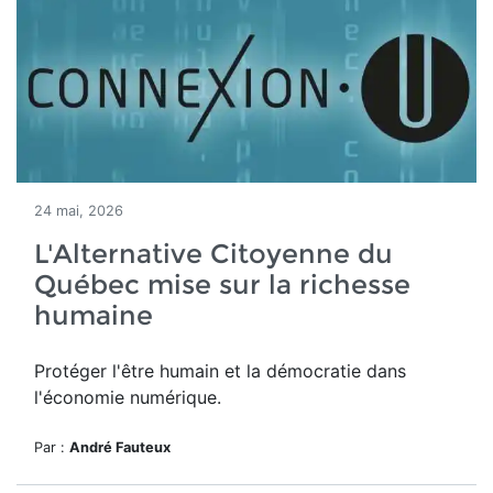
24 mai, 2026
L'Alternative Citoyenne du
Québec mise sur la richesse
humaine
Protéger l'être humain et la démocratie dans
l'économie numérique.
Par :
André Fauteux