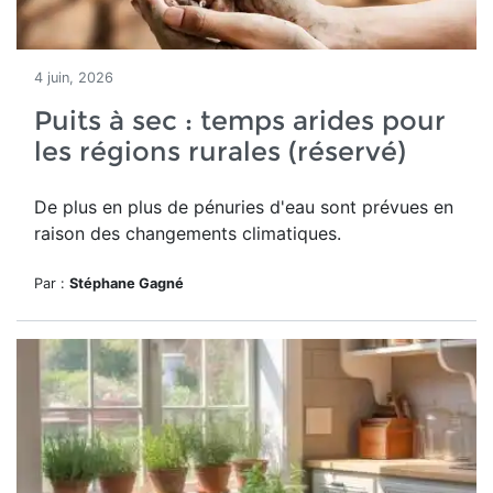
4 juin, 2026
Puits à sec : temps arides pour
les régions rurales (réservé)
De plus en plus de pénuries d'eau sont prévues en
raison des changements climatiques.
Par :
Stéphane Gagné