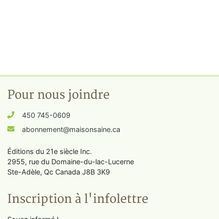
Pour nous joindre
450 745-0609
abonnement@maisonsaine.ca
Éditions du 21e siècle Inc.
2955, rue du Domaine-du-lac-Lucerne
Ste-Adèle, Qc Canada J8B 3K9
Inscription à l'infolettre