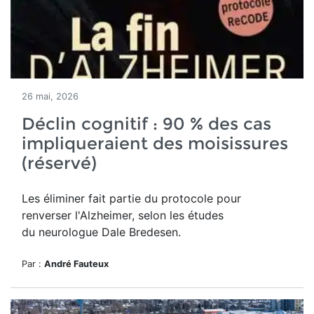
26 mai, 2026
Déclin cognitif : 90 % des cas
impliqueraient des moisissures
(réservé)
Les éliminer fait partie du protocole pour
renverser l'Alzheimer, selon les études
du neurologue Dale Bredesen.
Par :
André Fauteux