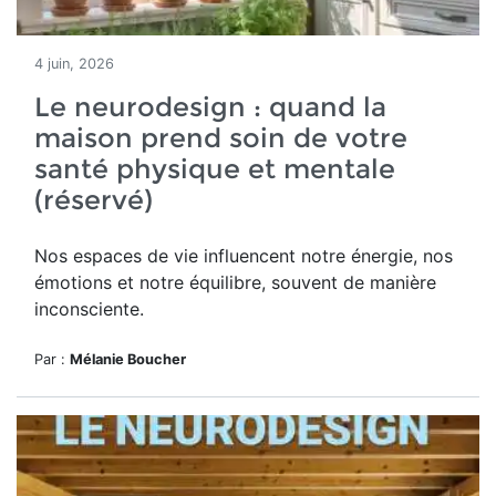
4 juin, 2026
Le neurodesign : quand la
maison prend soin de votre
santé physique et mentale
(réservé)
Nos espaces de vie influencent notre énergie, nos
émotions et notre équilibre, souvent de manière
inconsciente.
Par :
Mélanie Boucher