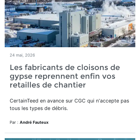
24 mai, 2026
Les fabricants de cloisons de
gypse reprennent enfin vos
retailles de chantier
CertainTeed en avance sur CGC qui n'accepte pas
tous les types de débris.
Par :
André Fauteux