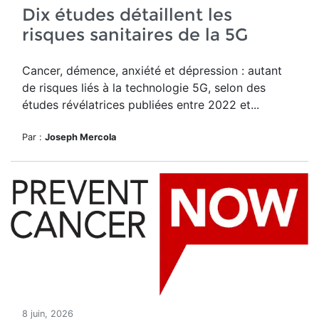
Dix études détaillent les
risques sanitaires de la 5G
Cancer, démence, anxiété et dépression : autant
de risques liés à la technologie 5G, selon des
études révélatrices publiées entre 2022 et...
Par :
Joseph Mercola
8 juin, 2026