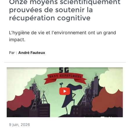
Onze moyens scientifiquement
prouvées de soutenir la
récupération cognitive
L'hygiène de vie et l'environnement ont un grand
impact.
Par :
André Fauteux
9 juin, 2026