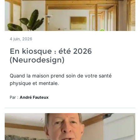
4 juin, 2026
En kiosque : été 2026
(Neurodesign)
Quand la maison prend soin de votre santé
physique et mentale.
Par :
André Fauteux