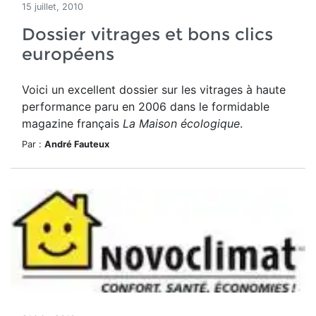
15 juillet, 2010
Dossier vitrages et bons clics
européens
Voici un excellent dossier sur les vitrages à haute
performance paru en 2006 dans le formidable
magazine français
La Maison écologique
.
Par :
André Fauteux