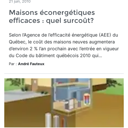
21 juin, 2010
Maisons éconergétiques
efficaces : quel surcoût?
Selon l’Agence de l’efficacité énergétique (AEE) du
Québec, le coût des maisons neuves augmentera
d’environ 2 % l’an prochain avec l’entrée en vigueur
du Code du bâtiment québécois 2010 qui...
Par :
André Fauteux