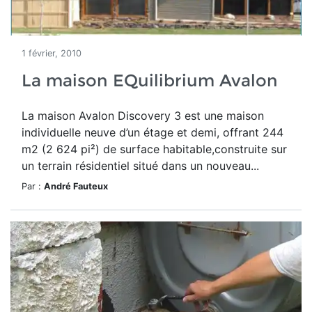
1 février, 2010
La maison EQuilibrium Avalon
La maison Avalon Discovery 3 est une maison
individuelle neuve d’un étage et demi, offrant 244
m2 (2 624 pi²) de surface habitable,construite sur
un terrain résidentiel situé dans un nouveau...
Par :
André Fauteux