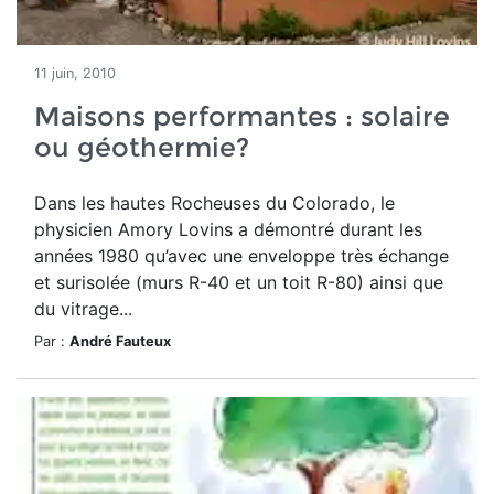
11 juin, 2010
Maisons performantes : solaire
ou géothermie?
Dans les hautes Rocheuses du Colorado, le
physicien Amory Lovins a démontré durant les
années 1980 qu’avec une enveloppe très échange
et surisolée (murs R-40 et un toit R-80) ainsi que
du vitrage...
Par :
André Fauteux