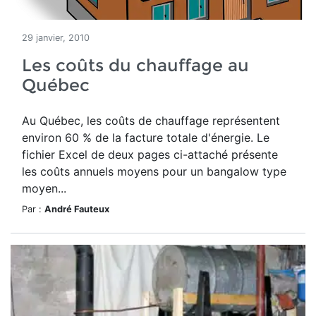
29 janvier, 2010
Les coûts du chauffage au
Québec
Au Québec, les coûts de chauffage représentent
environ 60 % de la facture totale d'énergie. Le
fichier Excel de deux pages ci-attaché présente
les coûts annuels moyens pour un bangalow type
moyen...
Par :
André Fauteux