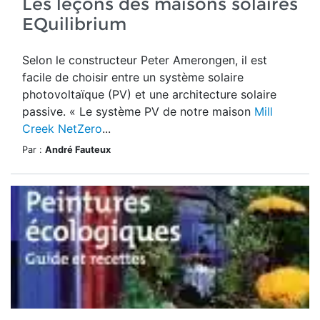
Les leçons des maisons solaires
EQuilibrium
Selon le constructeur Peter Amerongen, il est
facile de choisir entre un système solaire
photovoltaïque (PV) et une architecture solaire
passive. « Le système PV de notre maison
Mill
Creek NetZero
...
Par :
André Fauteux