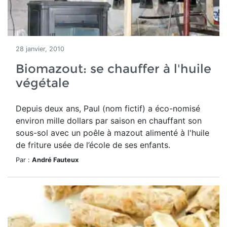
28 janvier, 2010
Biomazout: se chauffer à l'huile
végétale
Depuis deux ans, Paul (nom fictif) a éco-nomisé
environ mille dollars par saison en chauffant son
sous-sol avec un poêle à mazout alimenté à l'huile
de friture usée de l’école de ses enfants.
Par :
André Fauteux