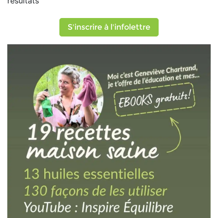
résultats
S'inscrire à l'infolettre