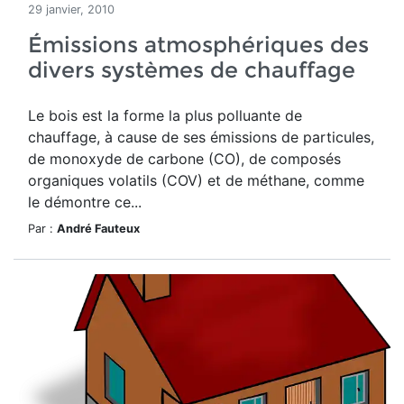
29 janvier, 2010
Émissions atmosphériques des
divers systèmes de chauffage
Le bois est la forme la plus polluante de
chauffage, à cause de ses émissions de particules,
de monoxyde de carbone (CO), de composés
organiques volatils (COV) et de méthane, comme
le démontre ce...
Par :
André Fauteux