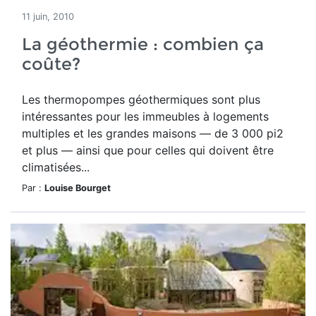
11 juin, 2010
La géothermie : combien ça
coûte?
Les thermopompes géothermiques sont plus
intéressantes pour les immeubles à logements
multiples et les grandes maisons — de 3 000 pi2
et plus — ainsi que pour celles qui doivent être
climatisées...
Par :
Louise Bourget