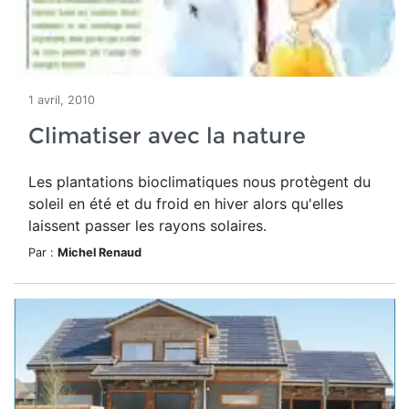
1 avril, 2010
Climatiser avec la nature
Les plantations bioclimatiques nous protègent du
soleil en été et du froid en hiver alors qu'elles
laissent passer les rayons solaires.
Par :
Michel Renaud