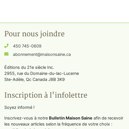
Pour nous joindre
450 745-0609
abonnement@maisonsaine.ca
Éditions du 21e siècle Inc.
2955, rue du Domaine-du-lac-Lucerne
Ste-Adèle, Qc Canada J8B 3K9
Inscription à l'infolettre
Soyez informé !
Inscrivez-vous à notre
Bulletin Maison Saine
afin de recevoir
les nouveaux articles selon la fréquence de votre choix :