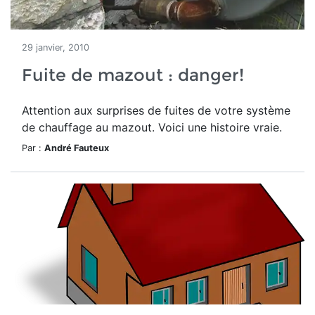
29 janvier, 2010
Fuite de mazout : danger!
Attention aux surprises de fuites de votre système
de chauffage au mazout. Voici une histoire vraie.
Par :
André Fauteux