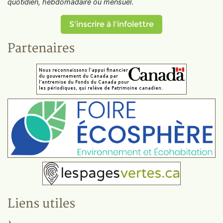
quotidien, hebdomadaire ou mensuel
.
S'inscrire à l'infolettre
Partenaires
Liens utiles