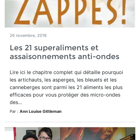
26 novembre, 2018
Les 21 superaliments et
assaisonnements anti-ondes
Lire ici le chapitre complet qui détaille pourquoi
les artichauts, les asperges, les bleuets et les
canneberges sont parmi les 21 aliments les plus
efficaces pour vous protéger des micro-ondes
des...
Par :
Ann Louise Gittleman