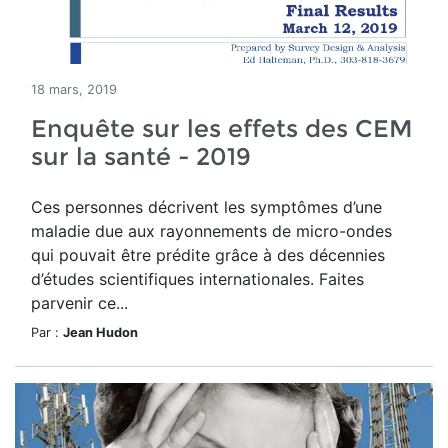
18 mars, 2019
Enquête sur les effets des CEM
sur la santé - 2019
Ces personnes décrivent les symptômes d’une
maladie due aux rayonnements de micro-ondes
qui pouvait être prédite grâce à des décennies
d’études scientifiques internationales. Faites
parvenir ce...
Par :
Jean Hudon