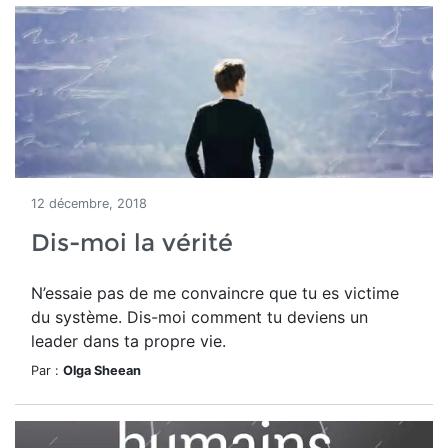
12 décembre, 2018
Dis-moi la vérité
N’essaie pas de me convaincre que tu es victime
du système. Dis-moi comment tu deviens un
leader dans ta propre vie.
Par :
Olga Sheean