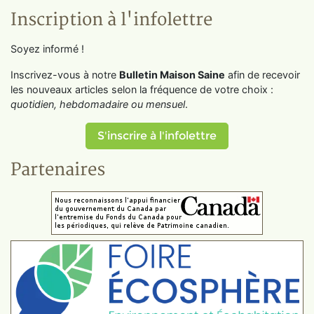
Inscription à l'infolettre
Soyez informé !
Inscrivez-vous à notre
Bulletin Maison Saine
afin de recevoir
les nouveaux articles selon la fréquence de votre choix :
quotidien, hebdomadaire ou mensuel
.
S'inscrire à l'infolettre
Partenaires