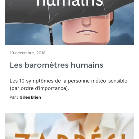
10 décembre, 2018
Les baromètres humains
Les 10 symptômes de la personne météo-sensible
(par ordre d’importance).
Par :
Gilles Brien