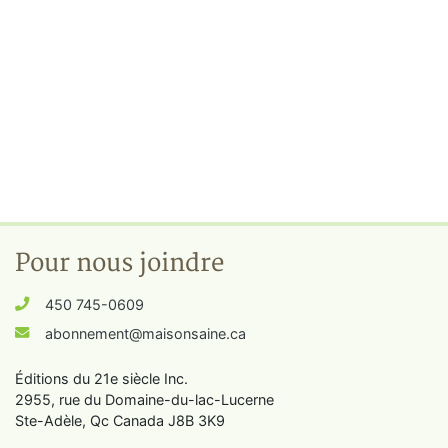
Pour nous joindre
450 745-0609
abonnement@maisonsaine.ca
Éditions du 21e siècle Inc.
2955, rue du Domaine-du-lac-Lucerne
Ste-Adèle, Qc Canada J8B 3K9