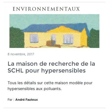
8 novembre, 2017
La maison de recherche de la
SCHL pour hypersensibles
Tous les détails sur cette maison modèle pour
hypersensibles aux polluants.
Par :
André Fauteux