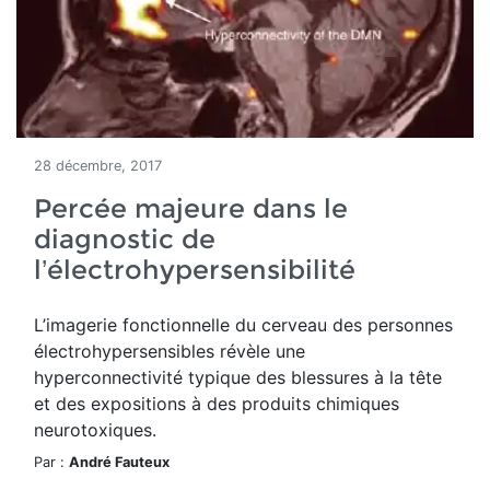
28 décembre, 2017
Percée majeure dans le
diagnostic de
l’électrohypersensibilité
L’imagerie fonctionnelle du cerveau des personnes
électrohypersensibles révèle une
hyperconnectivité typique des blessures à la tête
et des expositions à des produits chimiques
neurotoxiques.
Par :
André Fauteux