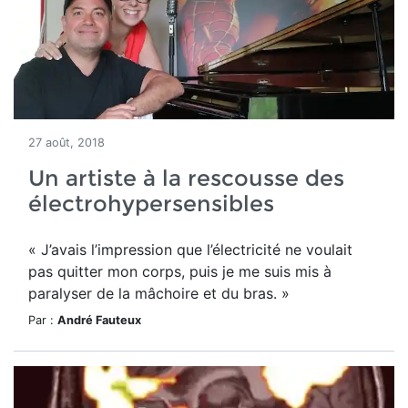
27 août, 2018
Un artiste à la rescousse des
électrohypersensibles
« J’avais l’impression que l’électricité ne voulait
pas quitter mon corps, puis je me suis mis à
paralyser de la mâchoire et du bras. »
Par :
André Fauteux