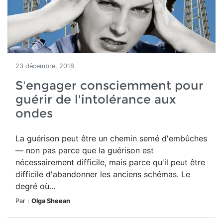
23 décembre, 2018
S'engager consciemment pour
guérir de l'intolérance aux
ondes
La guérison peut être un chemin semé d'embûches
— non pas parce que la guérison est
nécessairement difficile, mais parce qu'il peut être
difficile d'abandonner les anciens schémas. Le
degré où...
Par :
Olga Sheean