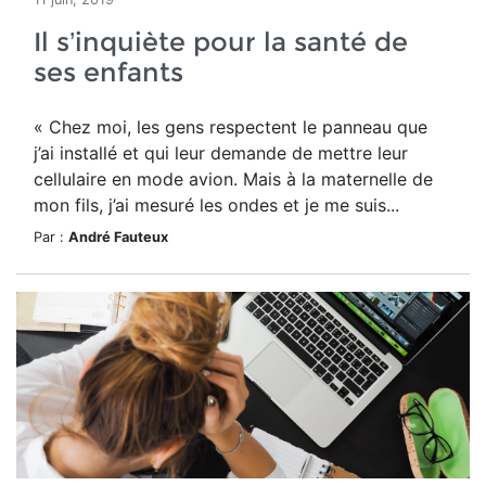
Il s’inquiète pour la santé de
ses enfants
« Chez moi, les gens respectent le panneau que
j’ai installé et qui leur demande de mettre leur
cellulaire en mode avion. Mais à la maternelle de
mon fils, j’ai mesuré les ondes et je me suis...
Par :
André Fauteux