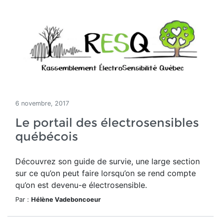
6 novembre, 2017
Le portail des électrosensibles
québécois
Découvrez son guide de survie, une large section
sur ce qu’on peut faire lorsqu’on se rend compte
qu’on est devenu-e électrosensible.
Par :
Hélène Vadeboncoeur