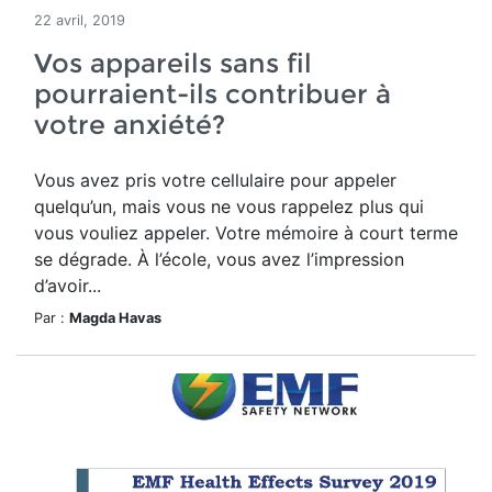
22 avril, 2019
Vos appareils sans fil
pourraient-ils contribuer à
votre anxiété?
Vous avez pris votre cellulaire pour appeler
quelqu’un, mais vous ne vous rappelez plus qui
vous vouliez appeler. Votre mémoire à court terme
se dégrade. À l’école, vous avez l’impression
d’avoir...
Par :
Magda Havas