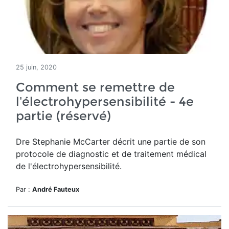
25 juin, 2020
Comment se remettre de
l’électrohypersensibilité - 4e
partie (réservé)
Dre Stephanie McCarter décrit une partie de son
protocole de diagnostic et de traitement médical
de l'électrohypersensibilité.
Par :
André Fauteux