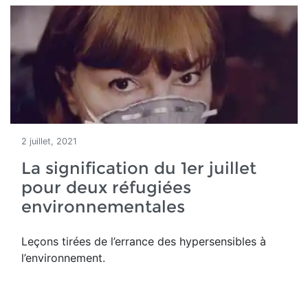
2 juillet, 2021
La signification du 1er juillet
pour deux réfugiées
environnementales
Leçons tirées de l’errance des hypersensibles à
l’environnement.