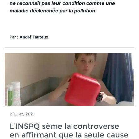
ne reconnaît pas leur condition comme une
maladie déclenchée par la pollution.
Par :
André Fauteux
2 juillet, 2021
L’INSPQ sème la controverse
en affirmant que la seule cause