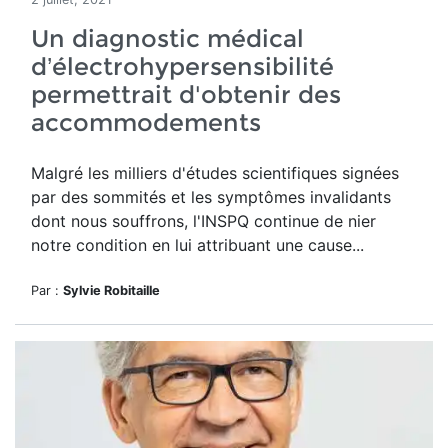
Un diagnostic médical
d’électrohypersensibilité
permettrait d'obtenir des
accommodements
Malgré les milliers d'études scientifiques signées
par des sommités et les symptômes invalidants
dont nous souffrons, l'INSPQ continue de nier
notre condition en lui attribuant une cause...
Par :
Sylvie Robitaille