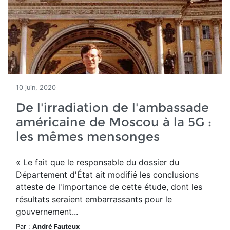
10 juin, 2020
De l'irradiation de l'ambassade
américaine de Moscou à la 5G :
les mêmes mensonges
« Le fait que le responsable du dossier du
Département d'État ait modifié les conclusions
atteste de l'importance de cette étude, dont les
résultats seraient embarrassants pour le
gouvernement...
Par :
André Fauteux