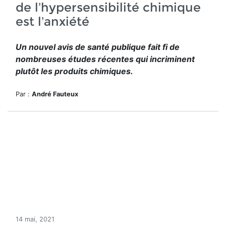
de l’hypersensibilité chimique
est l’anxiété
Un nouvel avis de santé publique fait fi de
nombreuses études récentes qui incriminent
plutôt les produits chimiques.
Par :
André Fauteux
14 mai, 2021