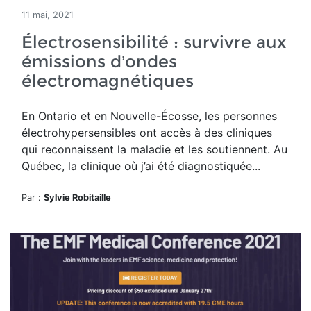
11 mai, 2021
Électrosensibilité : survivre aux
émissions d’ondes
électromagnétiques
En Ontario et en Nouvelle-Écosse, les personnes
électrohypersensibles ont accès à des cliniques
qui reconnaissent la maladie et les soutiennent. Au
Québec, la clinique où j’ai été diagnostiquée...
Par :
Sylvie Robitaille