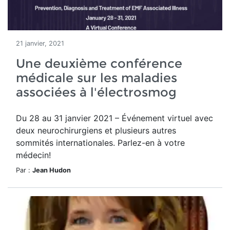
21 janvier, 2021
Une deuxième conférence
médicale sur les maladies
associées à l'électrosmog
Du 28 au 31 janvier 2021 – Événement virtuel avec
deux neurochirurgiens et plusieurs autres
sommités internationales. Parlez-en à votre
médecin!
Par :
Jean Hudon