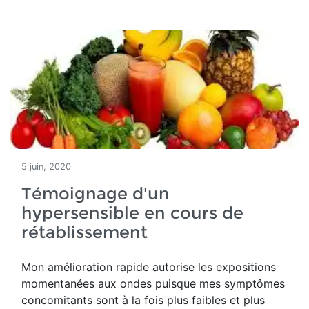
5 juin, 2020
Témoignage d'un
hypersensible en cours de
rétablissement
Mon amélioration rapide autorise les expositions
momentanées aux ondes puisque mes symptômes
concomitants sont à la fois plus faibles et plus