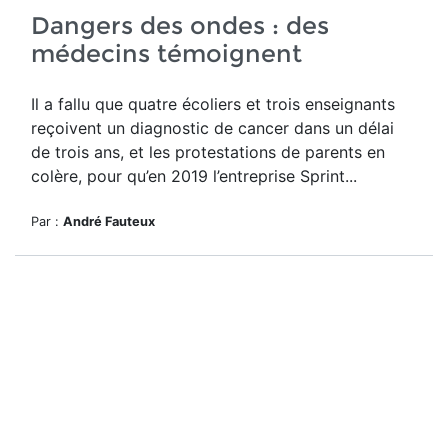
Dangers des ondes : des
médecins témoignent
Il a fallu que quatre écoliers et trois enseignants
reçoivent un diagnostic de cancer dans un délai
de trois ans, et les protestations de parents en
colère, pour qu’en 2019 l’entreprise
Sprint...
Par :
André Fauteux