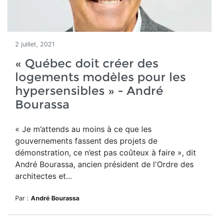
2 juillet, 2021
« Québec doit créer des
logements modèles pour les
hypersensibles » - André
Bourassa
«
Je m’attends au moins à ce que les
gouvernements fassent des projets de
démonstration, ce n’est pas coûteux à faire », dit
André Bourassa, ancien président de l'Ordre des
architectes et...
Par :
André Bourassa