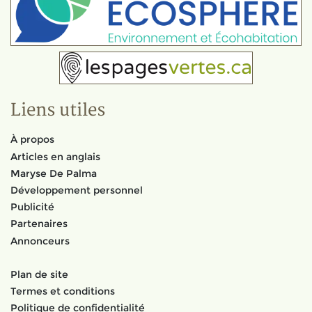
Liens utiles
À propos
Articles en anglais
Maryse De Palma
Développement personnel
Publicité
Partenaires
Annonceurs
Plan de site
Termes et conditions
Politique de confidentialité