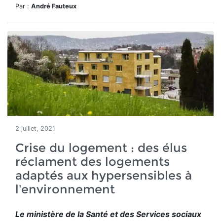
Par :
André Fauteux
2 juillet, 2021
Crise du logement : des élus
réclament des logements
adaptés aux hypersensibles à
l’environnement
Le ministère de la Santé et des Services sociaux