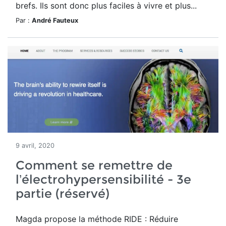
brefs. Ils sont donc plus faciles à vivre et plus...
Par :
André Fauteux
9 avril, 2020
Comment se remettre de
l’électrohypersensibilité - 3e
partie (réservé)
Magda propose la méthode RIDE : Réduire