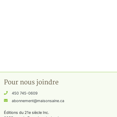
Pour nous joindre
450 745-0609
abonnement@maisonsaine.ca
Éditions du 21e siècle Inc.