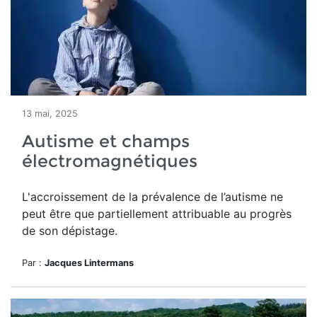
13 mai, 2025
Autisme et champs
électromagnétiques
L'accroissement
de la prévalence de l’autisme ne
peut être
que partiellement attribuable au progrès
de son dépistage.
Par :
Jacques Lintermans