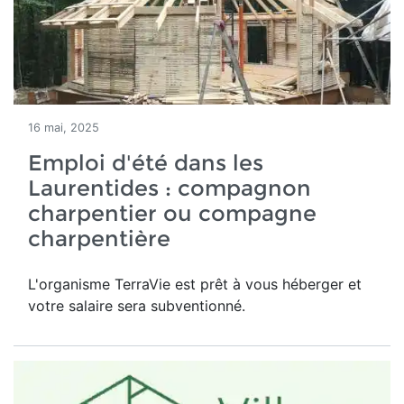
16 mai, 2025
Emploi d'été dans les
Laurentides : compagnon
charpentier ou compagne
charpentière
L'organisme TerraVie est prêt à vous héberger et
votre salaire sera subventionné.