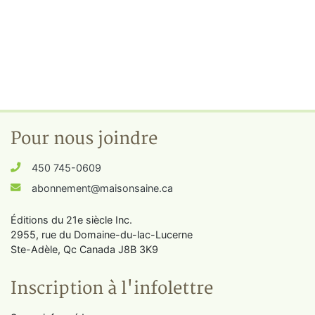
Pour nous joindre
450 745-0609
abonnement@maisonsaine.ca
Éditions du 21e siècle Inc.
2955, rue du Domaine-du-lac-Lucerne
Ste-Adèle, Qc Canada J8B 3K9
Inscription à l'infolettre