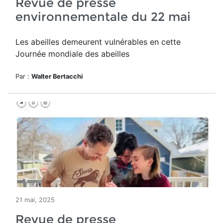
Revue de presse
environnementale du 22 mai
Les abeilles demeurent vulnérables en cette
Journée mondiale des abeilles
Par :
Walter Bertacchi
21 mai, 2025
Revue de presse