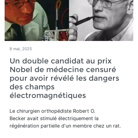
8 mai, 2025
Un double candidat au prix
Nobel de médecine censuré
pour avoir révélé les dangers
des champs
électromagnétiques
Le chirurgien orthopédiste Robert O.
Becker avait stimulé électriquement la
régénération partielle d'un membre chez un rat.