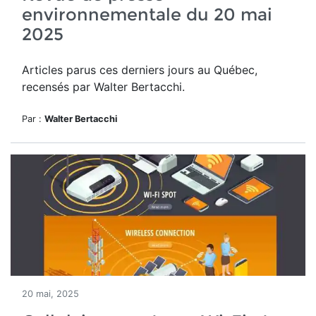
environnementale du 20 mai
2025
Articles parus ces derniers jours au Québec,
recensés par Walter Bertacchi.
Par :
Walter Bertacchi
20 mai, 2025