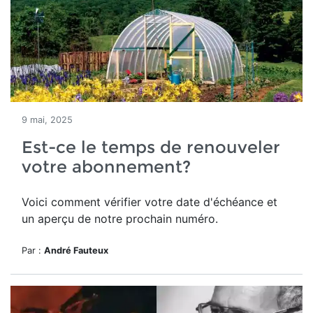
9 mai, 2025
Est-ce le temps de renouveler
votre abonnement?
Voici comment vérifier votre date d'échéance et
un aperçu de notre prochain numéro.
Par :
André Fauteux