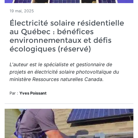
19 mai, 2025
Électricité solaire résidentielle
au Québec : bénéfices
environnementaux et défis
écologiques (réservé)
L'auteur est le spécialiste et gestionnaire de
projets en électricité solaire photovoltaïque du
ministère Ressources naturelles Canada.
Par :
Yves Poissant