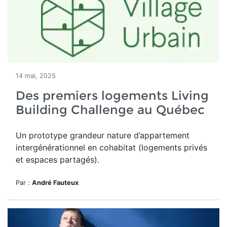
14 mai, 2025
Des premiers logements Living
Building Challenge au Québec
Un
prototype grandeur nature d’appartement
intergénérationnel en cohabitat (logements privés
et espaces partagés).
Par :
André Fauteux