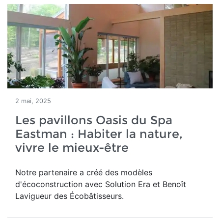
2 mai, 2025
Les pavillons Oasis du Spa
Eastman : Habiter la nature,
vivre le mieux-être
Notre partenaire a créé des modèles
d'écoconstruction avec Solution Era et Benoît
Lavigueur des Écobâtisseurs.