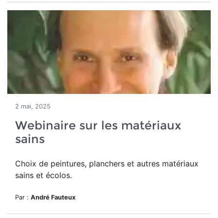
2 mai, 2025
Webinaire sur les matériaux
sains
Choix de peintures, planchers et autres matériaux
sains et écolos.
Par :
André Fauteux