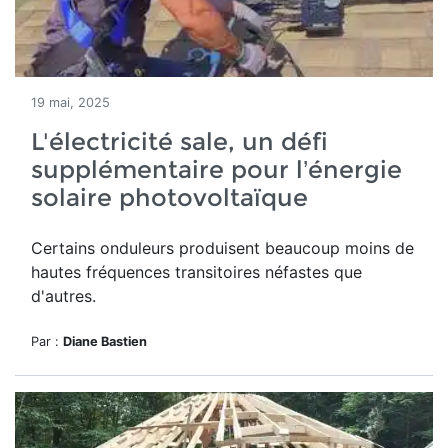
19 mai, 2025
L'électricité sale, un défi
supplémentaire pour l’énergie
solaire photovoltaïque
Certains onduleurs produisent beaucoup moins de
hautes fréquences transitoires néfastes que
d'autres.
Par :
Diane Bastien