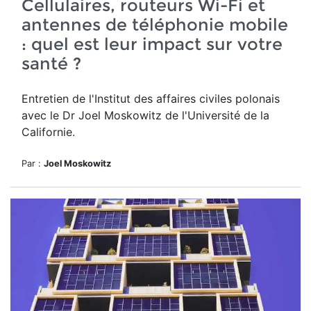
Cellulaires, routeurs Wi-Fi et
antennes de téléphonie mobile
: quel est leur impact sur votre
santé ?
Entretien de l'Institut des affaires civiles polonais
avec le Dr Joel Moskowitz de l'Université de la
Californie.
Par :
Joel Moskowitz