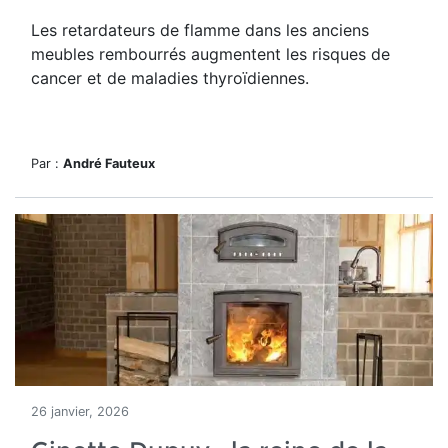
Les retardateurs de flamme dans les anciens
meubles rembourrés augmentent les risques de
cancer et de maladies thyroïdiennes.
Par :
André Fauteux
26 janvier, 2026