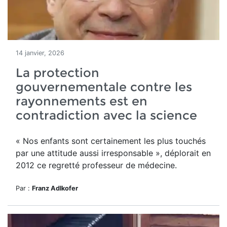
14 janvier, 2026
La protection
gouvernementale contre les
rayonnements est en
contradiction avec la science
« Nos enfants sont certainement les plus touchés
par une attitude aussi irresponsable », déplorait en
2012 ce regretté professeur de médecine.
Par :
Franz Adlkofer