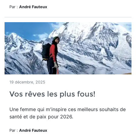
Par :
André Fauteux
19 décembre, 2025
Vos rêves les plus fous!
Une femme qui m'inspire ces meilleurs souhaits de
santé et de paix pour 2026.
Par :
André Fauteux