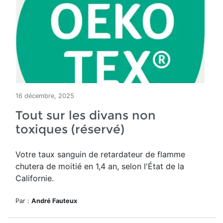
16 décembre, 2025
Tout sur les divans non
toxiques (réservé)
Votre taux sanguin de retardateur de flamme
chutera de moitié en 1,4 an, selon l'État de la
Californie.
Par :
André Fauteux