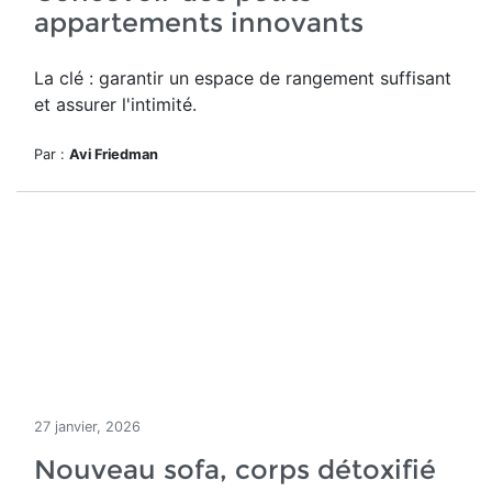
appartements innovants
La clé : garantir un espace de rangement suffisant
et assurer l'intimité.
Par :
Avi Friedman
27 janvier, 2026
Nouveau sofa, corps détoxifié