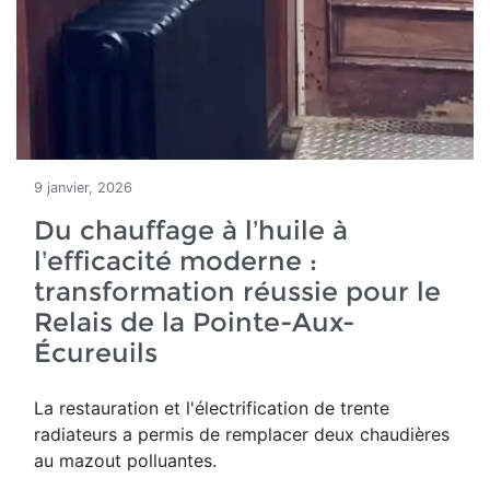
9 janvier, 2026
Du chauffage à l’huile à
l’efficacité moderne :
transformation réussie pour le
Relais de la Pointe-Aux-
Écureuils
La restauration et l'électrification de trente
radiateurs a permis de remplacer deux chaudières
au mazout polluantes.