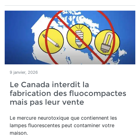
9 janvier, 2026
Le Canada interdit la
fabrication des fluocompactes
mais pas leur vente
Le mercure neurotoxique que contiennent les
lampes fluorescentes peut contaminer votre
maison.