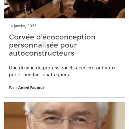
14 janvier, 2026
Corvée d’écoconception
personnalisée pour
autoconstructeurs
Une dizaine de professionnels accéléreront votre
projet pendant quatre jours.
Par :
André Fauteux