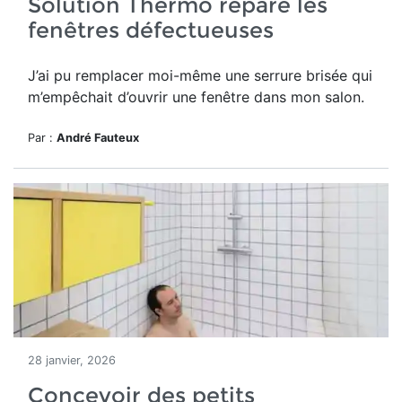
Solution Thermo répare les
fenêtres défectueuses
J’ai pu remplacer moi-même une serrure brisée qui
m’empêchait d’ouvrir une fenêtre dans mon salon.
Par :
André Fauteux
28 janvier, 2026
Concevoir des petits