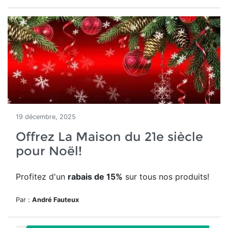
19 décembre, 2025
Offrez La Maison du 21e siècle
pour Noël!
Profitez d'un
rabais de 15%
sur tous nos produits!
Par :
André Fauteux