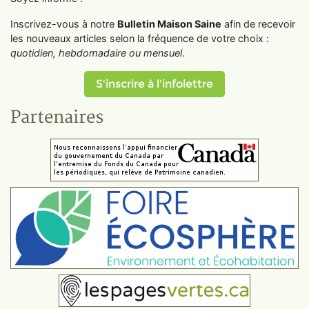
Inscrivez-vous à notre
Bulletin Maison Saine
afin de recevoir
les nouveaux articles selon la fréquence de votre choix :
quotidien, hebdomadaire ou mensuel
.
S'inscrire à l'infolettre
Partenaires