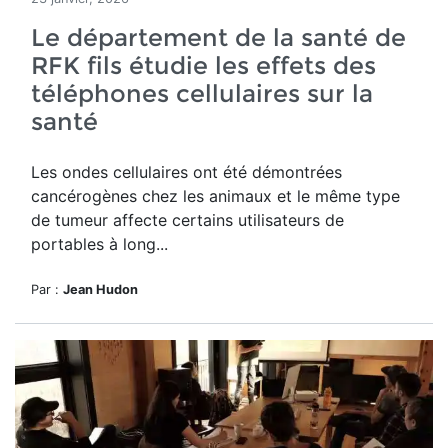
Le département de la santé de
RFK fils étudie les effets des
téléphones cellulaires sur la
santé
Les ondes cellulaires ont été démontrées
cancérogènes chez les animaux et le même type
de tumeur affecte certains utilisateurs de
portables à long...
Par :
Jean Hudon