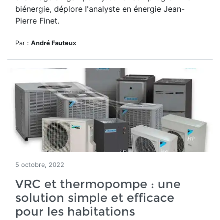
biénergie, déplore l'analyste en énergie Jean-
Pierre Finet.
Par :
André Fauteux
5 octobre, 2022
VRC et thermopompe : une
solution simple et efficace
pour les habitations