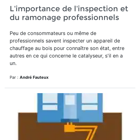
L’importance de l’inspection et
du ramonage professionnels
Peu de consommateurs ou même de
professionnels savent inspecter un appareil de
chauffage au bois pour connaître son état, entre
autres en ce qui concerne le catalyseur, s'il en a
un.
Par :
André Fauteux