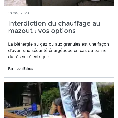
18 mai, 2023
Interdiction du chauffage au
mazout : vos options
La biénergie au gaz ou aux granules est une façon
d'avoir une sécurité énergétique en cas de panne
du réseau électrique.
Par :
Jon Eakes