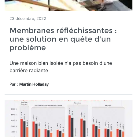
23 décembre, 2022
Membranes réfléchissantes :
une solution en quête d'un
problème
Une maison bien isolée n'a pas besoin d'une
barrière radiante
Par :
Martin Holladay