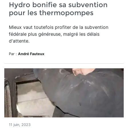
Hydro bonifie sa subvention
pour les thermopompes
Mieux vaut toutefois profiter de la subvention
fédérale plus généreuse, malgré les délais
d'attente.
Par :
André Fauteux
11 juin, 2023