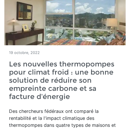
19 octobre, 2022
Les nouvelles thermopompes
pour climat froid : une bonne
solution de réduire son
empreinte carbone et sa
facture d’énergie
Des chercheurs fédéraux ont comparé la
rentabilité et la
l'impact climatique des
thermopompes dans
quatre types de maisons et