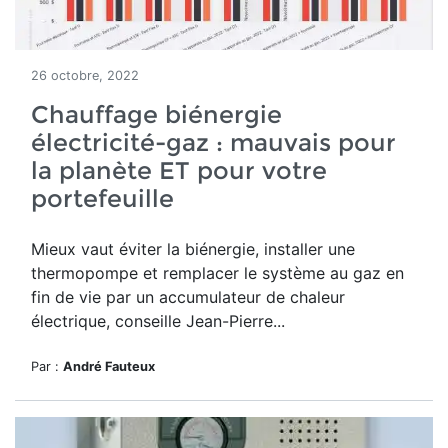
26 octobre, 2022
Chauffage biénergie
électricité-gaz : mauvais pour
la planète ET pour votre
portefeuille
Mieux vaut éviter la biénergie, installer une
thermopompe et remplacer le système au gaz en
fin de vie par un accumulateur de chaleur
électrique, conseille Jean-Pierre...
Par :
André Fauteux