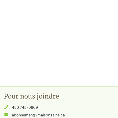
Pour nous joindre
450 745-0609
abonnement@maisonsaine.ca