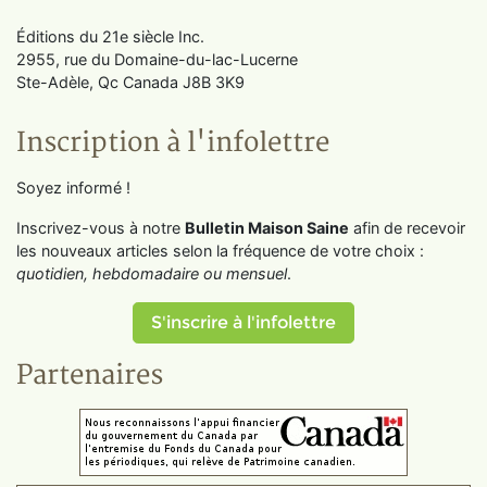
Éditions du 21e siècle Inc.
2955, rue du Domaine-du-lac-Lucerne
Ste-Adèle, Qc Canada J8B 3K9
Inscription à l'infolettre
Soyez informé !
Inscrivez-vous à notre
Bulletin Maison Saine
afin de recevoir
les nouveaux articles selon la fréquence de votre choix :
quotidien, hebdomadaire ou mensuel
.
S'inscrire à l'infolettre
Partenaires