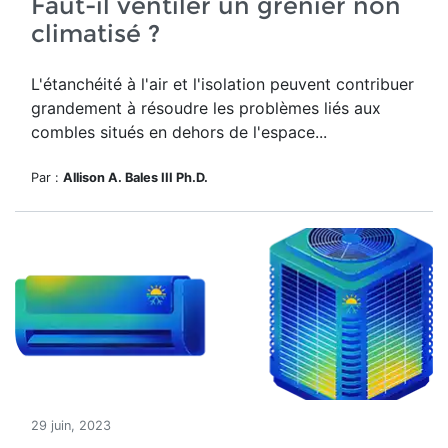
Faut-il ventiler un grenier non
climatisé ?
L'étanchéité à l'air et l'isolation peuvent contribuer
grandement à résoudre les problèmes liés aux
combles situés en dehors de l'espace...
Par :
Allison A. Bales III Ph.D.
29 juin, 2023