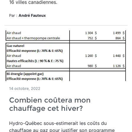
16 villes canadiennes.
Par :
André Fauteux
14 octobre, 2022
Combien coûtera mon
chauffage cet hiver?
Hydro-Québec sous-estimerait les coûts du
chauffage au gaz pour justifier son programme