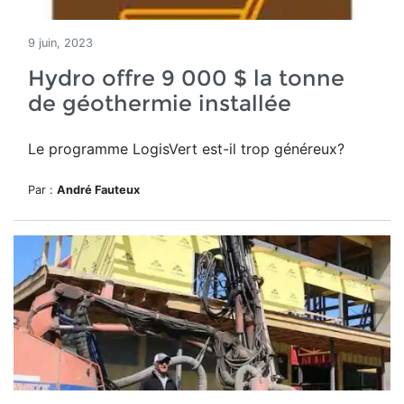
9 juin, 2023
Hydro offre 9 000 $ la tonne
de géothermie installée
Le programme
LogisVert
est-il trop généreux?
Par :
André Fauteux