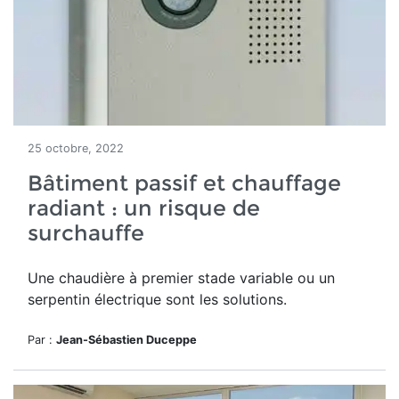
25 octobre, 2022
Bâtiment passif et chauffage
radiant : un risque de
surchauffe
Une chaudière à premier stade variable ou un
serpentin électrique sont les solutions.
Par :
Jean-Sébastien Duceppe