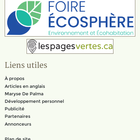
Liens utiles
À propos
Articles en anglais
Maryse De Palma
Développement personnel
Publicité
Partenaires
Annonceurs
Plan de site