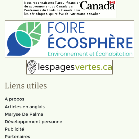
Liens utiles
À propos
Articles en anglais
Maryse De Palma
Développement personnel
Publicité
Partenaires