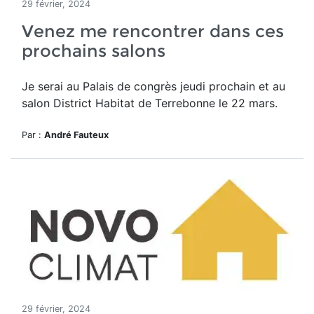
29 février, 2024
Venez me rencontrer dans ces
prochains salons
Je serai au Palais de congrès jeudi prochain et au
salon District Habitat de Terrebonne le 22 mars.
Par :
André Fauteux
29 février, 2024