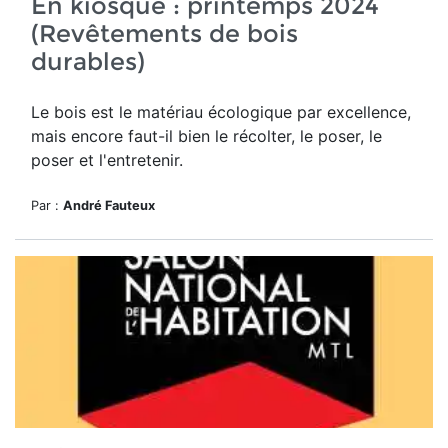
En kiosque : printemps 2024
(Revêtements de bois
durables)
Le bois est le matériau écologique par excellence,
mais encore faut-il bien le récolter, le poser, le
poser et l'entretenir.
Par :
André Fauteux