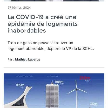
27 février, 2024
La COVID-19 a créé une
épidémie de logements
inabordables
Trop de gens ne peuvent trouver un
logement abordable, déplore le VP de la SCHL.
Par :
Mathieu Laberge