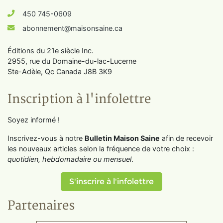
450 745-0609
abonnement@maisonsaine.ca
Éditions du 21e siècle Inc.
2955, rue du Domaine-du-lac-Lucerne
Ste-Adèle, Qc Canada J8B 3K9
Inscription à l'infolettre
Soyez informé !
Inscrivez-vous à notre
Bulletin Maison Saine
afin de recevoir
les nouveaux articles selon la fréquence de votre choix :
quotidien, hebdomadaire ou mensuel
.
S'inscrire à l'infolettre
Partenaires