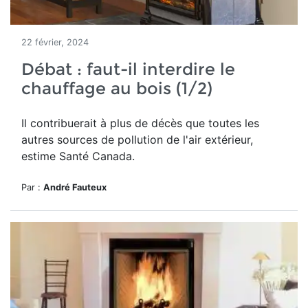
22 février, 2024
Débat : faut-il interdire le
chauffage au bois (1/2)
Il contribuerait à plus de décès que toutes les
autres sources de pollution de l'air extérieur,
estime Santé Canada.
Par :
André Fauteux