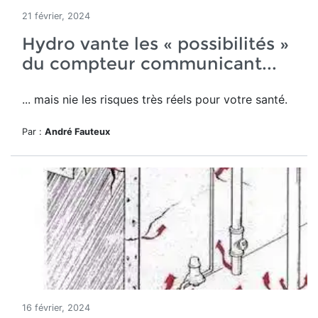
21 février, 2024
Hydro vante les « possibilités »
du compteur communicant...
... mais nie les risques très réels pour votre santé.
Par :
André Fauteux
16 février, 2024