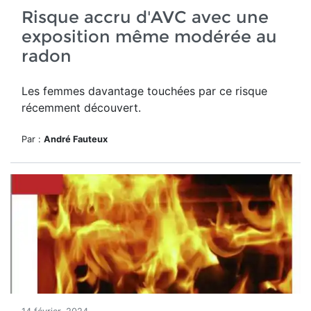
Risque accru d'AVC avec une
exposition même modérée au
radon
Les femmes davantage touchées par ce risque
récemment découvert.
Par :
André Fauteux