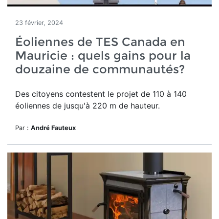
23 février, 2024
Éoliennes de TES Canada en
Mauricie : quels gains pour la
douzaine de communautés?
Des citoyens contestent le projet de
110 à 140
éoliennes de jusqu'à 220 m de hauteur.
Par :
André Fauteux