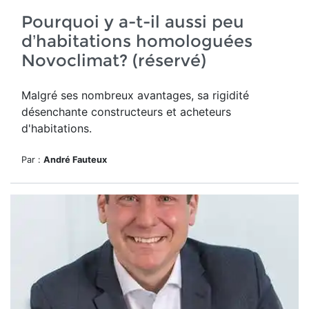
Pourquoi y a-t-il aussi peu
d’habitations homologuées
Novoclimat? (réservé)
Malgré ses nombreux avantages, sa rigidité
désenchante constructeurs et acheteurs
d'habitations.
Par :
André Fauteux