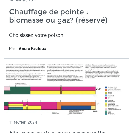
14 février, 2024
Chauffage de pointe :
biomasse ou gaz? (réservé)
Choisissez votre poison!
Par :
André Fauteux
11 février, 2024