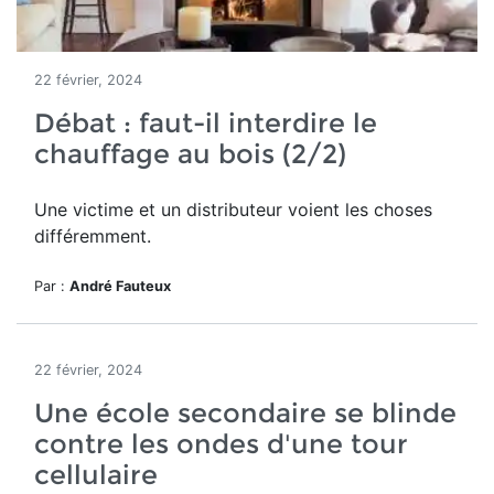
22 février, 2024
Débat : faut-il interdire le
chauffage au bois (2/2)
Une victime et un distributeur voient les choses
différemment.
Par :
André Fauteux
22 février, 2024
Une école secondaire se blinde
contre les ondes d'une tour
cellulaire