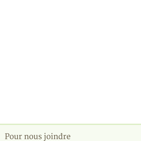
Pour nous joindre