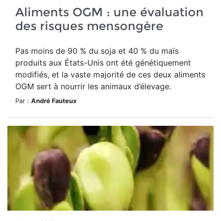
Aliments OGM : une évaluation
des risques mensongère
Pas moins de 90 % du soja et 40 % du maïs
produits aux États-Unis ont été génétiquement
modifiés, et la vaste majorité de ces deux aliments
OGM sert à nourrir les animaux d’élevage.
Par :
André Fauteux