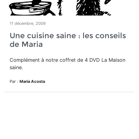
11 décembre, 2009
Une cuisine saine : les conseils
de Maria
Complément à notre coffret de 4 DVD La Maison
saine.
Par :
Maria Acosta