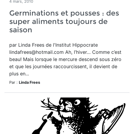
4 mars, 2010
Germinations et pousses : des
super aliments toujours de
saison
par Linda Frees de l'Institut Hippocrate
lindafrees@hotmail.com Ah, l’hiver… Comme c’est
beau! Mais lorsque le mercure descend sous zéro
et que les journées raccourcissent, il devient de
plus en...
Par :
Linda Frees