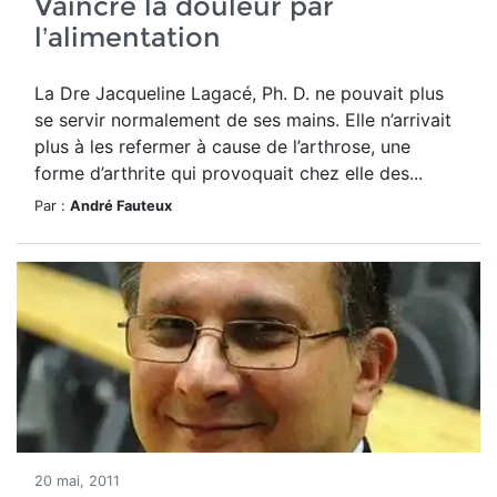
Vaincre la douleur par
l’alimentation
La Dre Jacqueline Lagacé, Ph. D. ne pouvait plus
se servir normalement de ses mains. Elle n’arrivait
plus à les refermer à cause de l’arthrose, une
forme d’arthrite qui provoquait chez elle des...
Par :
André Fauteux
20 mai, 2011