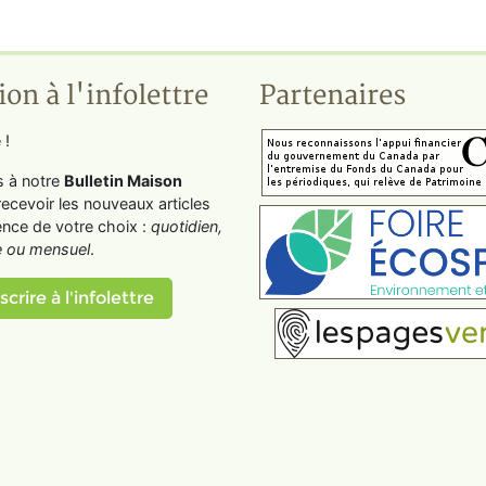
ion à l'infolettre
Partenaires
 !
s à notre
Bulletin Maison
recevoir les nouveaux articles
ence de votre choix :
quotidien,
 ou mensuel
.
scrire à l'infolettre