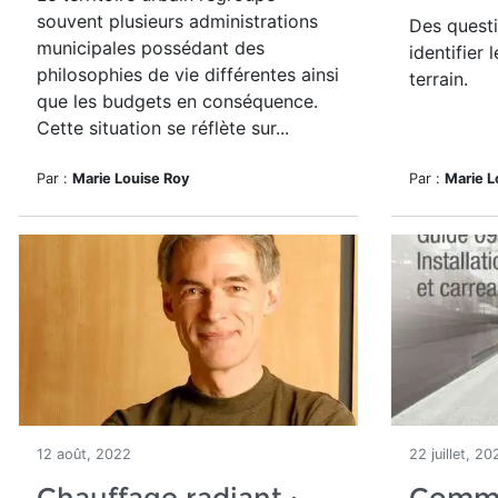
souvent plusieurs administrations
Des questi
municipales possédant des
identifier 
philosophies de vie différentes ainsi
terrain.
que les budgets en conséquence.
Cette situation se réflète sur...
Par :
Marie Louise Roy
Par :
Marie L
12 août, 2022
22 juillet, 20
Chauffage radiant :
Comme