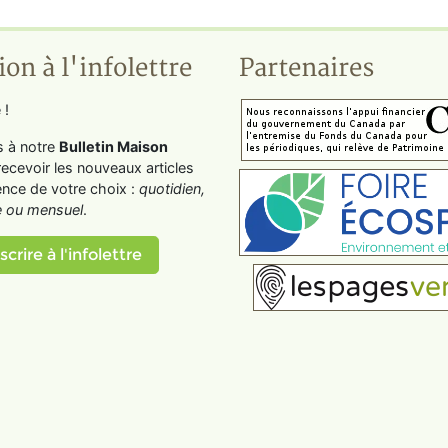
ion à l'infolettre
Partenaires
 !
s à notre
Bulletin Maison
recevoir les nouveaux articles
ence de votre choix :
quotidien,
 ou mensuel
.
scrire à l'infolettre