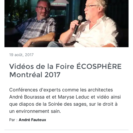
19 août, 2017
Vidéos de la Foire ÉCOSPHÈRE
Montréal 2017
Conférences d'experts comme les architectes
André Bourassa et et Maryse Leduc et vidéo ainsi
que diapos de la Soirée des sages, sur le droit à
un environnement sain.
Par :
André Fauteux