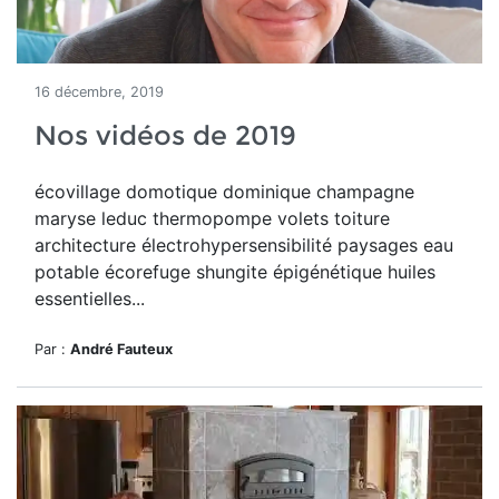
16 décembre, 2019
Nos vidéos de 2019
écovillage domotique dominique champagne
maryse leduc thermopompe volets toiture
architecture électrohypersensibilité paysages eau
potable écorefuge shungite épigénétique huiles
essentielles...
Par :
André Fauteux