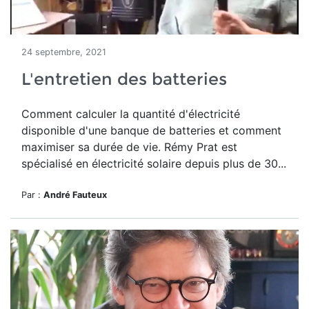
24 septembre, 2021
L'entretien des batteries
Comment calculer la quantité d'électricité
disponible d'une banque de batteries et comment
maximiser sa durée de vie. Rémy Prat est
spécialisé en électricité solaire depuis plus de 30...
Par :
André Fauteux