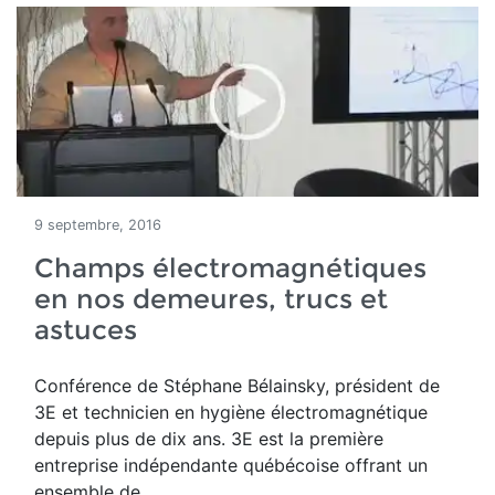
9 septembre, 2016
Champs électromagnétiques
en nos demeures, trucs et
astuces
Conférence de Stéphane Bélainsky, président de
3E et technicien en hygiène électromagnétique
depuis plus de dix ans. 3E est la première
entreprise indépendante québécoise offrant un
ensemble de...