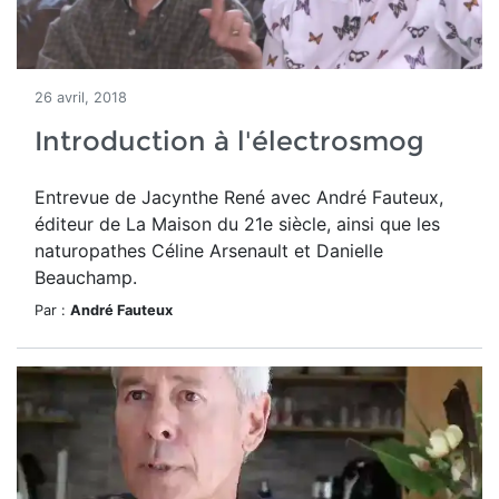
26 avril, 2018
Introduction à l'électrosmog
Entrevue de Jacynthe René avec André Fauteux,
éditeur de La Maison du 21e siècle, ainsi que les
naturopathes Céline Arsenault et Danielle
Beauchamp.
Par :
André Fauteux