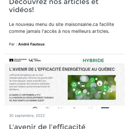
Découvrez nos articles et
vidéos!
Le nouveau menu du site maisonsaine.ca facilite
comme jamais l'accès à nos meilleurs articles.
Par :
André Fauteux
30 septembre, 2022
L'avenir de l'efficacité