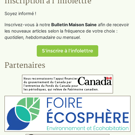
Inscription à l'infolettre
Soyez informé !
Inscrivez-vous à notre
Bulletin Maison Saine
afin de recevoir
les nouveaux articles selon la fréquence de votre choix :
quotidien, hebdomadaire ou mensuel
.
S'inscrire à l'infolettre
Partenaires