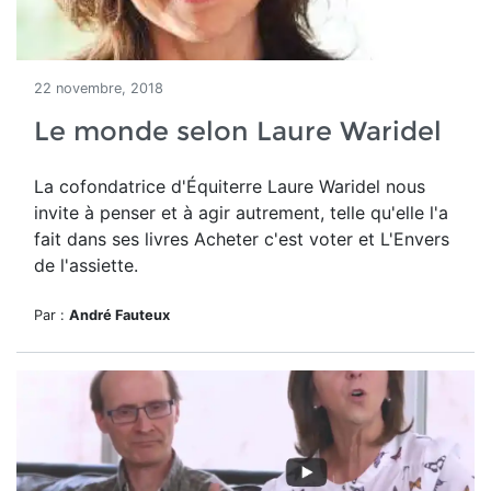
22 novembre, 2018
Le monde selon Laure Waridel
La cofondatrice d'Équiterre Laure Waridel nous
invite à penser et à agir autrement, telle qu'elle l'a
fait dans ses livres Acheter c'est voter et L'Envers
de l'assiette.
Par :
André Fauteux