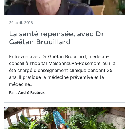
26 avril, 2018
La santé repensée, avec Dr
Gaétan Brouillard
Entrevue avec Dr Gaétan Brouillard, médecin-
conseil à l'hôpital Maisonneuve-Rosemont où il a
été chargé d'enseignement clinique pendant 35
ans. Il pratique la médecine préventive et la
médecine...
Par :
André Fauteux