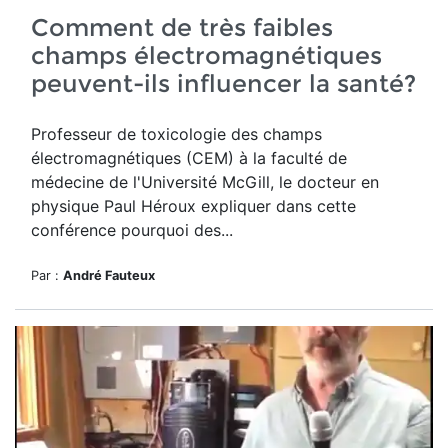
Comment de très faibles
champs électromagnétiques
peuvent-ils influencer la santé?
Professeur de toxicologie des champs
électromagnétiques (CEM) à la faculté de
médecine de l'Université McGill, le docteur en
physique Paul Héroux expliquer dans cette
conférence pourquoi des...
Par :
André Fauteux