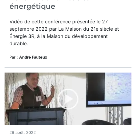
énergétique
Vidéo de cette conférence présentée le 27
septembre 2022 par La Maison du 21e siècle et
Énergie 3R, à la Maison du développement
durable.
Par :
André Fauteux
29 août, 2022