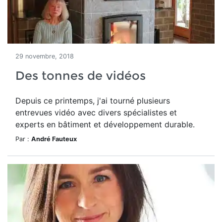
29 novembre, 2018
Des tonnes de vidéos
Depuis ce printemps, j'ai tourné plusieurs
entrevues vidéo avec divers spécialistes et
experts en bâtiment et développement durable.
Par :
André Fauteux