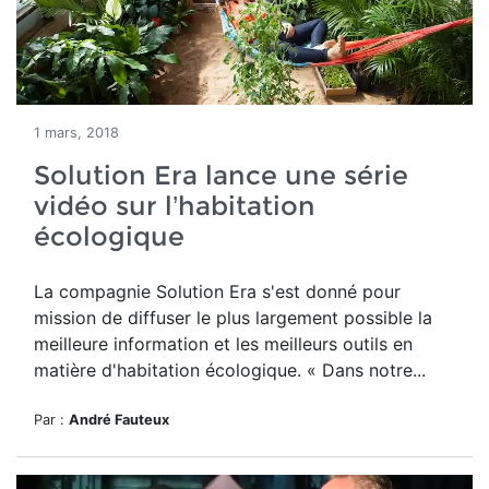
1 mars, 2018
Solution Era lance une série
vidéo sur l’habitation
écologique
La compagnie Solution Era s'est donné pour
mission de diffuser le plus largement possible la
meilleure information et les meilleurs outils en
matière d'habitation écologique. « Dans notre...
Par :
André Fauteux