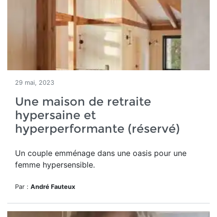
29 mai, 2023
Une maison de retraite
hypersaine et
hyperperformante (réservé)
Un couple emménage dans une oasis pour une
femme hypersensible.
Par :
André Fauteux