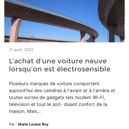
21 août, 2022
L'achat d'une voiture neuve
lorsqu'on est électrosensible
Plusieurs marques de voiture comportent
aujourd'hui des caméras à l'avant et à l'arrière et
toutes sortes de gadgets tels modem Wi-Fi,
télévision et tout le soit- disant confort de la
maison. Mais...
Par :
Marie Louise Roy