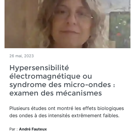
26 mai, 2023
Hypersensibilité
électromagnétique ou
syndrome des micro-ondes :
examen des mécanismes
Plusieurs études ont montré les effets biologiques
des ondes à des intensités extrêmement faibles.
Par :
André Fauteux