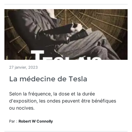
27 janvier, 2023
La médecine de Tesla
Selon la fréquence, la dose et la durée
d'exposition, les ondes peuvent être bénéfiques
ou nocives.
Par :
Robert W Connolly