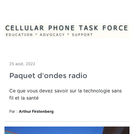
25 août, 2022
Paquet d'ondes radio
Ce que vous devez savoir sur la technologie sans
fil et la santé
Par :
Arthur Firstenberg