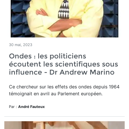
30 mai, 2023
Ondes : les politiciens
écoutent les scientifiques sous
influence - Dr Andrew Marino
Ce chercheur sur les effets des ondes depuis 1964
témoignait en avril au Parlement européen.
Par :
André Fauteux