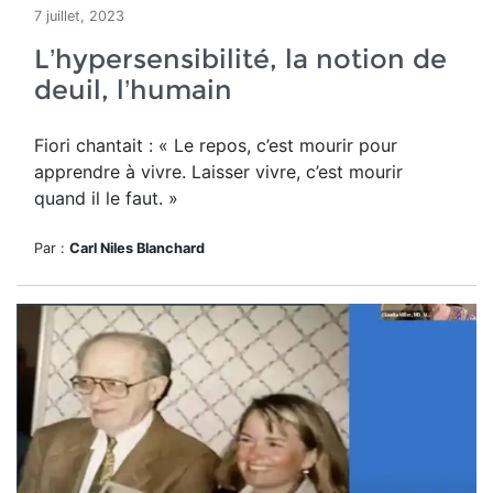
7 juillet, 2023
L’hypersensibilité, la notion de
deuil, l’humain
Fiori chantait : « Le repos, c’est mourir pour
apprendre à vivre. Laisser vivre, c’est mourir
quand il le faut. »
Par :
Carl Niles Blanchard