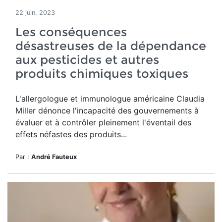
22 juin, 2023
Les conséquences
désastreuses de la dépendance
aux pesticides et autres
produits chimiques toxiques
L'allergologue et immunologue américaine Claudia
Miller dénonce l'incapacité des gouvernements à
évaluer et à contrôler pleinement l'éventail des
effets néfastes des produits...
Par :
André Fauteux