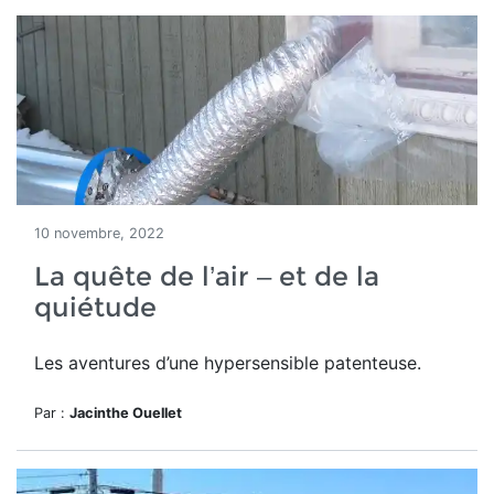
10 novembre, 2022
La quête de l’air – et de la
quiétude
Les aventures d’une hypersensible patenteuse.
Par :
Jacinthe Ouellet