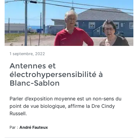
1 septembre, 2022
Antennes et
électrohypersensibilité à
Blanc-Sablon
Parler d’exposition moyenne est un non-sens du
point de vue biologique, affirme la Dre Cindy
Russell.
Par :
André Fauteux