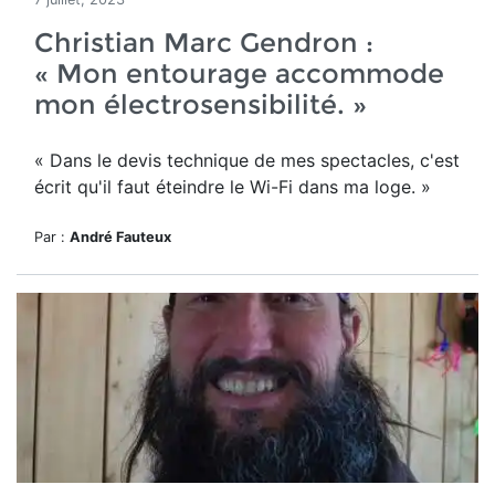
Christian Marc Gendron :
« Mon entourage accommode
mon électrosensibilité. »
« D
ans le devis technique de mes spectacles, c'est
écrit qu'il faut éteindre le Wi-Fi dans ma loge. »
Par :
André Fauteux