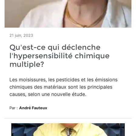
21 juin, 2023
Qu'est-ce qui déclenche
l'hypersensibilité chimique
multiple?
Les moisissures, les pesticides et les émissions
chimiques des matériaux sont les principales
causes, selon une nouvelle étude.
Par :
André Fauteux