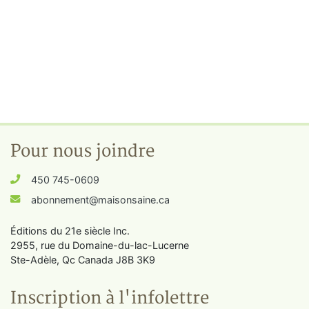
Pour nous joindre
450 745-0609
abonnement@maisonsaine.ca
Éditions du 21e siècle Inc.
2955, rue du Domaine-du-lac-Lucerne
Ste-Adèle, Qc Canada J8B 3K9
Inscription à l'infolettre