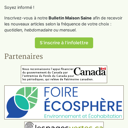
Soyez informé !
Inscrivez-vous à notre
Bulletin Maison Saine
afin de recevoir
les nouveaux articles selon la fréquence de votre choix :
quotidien, hebdomadaire ou mensuel
.
S'inscrire à l'infolettre
Partenaires