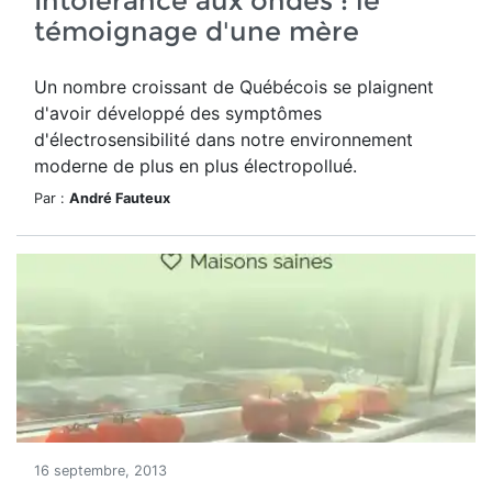
Intolérance aux ondes : le
témoignage d'une mère
Un nombre croissant de Québécois se plaignent
d'avoir développé des symptômes
d'électrosensibilité dans notre environnement
moderne de plus en plus électropollué.
Par :
André Fauteux
16 septembre, 2013