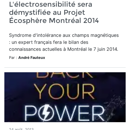
L'électrosensibilité sera
démystifiée au Projet
Écosphère Montréal 2014
Syndrome d'intolérance aux champs magnétiques
: un expert français fera le bilan des
connaissances actuelles à Montréal le 7 juin 2014.
Par :
André Fauteux
24 août, 2013