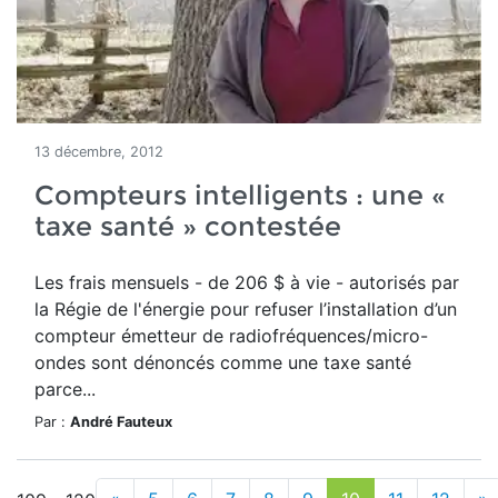
13 décembre, 2012
Compteurs intelligents : une «
taxe santé » contestée
Les frais mensuels - de 206 $ à vie - autorisés par
la Régie de l'énergie pour refuser l’installation d’un
compteur émetteur de radiofréquences/micro-
ondes sont dénoncés comme une taxe santé
parce...
Par :
André Fauteux