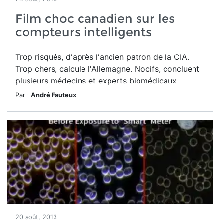
Film choc canadien sur les
compteurs intelligents
Trop risqués, d'après l'ancien patron de la CIA.
Trop chers, calcule l'Allemagne. Nocifs, concluent
plusieurs médecins et experts biomédicaux.
Par :
André Fauteux
20 août, 2013