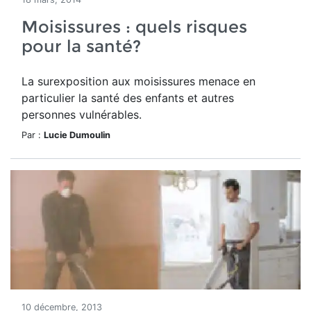
Moisissures : quels risques
pour la santé?
La surexposition aux moisissures menace en
particulier la santé des enfants et autres
personnes vulnérables.
Par :
Lucie Dumoulin
10 décembre, 2013