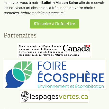
Inscrivez-vous à notre
Bulletin Maison Saine
afin de recevoir
les nouveaux articles selon la fréquence de votre choix :
quotidien, hebdomadaire ou mensuel
.
S'inscrire à l'infolettre
Partenaires