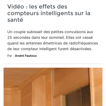
Vidéo : les effets des
compteurs intelligents sur la
santé
Un couple subissait des petites convulsions aux
25 secondes dans leur sommeil. Elles ont cessé
quand les antennes émettrices de radiofréquences
de leur compteur intelligent furent désactivées.
Par :
André Fauteux