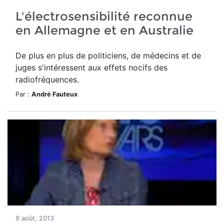
L'électrosensibilité reconnue
en Allemagne et en Australie
De plus en plus de politiciens, de médecins et de
juges s'intéressent aux effets nocifs des
radiofréquences.
Par :
André Fauteux
9 août, 2013