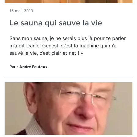
15 mai, 2013
Le sauna qui sauve la vie
Sans mon sauna, je ne serais plus là pour te parler,
m’a dit Daniel Genest. C’est la machine qui m’a
sauvé la vie, c’est clair et net ! »
Par :
André Fauteux