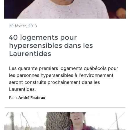
20 février, 2013
40 logements pour
hypersensibles dans les
Laurentides
Les quarante premiers logements québécois pour
les personnes hypersensibles à l'environnement
seront construits prochainement dans les
Laurentides.
Par :
André Fauteux