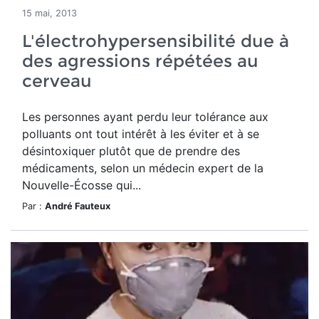
15 mai, 2013
L'électrohypersensibilité due à
des agressions répétées au
cerveau
Les personnes ayant perdu leur tolérance aux
polluants ont tout intérêt à les éviter et à se
désintoxiquer plutôt que de prendre des
médicaments, selon un médecin expert de la
Nouvelle-Écosse qui...
Par :
André Fauteux