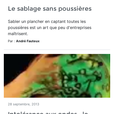
Le sablage sans poussières
Sabler un plancher en captant toutes les
poussières est un art que peu d'entreprises
maîtrisent.
Par :
André Fauteux
28 septembre, 2013