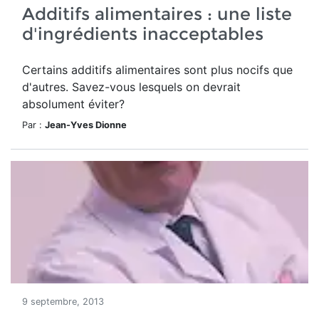
Additifs alimentaires : une liste
d'ingrédients inacceptables
Certains additifs alimentaires sont plus nocifs que
d'autres. Savez-vous lesquels on devrait
absolument éviter?
Par :
Jean-Yves Dionne
9 septembre, 2013