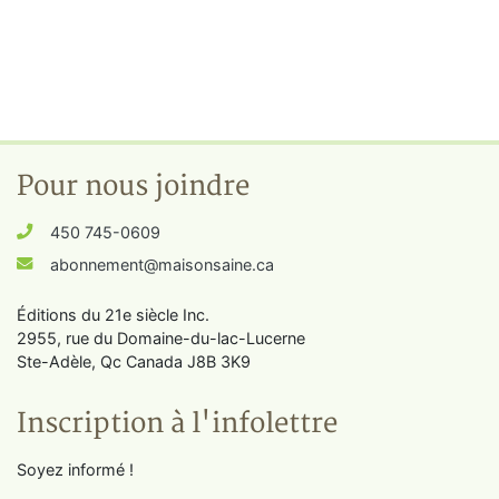
Pour nous joindre
450 745-0609
abonnement@maisonsaine.ca
Éditions du 21e siècle Inc.
2955, rue du Domaine-du-lac-Lucerne
Ste-Adèle, Qc Canada J8B 3K9
Inscription à l'infolettre
Soyez informé !