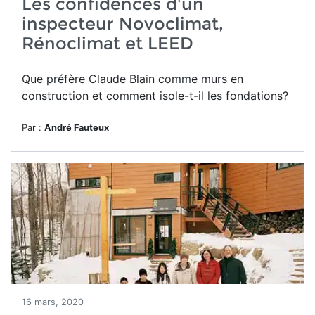
Les confidences d'un
inspecteur Novoclimat,
Rénoclimat et LEED
Que préfère Claude Blain comme murs en
construction et comment isole-t-il les fondations?
Par :
André Fauteux
16 mars, 2020