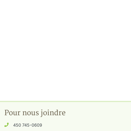
Pour nous joindre
450 745-0609