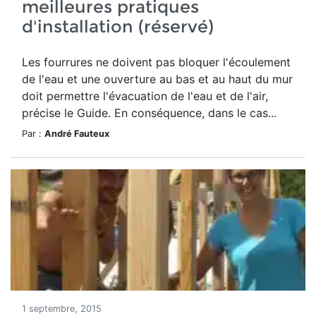
meilleures pratiques
d'installation (réservé)
Les fourrures ne doivent pas bloquer l'écoulement
de l'eau et une ouverture au bas et au haut du mur
doit permettre l'évacuation de l'eau et de l'air,
précise le Guide. En conséquence, dans le cas...
Par :
André Fauteux
1 septembre, 2015