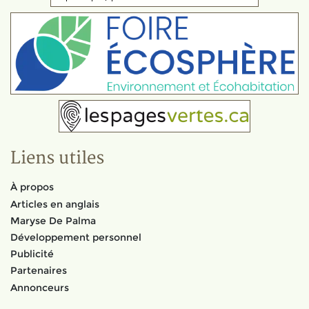
Liens utiles
À propos
Articles en anglais
Maryse De Palma
Développement personnel
Publicité
Partenaires
Annonceurs