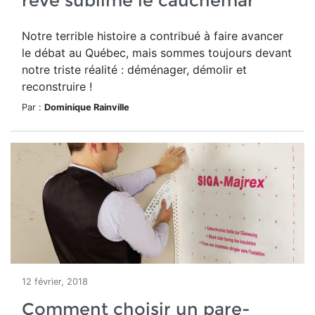
rêve sublime le cauchemar
Notre terrible histoire a contribué à faire avancer
le débat au Québec, mais sommes toujours devant
notre triste réalité : déménager, démolir et
reconstruire !
Par :
Dominique Rainville
12 février, 2018
Comment choisir un pare-