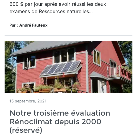
600 $ par jour après avoir réussi les deux
examens de Ressources naturelles...
Par :
André Fauteux
15 septembre, 2021
Notre troisième évaluation
Rénoclimat depuis 2000
(réservé)