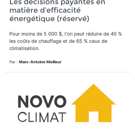
Les décisions payantes en
matière d’efficacité
énergétique (réservé)
Pour moins de 5 000 $, l'on peut réduire de 40 %
les coûts de chauffage et de 65 % ceux de
climatisation.
Par :
Marc-Antoine Meilleur