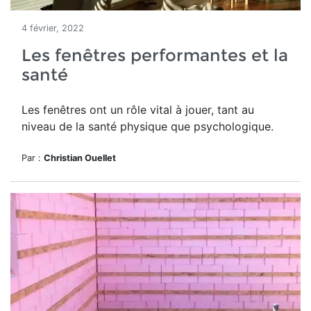
4 février, 2022
Les fenêtres performantes et la
santé
Les fenêtres ont un rôle vital à jouer, tant au
niveau de la santé physique que psychologique.
Par :
Christian Ouellet