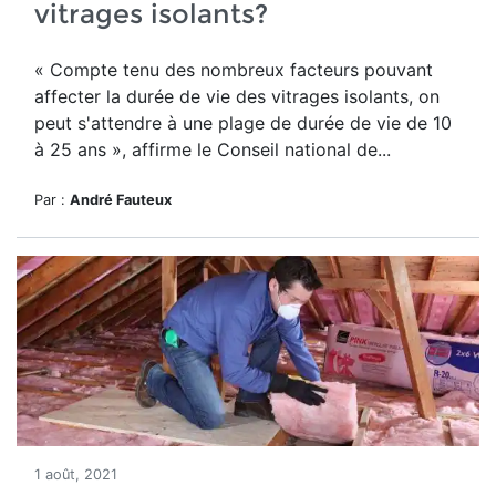
vitrages isolants?
« Compte tenu des nombreux facteurs pouvant
affecter la durée de vie des vitrages isolants, on
peut s'attendre à une plage de durée de vie de 10
à 25 ans », affirme le Conseil national de...
Par :
André Fauteux
1 août, 2021