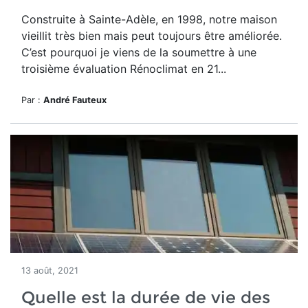
Construite à Sainte-Adèle, en 1998, notre maison
vieillit très bien mais peut toujours être améliorée.
C’est pourquoi je viens de la soumettre à une
troisième évaluation Rénoclimat en 21...
Par :
André Fauteux
13 août, 2021
Quelle est la durée de vie des