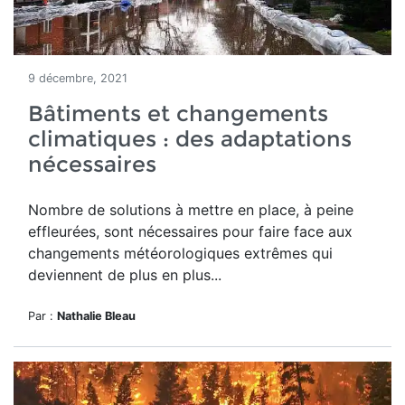
9 décembre, 2021
Bâtiments et changements
climatiques : des adaptations
nécessaires
Nombre de solutions à mettre en place, à peine
effleurées, sont nécessaires pour faire face aux
changements météorologiques extrêmes qui
deviennent de plus en plus...
Par :
Nathalie Bleau