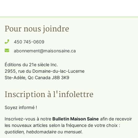
Pour nous joindre
450 745-0609
abonnement@maisonsaine.ca
Éditions du 21e siècle Inc.
2955, rue du Domaine-du-lac-Lucerne
Ste-Adèle, Qc Canada J8B 3K9
Inscription à l'infolettre
Soyez informé !
Inscrivez-vous à notre
Bulletin Maison Saine
afin de recevoir
les nouveaux articles selon la fréquence de votre choix :
quotidien, hebdomadaire ou mensuel
.