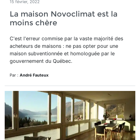
15 février, 2022
La maison Novoclimat est la
moins chère
C'est l'erreur commise par la vaste majorité des
acheteurs de maisons : ne pas opter pour une
maison subventionnée et homologuée par le
gouvernement du Québec.
Par :
André Fauteux