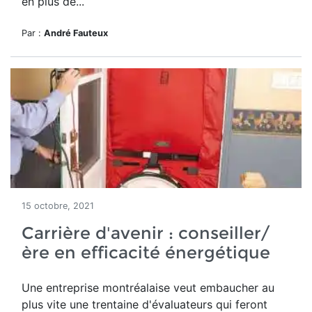
en plus de...
Par :
André Fauteux
15 octobre, 2021
Carrière d'avenir : conseiller/
ère en efficacité énergétique
Une entreprise montréalaise veut embaucher au
plus vite une trentaine d'évaluateurs qui feront