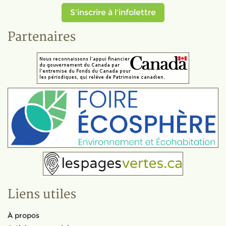
S'inscrire à l'infolettre
Partenaires
Liens utiles
À propos