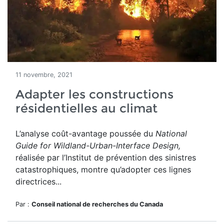
11 novembre, 2021
Adapter les constructions
résidentielles au climat
L’analyse coût-avantage poussée du
National
Guide for Wildland-Urban-Interface Design
,
réalisée par l’Institut de prévention des sinistres
catastrophiques, montre qu’adopter ces lignes
directrices...
Par :
Conseil national de recherches du Canada