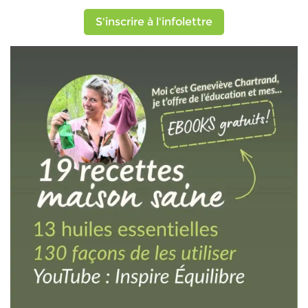
S'inscrire à l'infolettre