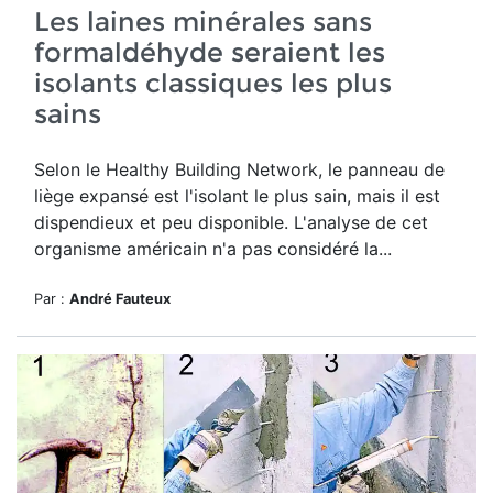
Les laines minérales sans
formaldéhyde seraient les
isolants classiques les plus
sains
Selon le Healthy Building Network, le panneau de
liège expansé est l'isolant le plus sain, mais il est
dispendieux et peu disponible. L'analyse de cet
organisme américain n'a pas considéré la...
Par :
André Fauteux