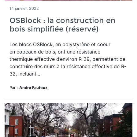
14 janvier, 2022
OSBlock : la construction en
bois simplifiée (réservé)
Les blocs OSBlock, en polystyrène et coeur
en copeaux de bois,
ont une résistance
thermique effective d’environ R-29, permettent de
construire des murs à la résistance effective de R-
32, incluant...
Par :
André Fauteux