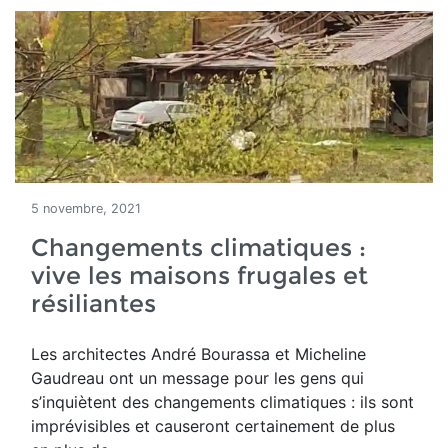
5 novembre, 2021
Changements climatiques :
vive les maisons frugales et
résiliantes
Les architectes
André Bourassa et Micheline
Gaudreau ont un message pour les gens qui
s’inquiètent des changements climatiques : ils sont
imprévisibles et causeront certainement de plus