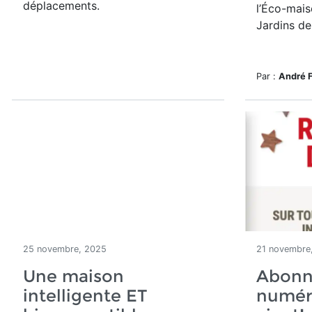
déplacements.
l’Éco-mais
Jardins de
Par :
André 
25 novembre, 2025
21 novembre
Une maison
Abonn
intelligente ET
numéro