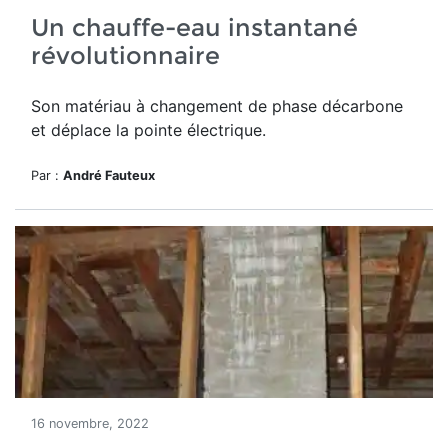
Un chauffe-eau instantané
révolutionnaire
Son matériau à changement de phase décarbone
et déplace la pointe électrique.
Par :
André Fauteux
16 novembre, 2022