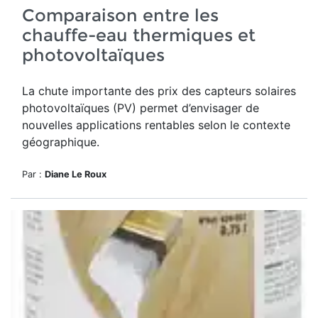
Comparaison entre les
chauffe-eau thermiques et
photovoltaïques
La chute importante des prix des capteurs solaires
photovoltaïques (PV) permet d’envisager de
nouvelles applications rentables selon le contexte
géographique.
Par :
Diane Le Roux