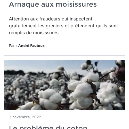
Arnaque aux moisissures
Attention aux fraudeurs qui inspectent
gratuitement les greniers et prétendent qu'ils sont
remplis de moisissures.
Par :
André Fauteux
3 novembre, 2022
Le problème du coton