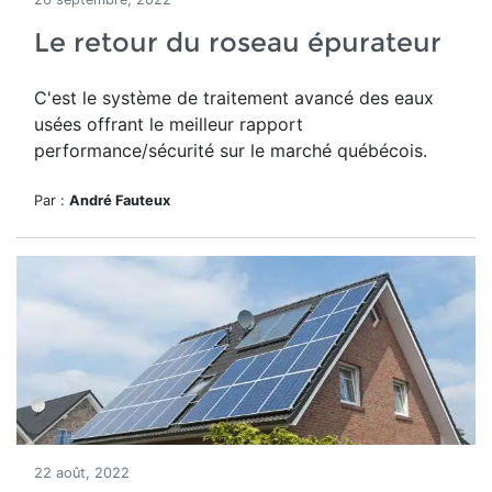
Le retour du roseau épurateur
C'est le système de traitement avancé des eaux
usées offrant le meilleur rapport
performance/sécurité sur le marché québécois.
Par :
André Fauteux
22 août, 2022