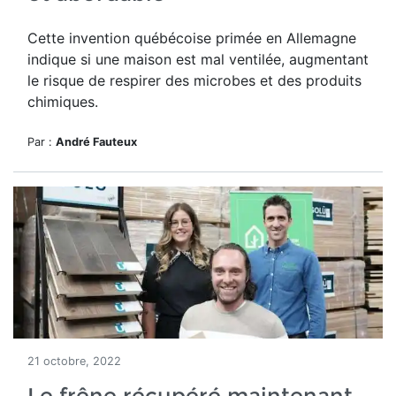
Cette invention québécoise primée en Allemagne
indique si une maison est mal ventilée, augmentant
le risque de respirer des microbes et des produits
chimiques.
Par :
André Fauteux
21 octobre, 2022
Le frêne récupéré maintenant