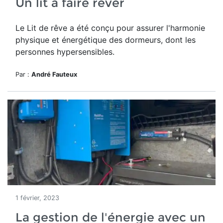
Un lit à faire rêver
Le Lit de rêve a été conçu pour assurer l'harmonie
physique et énergétique des dormeurs, dont les
personnes hypersensibles.
Par :
André Fauteux
1 février, 2023
La gestion de l'énergie avec un