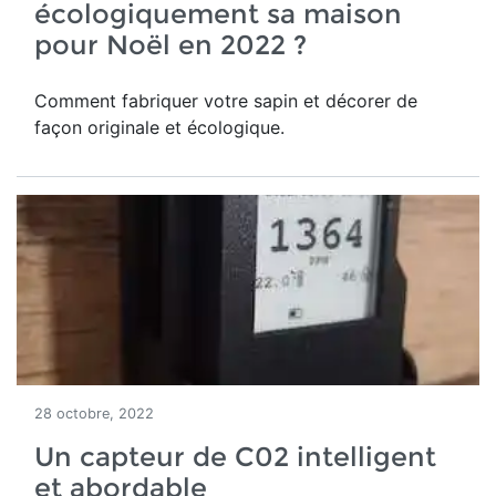
écologiquement sa maison
pour Noël en 2022 ?
Comment fabriquer votre sapin et décorer de
façon originale et écologique.
28 octobre, 2022
Un capteur de C02 intelligent
et abordable