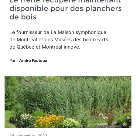
disponible pour des planchers
de bois
Le fournisseur de
La Maison symphonique
de
Montréal et des Musées des beaux-arts
de
Québec et Montréal innove.
Par :
André Fauteux
26 septembre, 2022