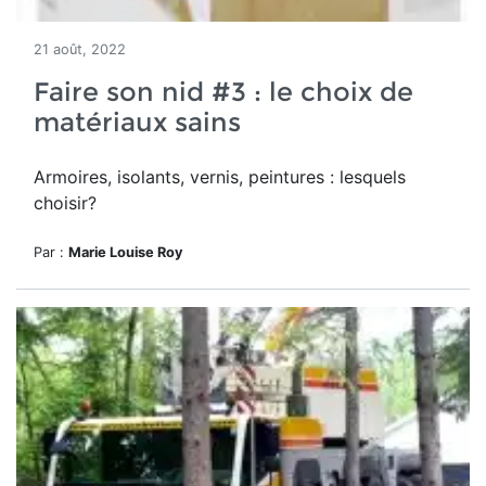
21 août, 2022
Faire son nid #3 : le choix de
matériaux sains
Armoires, isolants, vernis, peintures : lesquels
choisir?
Par :
Marie Louise Roy