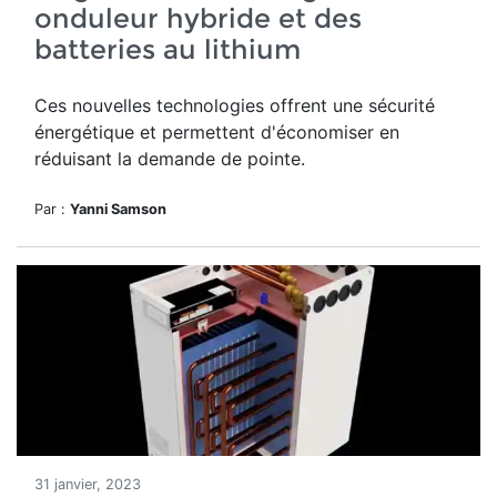
onduleur hybride et des
batteries au lithium
Ces nouvelles technologies offrent une sécurité
énergétique et permettent d'économiser en
réduisant la demande de pointe.
Par :
Yanni Samson
31 janvier, 2023