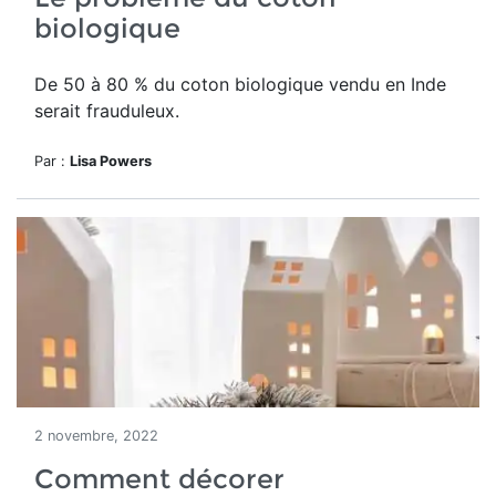
biologique
De 50 à 80 %
du coton biologique vendu en Inde
serait frauduleux.
Par :
Lisa Powers
2 novembre, 2022
Comment décorer