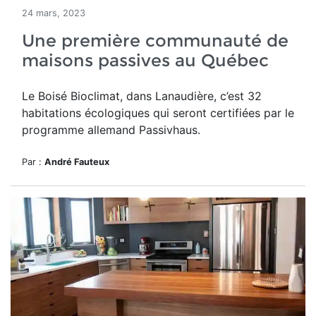
24 mars, 2023
Une première communauté de
maisons passives au Québec
Le Boisé Bioclimat, dans Lanaudière, c’est 32
habitations écologiques qui seront certifiées par le
programme allemand Passivhaus.
Par :
André Fauteux