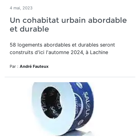
4 mai, 2023
Un cohabitat urbain abordable
et durable
58 logements abordables et durables seront
construits d'ici l'automne 2024, à Lachine
Par :
André Fauteux