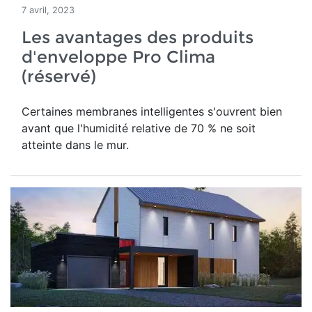
7 avril, 2023
Les avantages des produits
d'enveloppe Pro Clima
(réservé)
Certaines membranes intelligentes s'ouvrent bien
avant que l'humidité relative de 70 % ne soit
atteinte dans le mur.