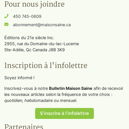
Pour nous joindre
450 745-0609
abonnement@maisonsaine.ca
Éditions du 21e siècle Inc.
2955, rue du Domaine-du-lac-Lucerne
Ste-Adèle, Qc Canada J8B 3K9
Inscription à l'infolettre
Soyez informé !
Inscrivez-vous à notre
Bulletin Maison Saine
afin de recevoir
les nouveaux articles selon la fréquence de votre choix :
quotidien, hebdomadaire ou mensuel
.
S'inscrire à l'infolettre
Partenaires