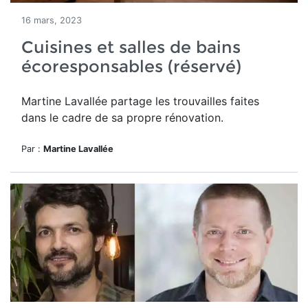
16 mars, 2023
Cuisines et salles de bains
écoresponsables (réservé)
Martine Lavallée partage les trouvailles faites
dans le cadre de sa propre rénovation.
Par :
Martine Lavallée