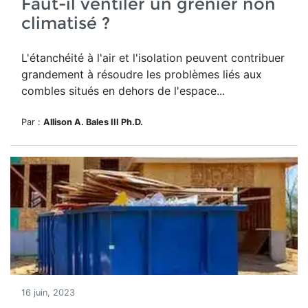
Faut-il ventiler un grenier non
climatisé ?
L'étanchéité à l'air et l'isolation peuvent contribuer
grandement à résoudre les problèmes liés aux
combles situés en dehors de l'espace...
Par :
Allison A. Bales III Ph.D.
16 juin, 2023