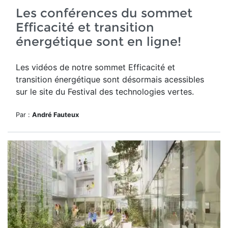
Les conférences du sommet
Efficacité et transition
énergétique sont en ligne!
Les vidéos de notre sommet Efficacité et
transition énergétique sont désormais acessibles
sur le site du Festival des technologies vertes.
Par :
André Fauteux