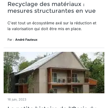
Recyclage des matériaux :
mesures structurantes en vue
C'est tout un écosystème axé sur la réduction et
la valorisation qui doit être mis en place.
Par :
André Fauteux
16 juin, 2023