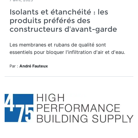
Isolants et étanchéité : les
produits préférés des
constructeurs d’avant-garde
Les membranes et rubans de qualité sont
essentiels pour bloquer l'infiltration d'air et d'eau.
Par :
André Fauteux