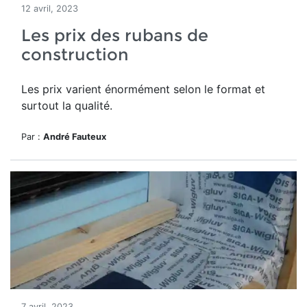
12 avril, 2023
Les prix des rubans de
construction
Les prix varient énormément selon le format et
surtout la qualité.
Par :
André Fauteux
7 avril, 2023