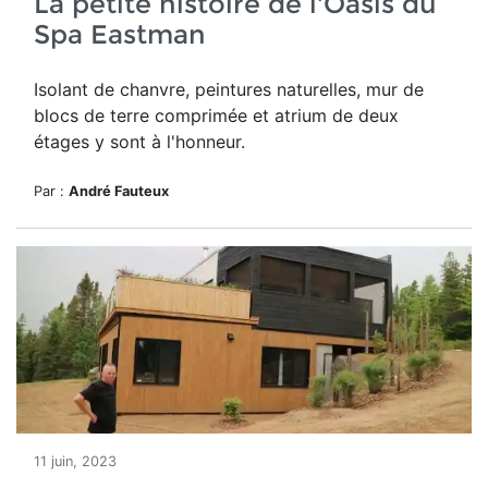
La petite histoire de l'Oasis du
Spa Eastman
Isolant de chanvre, peintures naturelles, mur de
blocs de terre comprimée et atrium de deux
étages y sont à l'honneur.
Par :
André Fauteux
11 juin, 2023