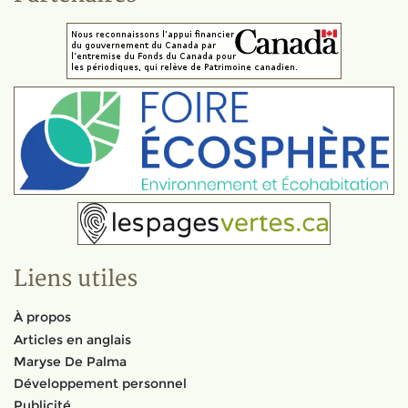
Liens utiles
À propos
Articles en anglais
Maryse De Palma
Développement personnel
Publicité