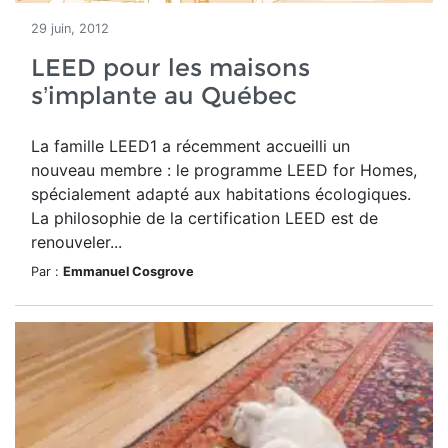
29 juin, 2012
LEED pour les maisons
s’implante au Québec
La famille LEED1 a récemment accueilli un
nouveau membre : le programme LEED for Homes,
spécialement adapté aux habitations écologiques.
La philosophie de la certification LEED est de
renouveler...
Par :
Emmanuel Cosgrove