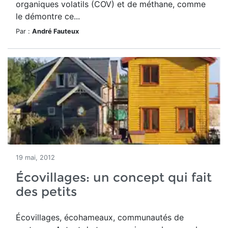
organiques volatils (COV) et de méthane, comme
le démontre ce...
Par :
André Fauteux
19 mai, 2012
Écovillages: un concept qui fait
des petits
Écovillages, écohameaux, communautés de