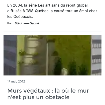
En 2004, la série Les artisans du rebut global,
diffusée à Télé-Québec, a causé tout un émoi chez
les Québécois.
Par :
Stéphane Gagné
17 mai, 2012
Murs végétaux : là où le mur
n’est plus un obstacle