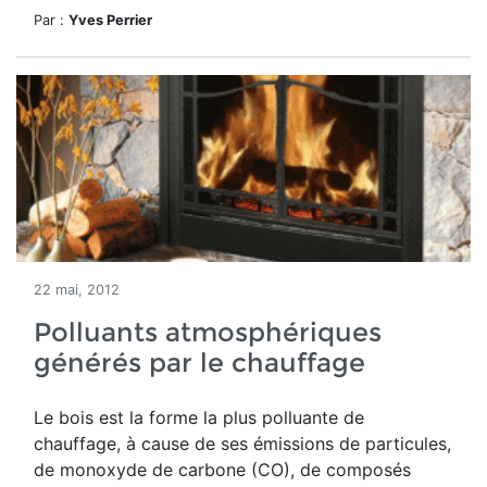
Par :
Yves Perrier
22 mai, 2012
Polluants atmosphériques
générés par le chauffage
Le bois est la forme la plus polluante de
chauffage, à cause de ses émissions de particules,
de monoxyde de carbone (CO), de composés