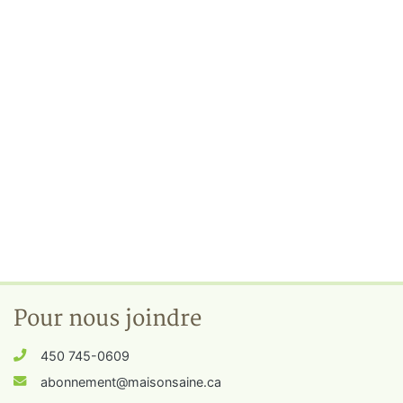
Pour nous joindre
450 745-0609
abonnement@maisonsaine.ca