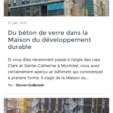
27 juin, 2012
Du béton de verre dans la
Maison du développement
durable
Si vous êtes récemment passé à l’angle des rues
Clark et Sainte-Catherine à Montréal, vous avez
certainement aperçu un bâtiment qui commençait
à prendre forme. Il s’agit de la Maison du...
Par :
Steven Guilbeault