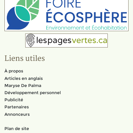
Liens utiles
À propos
Articles en anglais
Maryse De Palma
Développement personnel
Publicité
Partenaires
Annonceurs
Plan de site