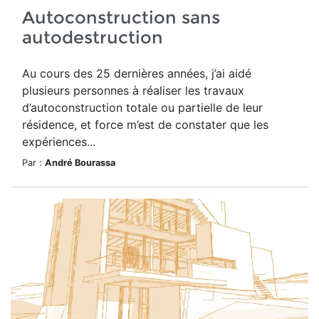
Autoconstruction sans
autodestruction
Au cours des 25 dernières années, j’ai aidé
plusieurs personnes à réaliser les travaux
d’autoconstruction totale ou partielle de leur
résidence, et force m’est de constater que les
expériences...
Par :
André Bourassa