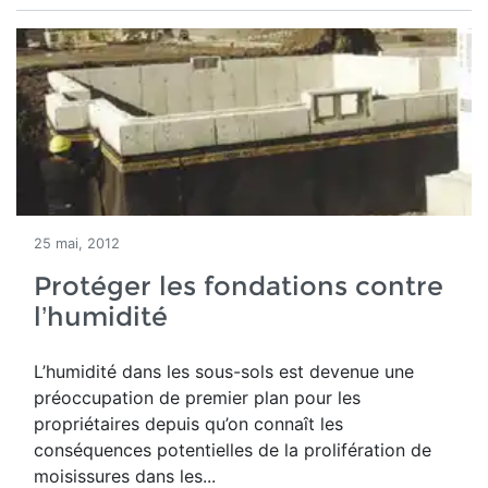
25 mai, 2012
Protéger les fondations contre
l’humidité
L’humidité dans les sous-sols est devenue une
préoccupation de premier plan pour les
propriétaires depuis qu’on connaît les
conséquences potentielles de la prolifération de
moisissures dans les...