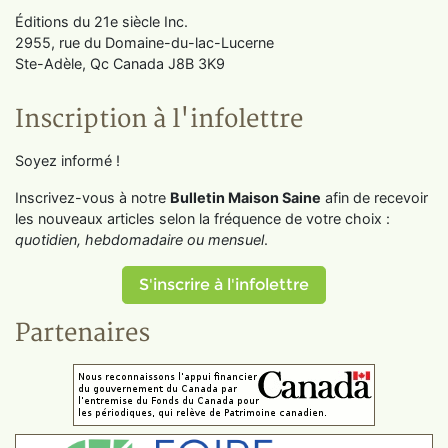
Éditions du 21e siècle Inc.
2955, rue du Domaine-du-lac-Lucerne
Ste-Adèle, Qc Canada J8B 3K9
Inscription à l'infolettre
Soyez informé !
Inscrivez-vous à notre
Bulletin Maison Saine
afin de recevoir
les nouveaux articles selon la fréquence de votre choix :
quotidien, hebdomadaire ou mensuel
.
S'inscrire à l'infolettre
Partenaires