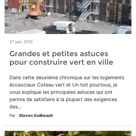
27 juin, 2012
Grandes et petites astuces
pour construire vert en ville
Dans cette deuxième chronique sur les logements
écosociaux Coteau vert et Un toit pourtous, je
vous explique les principales astuces qui ont
permis de satisfaire à la plupart des exigences
des...
Par :
Steven Guilbeault