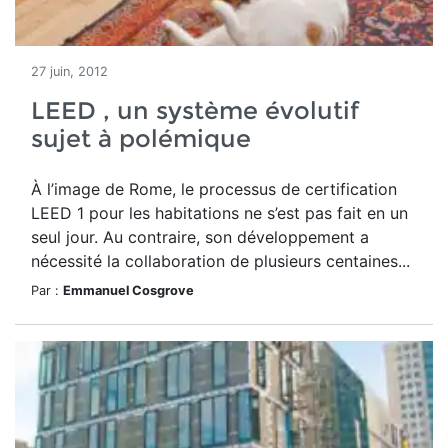
27 juin, 2012
LEED , un système évolutif
sujet à polémique
À l’image de Rome, le processus de certification
LEED 1 pour les habitations ne s’est pas fait en un
seul jour. Au contraire, son développement a
nécessité la collaboration de plusieurs centaines...
Par :
Emmanuel Cosgrove