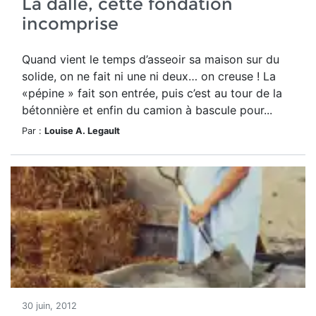
La dalle, cette fondation
incomprise
Quand vient le temps d’asseoir sa maison sur du
solide, on ne fait ni une ni deux… on creuse ! La
«pépine » fait son entrée, puis c’est au tour de la
bétonnière et enfin du camion à bascule pour...
Par :
Louise A. Legault
30 juin, 2012