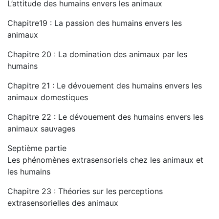
L’attitude des humains envers les animaux
Chapitre19 : La passion des humains envers les
animaux
Chapitre 20 : La domination des animaux par les
humains
Chapitre 21 : Le dévouement des humains envers les
animaux domestiques
Chapitre 22 : Le dévouement des humains envers les
animaux sauvages
Septième partie
Les phénomènes extrasensoriels chez les animaux et
les humains
Chapitre 23 : Théories sur les perceptions
extrasensorielles des animaux