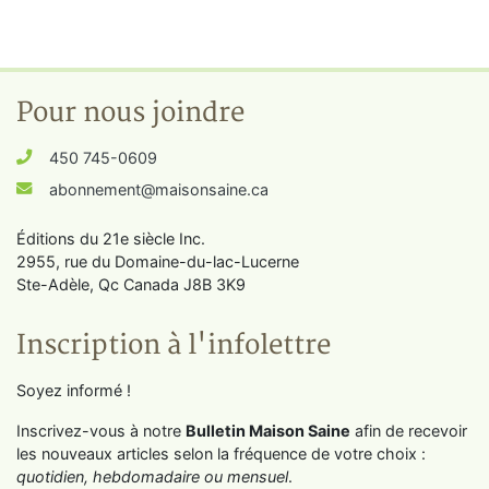
Pour nous joindre
450 745-0609
abonnement@maisonsaine.ca
Éditions du 21e siècle Inc.
2955, rue du Domaine-du-lac-Lucerne
Ste-Adèle, Qc Canada J8B 3K9
Inscription à l'infolettre
Soyez informé !
Inscrivez-vous à notre
Bulletin Maison Saine
afin de recevoir
les nouveaux articles selon la fréquence de votre choix :
quotidien, hebdomadaire ou mensuel
.