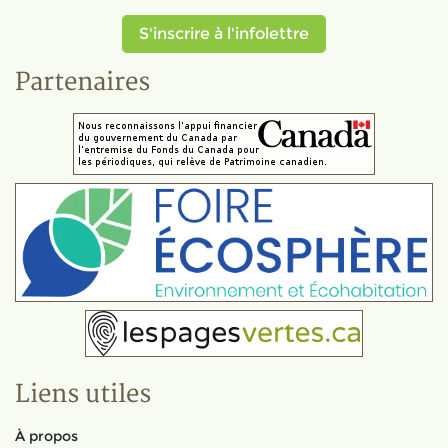
S'inscrire à l'infolettre
Partenaires
Liens utiles
À propos