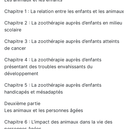
Chapitre 1 : La relation entre les enfants et les animaux
Chapitre 2 : La zoothérapie auprès d’enfants en milieu
scolaire
Chapitre 3 : La zoothérapie auprès d’enfants atteints
de cancer
Chapitre 4 : La zoothérapie auprès d’enfants
présentant des troubles envahissants du
développement
Chapitre 5 : La zoothérapie auprès d’enfants
handicapés et mésadaptés
Deuxième partie
Les animaux et les personnes âgées
Chapitre 6 : L’impact des animaux dans la vie des
personnes âgées