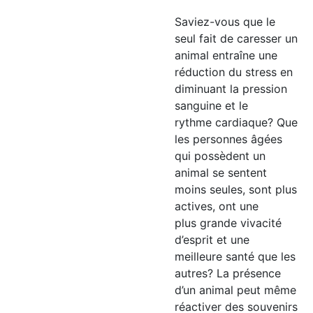
Saviez-vous que le
seul fait de caresser un
animal entraîne une
réduction du stress en
diminuant la pression
sanguine et le
rythme cardiaque? Que
les personnes âgées
qui possèdent un
animal se sentent
moins seules, sont plus
actives, ont une
plus grande vivacité
d’esprit et une
meilleure santé que les
autres? La présence
d’un animal peut même
réactiver des souvenirs