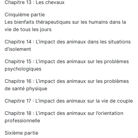
Chapitre 13 : Les chevaux
Cinquième partie
Les bienfaits thérapeutiques sur les humains dans la
vie de tous les jours
Chapitre 14 : L’impact des animaux dans les situations
d’isolement
Chapitre 15 : L’impact des animaux sur les problèmes
psychologiques
Chapitre 16 : L’impact des animaux sur les problèmes
de santé physique
Chapitre 17 : L’impact des animaux sur la vie de couple
Chapitre 18 : L’impact des animaux sur l’orientation
professionnelle
Sixième partie