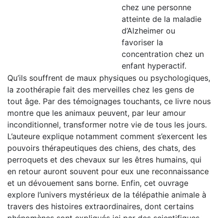
chez une personne
atteinte de la maladie
d’Alzheimer ou
favoriser la
concentration chez un
enfant hyperactif.
Qu’ils souffrent de maux physiques ou psychologiques,
la zoothérapie fait des merveilles chez les gens de
tout âge. Par des témoignages touchants, ce livre nous
montre que les animaux peuvent, par leur amour
inconditionnel, transformer notre vie de tous les jours.
L’auteure explique notamment comment s’exercent les
pouvoirs thérapeutiques des chiens, des chats, des
perroquets et des chevaux sur les êtres humains, qui
en retour auront souvent pour eux une reconnaissance
et un dévouement sans borne. Enfin, cet ouvrage
explore l’univers mystérieux de la télépathie animale à
travers des histoires extraordinaires, dont certains