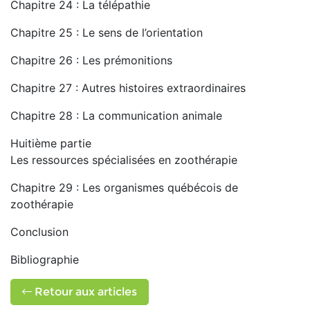
Chapitre 24 : La télépathie
Chapitre 25 : Le sens de l’orientation
Chapitre 26 : Les prémonitions
Chapitre 27 : Autres histoires extraordinaires
Chapitre 28 : La communication animale
Huitième partie
Les ressources spécialisées en zoothérapie
Chapitre 29 : Les organismes québécois de
zoothérapie
Conclusion
Bibliographie
Retour aux articles