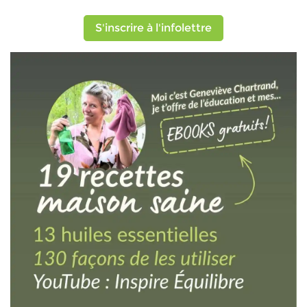
S'inscrire à l'infolettre