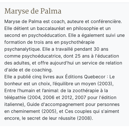
Maryse de Palma
Maryse de Palma est coach, auteure et conférencière.
Elle détient un baccalauréat en philosophie et un
second en psychoéducation. Elle a également suivi une
formation de trois ans en psychothérapie
psychanalytique. Elle a travaillé pendant 30 ans
comme psychoéducatrice, dont 25 ans à l'éducation
des adultes, et offre aujourd'hui un service de relation
d'aide et de coaching.
Elle a publié cinq livres aux Éditions Quebecor : Le
bonheur est un choix, l’équilibre un moyen (2003),
Entre l’humain et l’animal: de la zoothérapie à la
télépathie (2004, 2006 et 2012, 2007 pour l'édition
italienne), Guide d'accompagnement pour personnes
en cheminement (2005), et Ces couples qui s'aiment
encore, le secret de leur réussite (2008).