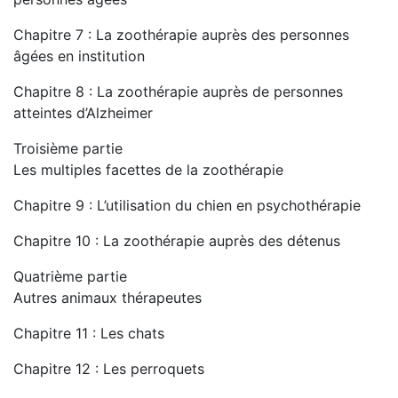
Chapitre 7 : La zoothérapie auprès des personnes
âgées en institution
Chapitre 8 : La zoothérapie auprès de personnes
atteintes d’Alzheimer
Troisième partie
Les multiples facettes de la zoothérapie
Chapitre 9 : L’utilisation du chien en psychothérapie
Chapitre 10 : La zoothérapie auprès des détenus
Quatrième partie
Autres animaux thérapeutes
Chapitre 11 : Les chats
Chapitre 12 : Les perroquets