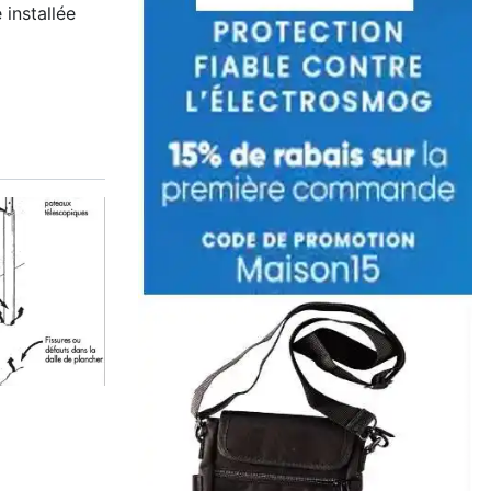
 installée