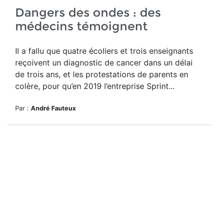
Dangers des ondes : des
médecins témoignent
Il a fallu que quatre écoliers et trois enseignants
reçoivent un diagnostic de cancer dans un délai
de trois ans, et les protestations de parents en
colère, pour qu’en 2019 l’entreprise
Sprint...
Par :
André Fauteux