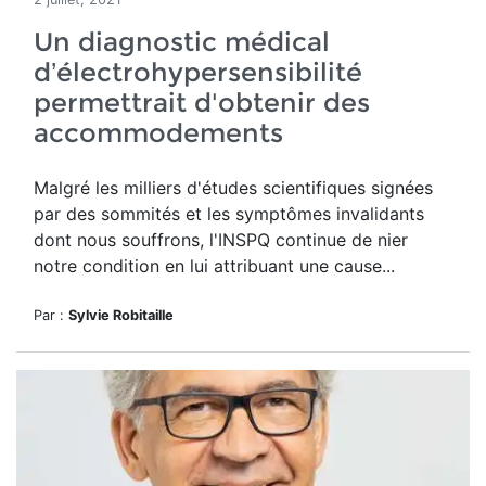
Un diagnostic médical
d’électrohypersensibilité
permettrait d'obtenir des
accommodements
Malgré les milliers d'études scientifiques signées
par des sommités et les symptômes invalidants
dont nous souffrons, l'INSPQ continue de nier
notre condition en lui attribuant une cause...
Par :
Sylvie Robitaille