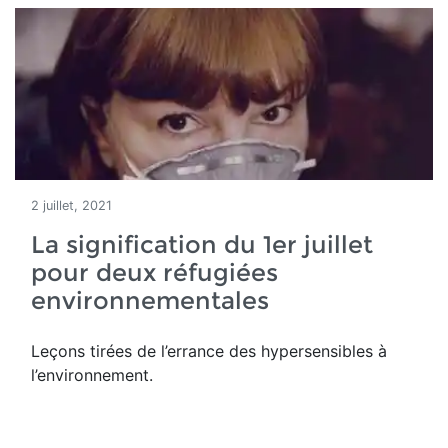
2 juillet, 2021
La signification du 1er juillet
pour deux réfugiées
environnementales
Leçons tirées de l’errance des hypersensibles à
l’environnement.