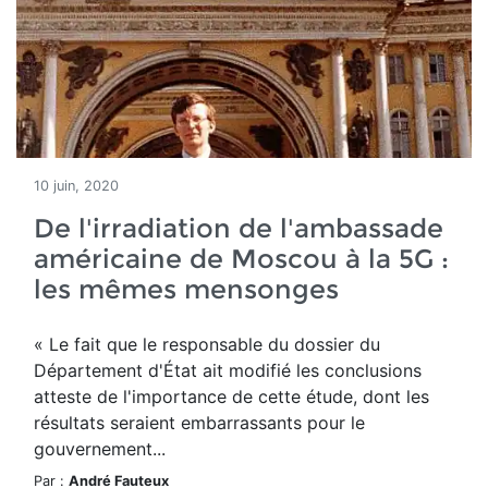
10 juin, 2020
De l'irradiation de l'ambassade
américaine de Moscou à la 5G :
les mêmes mensonges
« Le fait que le responsable du dossier du
Département d'État ait modifié les conclusions
atteste de l'importance de cette étude, dont les
résultats seraient embarrassants pour le
gouvernement...
Par :
André Fauteux