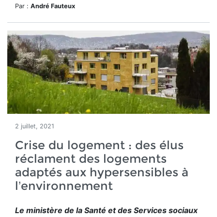
Par :
André Fauteux
2 juillet, 2021
Crise du logement : des élus
réclament des logements
adaptés aux hypersensibles à
l’environnement
Le ministère de la Santé et des Services sociaux