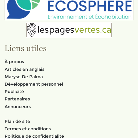
Liens utiles
À propos
Articles en anglais
Maryse De Palma
Développement personnel
Publicité
Partenaires
Annonceurs
Plan de site
Termes et conditions
Politique de confidentialité