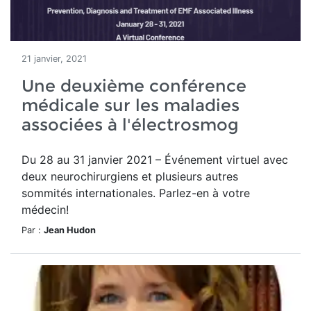
21 janvier, 2021
Une deuxième conférence
médicale sur les maladies
associées à l'électrosmog
Du 28 au 31 janvier 2021 – Événement virtuel avec
deux neurochirurgiens et plusieurs autres
sommités internationales. Parlez-en à votre
médecin!
Par :
Jean Hudon