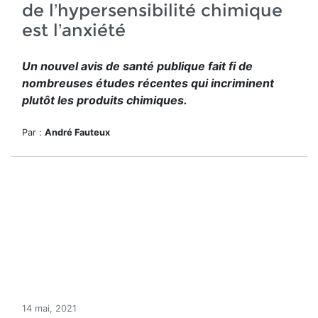
de l’hypersensibilité chimique
est l’anxiété
Un nouvel avis de santé publique fait fi de
nombreuses études récentes qui incriminent
plutôt les produits chimiques.
Par :
André Fauteux
14 mai, 2021