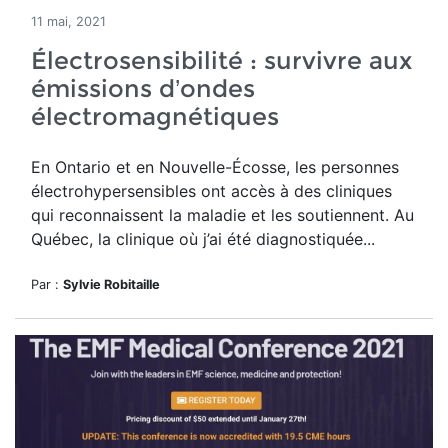
11 mai, 2021
Électrosensibilité : survivre aux
émissions d’ondes
électromagnétiques
En Ontario et en Nouvelle-Écosse, les personnes
électrohypersensibles ont accès à des cliniques
qui reconnaissent la maladie et les soutiennent. Au
Québec, la clinique où j’ai été diagnostiquée...
Par :
Sylvie Robitaille