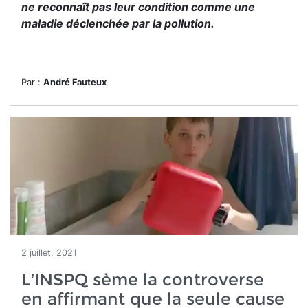
ne reconnaît pas leur condition comme une
maladie déclenchée par la pollution.
Par :
André Fauteux
2 juillet, 2021
L’INSPQ sème la controverse
en affirmant que la seule cause