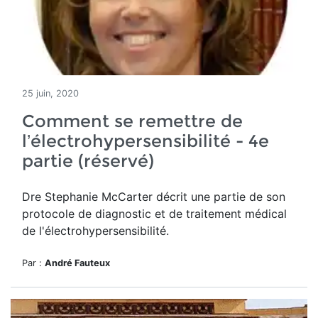
25 juin, 2020
Comment se remettre de
l’électrohypersensibilité - 4e
partie (réservé)
Dre Stephanie McCarter décrit une partie de son
protocole de diagnostic et de traitement médical
de l'électrohypersensibilité.
Par :
André Fauteux