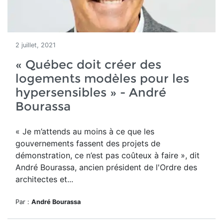
2 juillet, 2021
« Québec doit créer des
logements modèles pour les
hypersensibles » - André
Bourassa
«
Je m’attends au moins à ce que les
gouvernements fassent des projets de
démonstration, ce n’est pas coûteux à faire », dit
André Bourassa, ancien président de l'Ordre des
architectes et...
Par :
André Bourassa