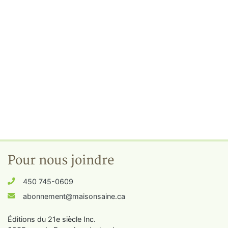
Pour nous joindre
450 745-0609
abonnement@maisonsaine.ca
Éditions du 21e siècle Inc.