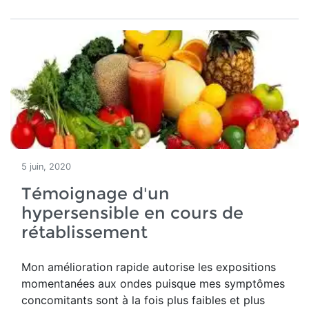
5 juin, 2020
Témoignage d'un
hypersensible en cours de
rétablissement
Mon amélioration rapide autorise les expositions
momentanées aux ondes puisque mes symptômes
concomitants sont à la fois plus faibles et plus