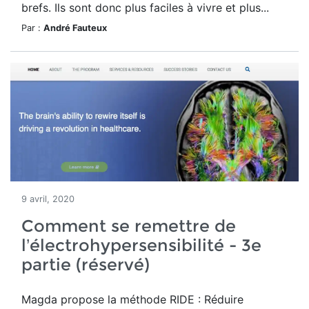
brefs. Ils sont donc plus faciles à vivre et plus...
Par :
André Fauteux
9 avril, 2020
Comment se remettre de
l’électrohypersensibilité - 3e
partie (réservé)
Magda propose la méthode RIDE : Réduire