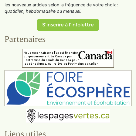
les nouveaux articles selon la fréquence de votre choix :
quotidien, hebdomadaire ou mensuel
.
S'inscrire à l'infolettre
Partenaires
Liens utiles