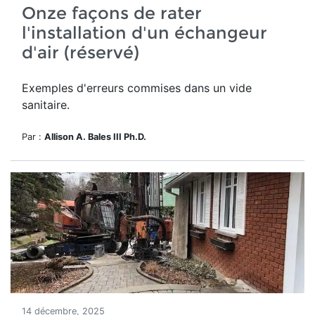
Onze façons de rater
l'installation d'un échangeur
d'air (réservé)
Exemples d'erreurs commises dans un vide
sanitaire.
Par :
Allison A. Bales III Ph.D.
14 décembre, 2025