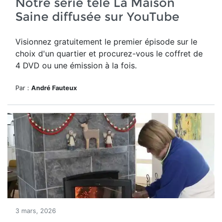
Notre série télé La Maison
Saine diffusée sur YouTube
Visionnez gratuitement le premier épisode sur le
choix d'un quartier et procurez-vous le coffret de
4 DVD ou une émission à la fois.
Par :
André Fauteux
3 mars, 2026