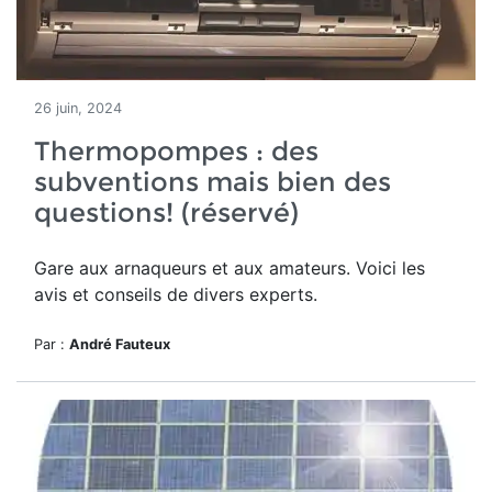
26 juin, 2024
Thermopompes : des
subventions mais bien des
questions! (réservé)
Gare aux arnaqueurs et aux amateurs. Voici les
avis et conseils de divers experts.
Par :
André Fauteux