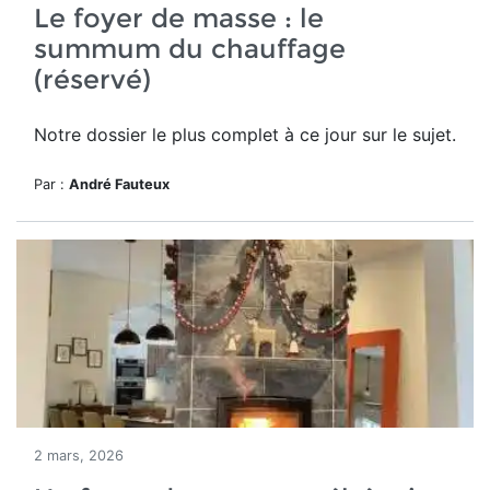
Le foyer de masse : le
summum du chauffage
(réservé)
Notre dossier le plus complet à ce jour sur le sujet.
Par :
André Fauteux
2 mars, 2026