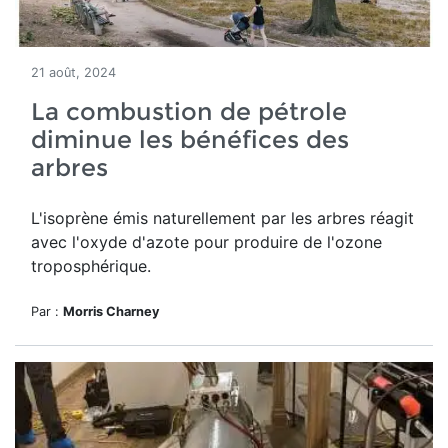
21 août, 2024
La combustion de pétrole
diminue les bénéfices des
arbres
L'isoprène émis naturellement par les arbres réagit
avec l'oxyde d'azote pour produire de l'ozone
troposphérique.
Par :
Morris Charney