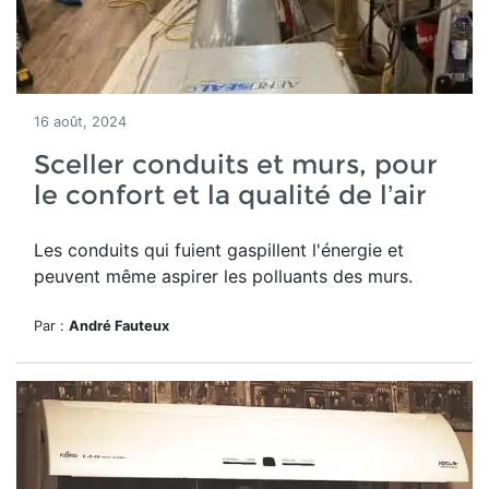
16 août, 2024
Sceller conduits et murs, pour
le confort et la qualité de l’air
Les conduits qui fuient gaspillent l'énergie et
peuvent même aspirer les polluants des murs.
Par :
André Fauteux