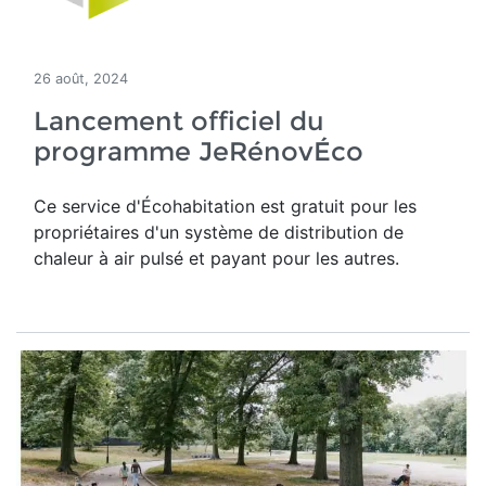
26 août, 2024
Lancement officiel du
programme JeRénovÉco
Ce service d'Écohabitation est gratuit pour les
propriétaires d'un système de distribution de
chaleur à air pulsé et payant pour les autres.