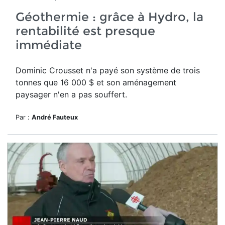
Géothermie : grâce à Hydro, la
rentabilité est presque
immédiate
Dominic Crousset n'a payé son système de trois
tonnes que 16 000 $ et son aménagement
paysager n'en a pas souffert.
Par :
André Fauteux