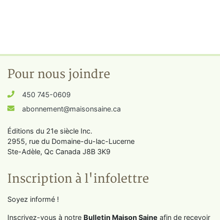
Pour nous joindre
450 745-0609
abonnement@maisonsaine.ca
Éditions du 21e siècle Inc.
2955, rue du Domaine-du-lac-Lucerne
Ste-Adèle, Qc Canada J8B 3K9
Inscription à l'infolettre
Soyez informé !
Inscrivez-vous à notre
Bulletin Maison Saine
afin de recevoir