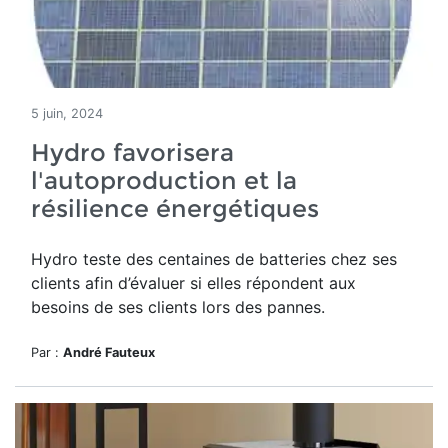
5 juin, 2024
Hydro favorisera
l'autoproduction et la
résilience énergétiques
Hydro teste des centaines de batteries chez ses
clients
afin d’évaluer si elles répondent aux
besoins de ses clients lors des pannes.
Par :
André Fauteux