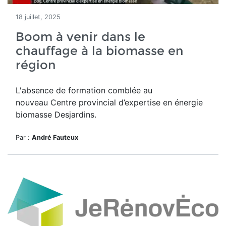
18 juillet, 2025
Boom à venir dans le
chauffage à la biomasse en
région
L'absence de formation comblée au
nouveau
Centre provincial d’expertise en énergie
biomasse Desjardins.
Par :
André Fauteux