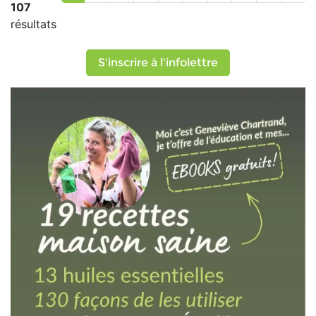
107
résultats
S'inscrire à l'infolettre