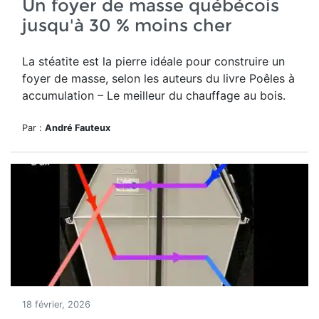
Un foyer de masse québécois
jusqu'à 30 % moins cher
La stéatite est la pierre idéale pour construire un
foyer de masse, selon les auteurs du
livre Poêles à
accumulation – Le meilleur du chauffage au bois.
Par :
André Fauteux
18 février, 2026