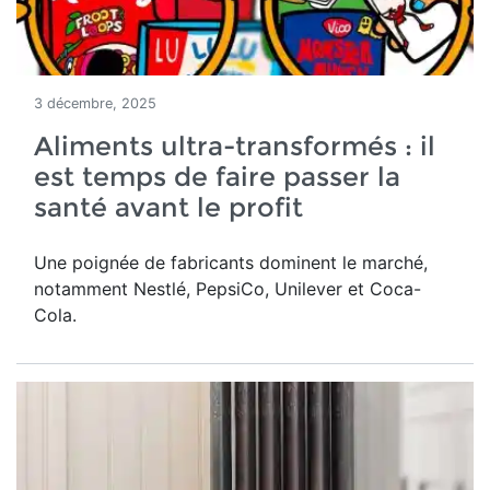
3 décembre, 2025
Aliments ultra-transformés : il
est temps de faire passer la
santé avant le profit
Une poignée de fabricants dominent le marché,
notamment Nestlé, PepsiCo, Unilever et Coca-
Cola.