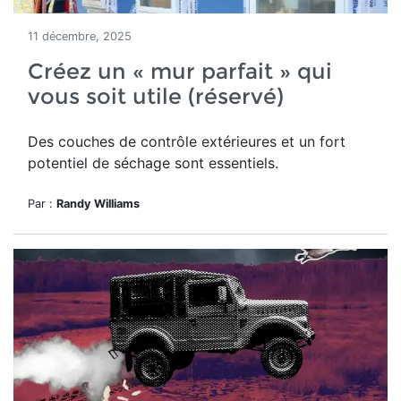
11 décembre, 2025
Créez un « mur parfait » qui
vous soit utile (réservé)
Des couches de contrôle extérieures et un fort
potentiel de séchage sont essentiels.
Par :
Randy Williams