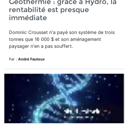
Géothermie : grâce à Hydro, la
rentabilité est presque
immédiate
Dominic Crousset n'a payé son système de trois
tonnes que 16 000 $ et son aménagement
paysager n'en a pas souffert.
Par :
André Fauteux