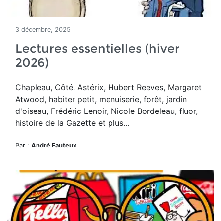
3 décembre, 2025
Lectures essentielles (hiver
2026)
Chapleau, Côté, Astérix, Hubert Reeves, Margaret
Atwood, habiter petit, menuiserie, forêt, jardin
d'oiseau, Frédéric Lenoir, Nicole Bordeleau, fluor,
histoire de la Gazette et plus...
Par :
André Fauteux