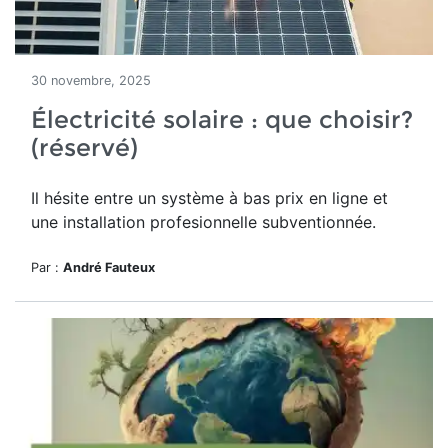
30 novembre, 2025
Électricité solaire : que choisir?
(réservé)
Il hésite entre un système à bas prix en ligne et
une installation profesionnelle subventionnée.
Par :
André Fauteux