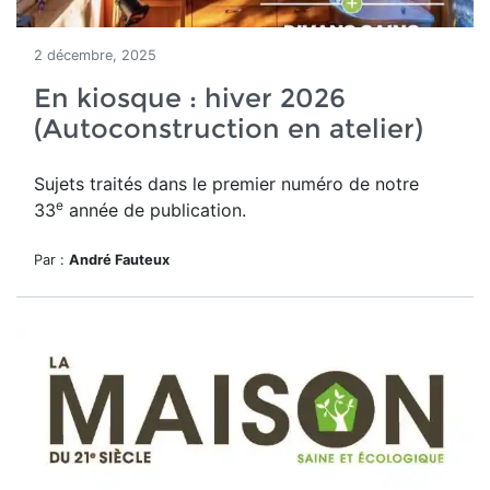
2 décembre, 2025
En kiosque : hiver 2026
(Autoconstruction en atelier)
Sujets traités dans le premier numéro de notre
e
33
année de publication.
Par :
André Fauteux