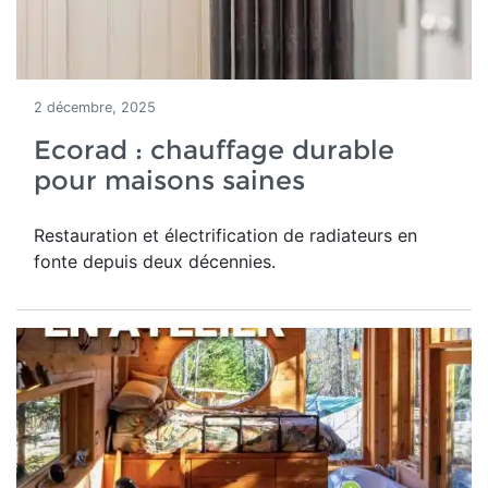
2 décembre, 2025
Ecorad : chauffage durable
pour maisons saines
Restauration et électrification de radiateurs en
fonte depuis deux décennies.