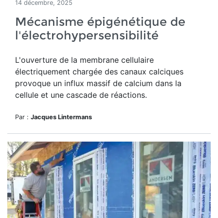
14 décembre, 2025
Mécanisme épigénétique de
l'électrohypersensibilité
L'ouverture de
la membrane cellulaire
électriquement chargée des canaux calciques
provoque un influx massif de calcium dans la
cellule et une cascade de réactions.
Par :
Jacques Lintermans