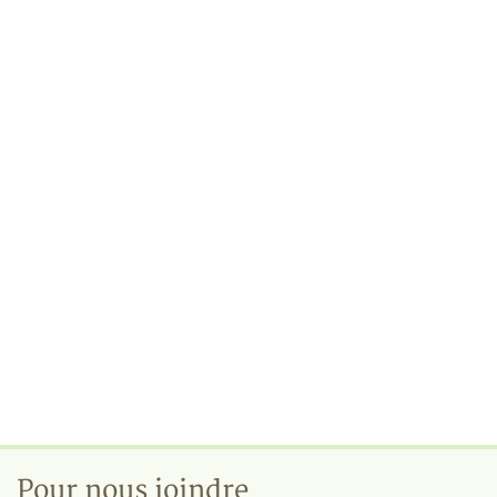
Pour nous joindre