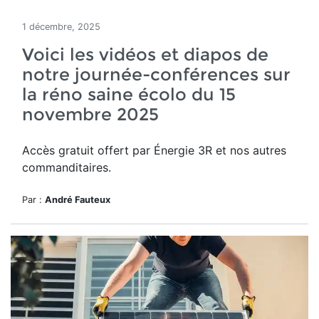
1 décembre, 2025
Voici les vidéos et diapos de
notre journée-conférences sur
la réno saine écolo du 15
novembre 2025
Accès gratuit offert par Énergie 3R et nos autres
commanditaires.
Par :
André Fauteux