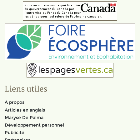
Liens utiles
À propos
Articles en anglais
Maryse De Palma
Développement personnel
Publicité