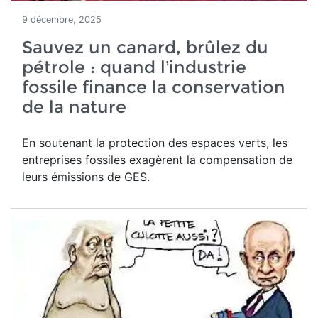
9 décembre, 2025
Sauvez un canard, brûlez du
pétrole : quand l’industrie
fossile finance la conservation
de la nature
En soutenant la protection des espaces verts, les
entreprises fossiles exagèrent la compensation de
leurs émissions de GES.