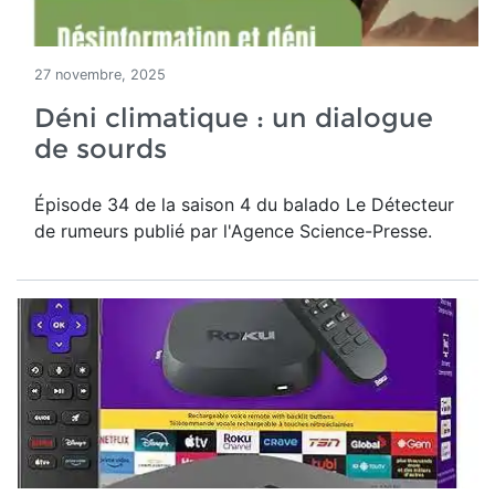
27 novembre, 2025
Déni climatique : un dialogue
de sourds
Épisode 34 de la saison 4 du balado Le Détecteur
de rumeurs publié par l'Agence Science-Presse.