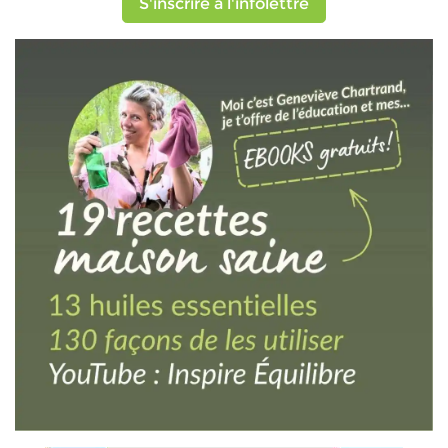
S'inscrire à l'infolettre