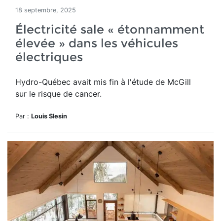
18 septembre, 2025
Électricité sale « étonnamment
élevée » dans les véhicules
électriques
Hydro-Québec avait mis fin à l'étude de McGill
sur le risque de cancer.
Par :
Louis Slesin