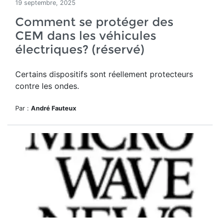
19 septembre, 2025
Comment se protéger des
CEM dans les véhicules
électriques? (réservé)
Certains dispositifs sont réellement protecteurs
contre les ondes.
Par :
André Fauteux