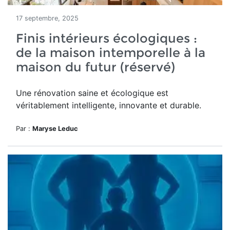
17 septembre, 2025
Finis intérieurs écologiques :
de la maison intemporelle à la
maison du futur (réservé)
Une rénovation saine et écologique est
véritablement intelligente, innovante et durable.
Par :
Maryse Leduc