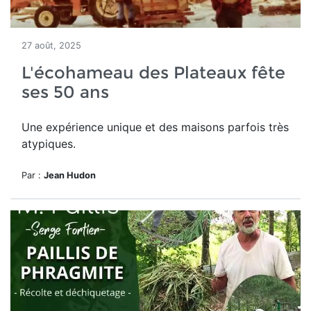
27 août, 2025
L'écohameau des Plateaux fête
ses 50 ans
Une expérience unique et des maisons parfois très
atypiques.
Par :
Jean Hudon