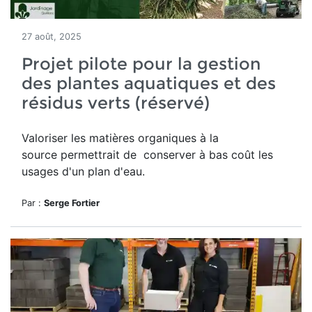
27 août, 2025
Projet pilote pour la gestion
des plantes aquatiques et des
résidus verts (réservé)
Valoriser les matières organiques à la
source permettrait de conserver à bas coût les
usages d'un plan d'eau.
Par :
Serge Fortier