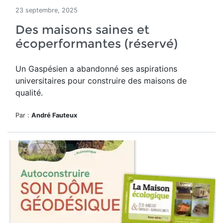
23 septembre, 2025
Des maisons saines et
écoperformantes (réservé)
Un
Gaspésien a abandonné ses aspirations
universitaires pour construire des maisons de
qualité.
Par :
André Fauteux