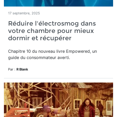
17 septembre, 2025
Réduire l'électrosmog dans
votre chambre pour mieux
dormir et récupérer
Chapitre 10 du nouveau livre Empowered, un
guide du consommateur averti.
Par :
R Blank