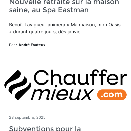
Nouvelle retraite sur la maison
saine, au Spa Eastman
Benoît Lavigueur animera
« Ma maison, mon Oasis
» durant quatre jours, dès janvier.
Par :
André Fauteux
23 septembre, 2025
Subventions pour la