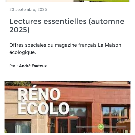
23 septembre, 2025
Lectures essentielles (automne
2025)
Offres spéciales du magazine français La Maison
écologique.
Par :
André Fauteux