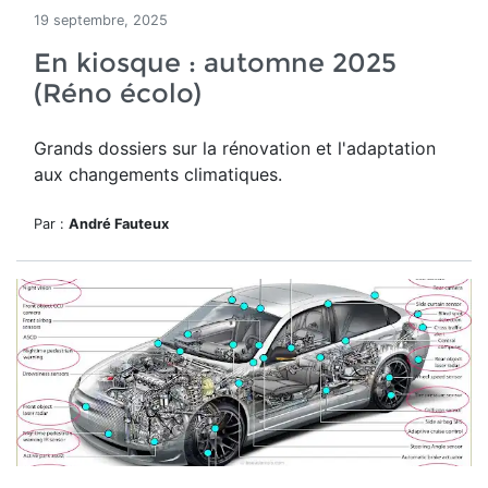
19 septembre, 2025
En kiosque : automne 2025
(Réno écolo)
Grands dossiers sur la rénovation et l'adaptation
aux changements climatiques.
Par :
André Fauteux