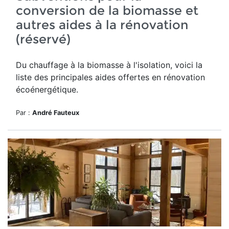
conversion de la biomasse et
autres aides à la rénovation
(réservé)
Du chauffage à la biomasse à l'isolation, voici la
liste des principales aides offertes en rénovation
écoénergétique.
Par :
André Fauteux