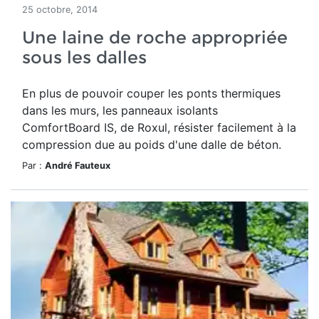
25 octobre, 2014
Une laine de roche appropriée
sous les dalles
En plus de pouvoir couper les ponts thermiques
dans les murs, les panneaux isolants
ComfortBoard IS, de Roxul, résister facilement à la
compression due au poids d'une dalle de béton.
Par :
André Fauteux