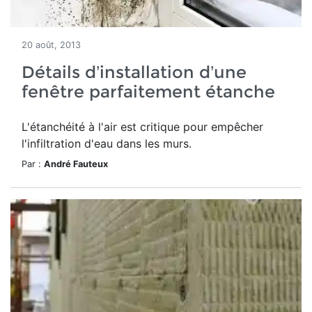
20 août, 2013
Détails d’installation d’une
fenêtre parfaitement étanche
L'étanchéité à l'air est critique pour empêcher
l'infiltration d'eau dans les murs.
Par :
André Fauteux