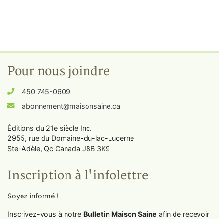
Pour nous joindre
450 745-0609
abonnement@maisonsaine.ca
Éditions du 21e siècle Inc.
2955, rue du Domaine-du-lac-Lucerne
Ste-Adèle, Qc Canada J8B 3K9
Inscription à l'infolettre
Soyez informé !
Inscrivez-vous à notre
Bulletin Maison Saine
afin de recevoir