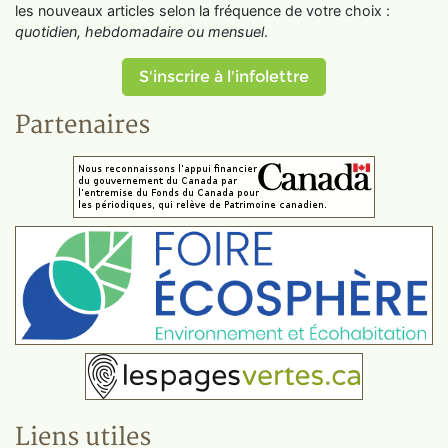
les nouveaux articles selon la fréquence de votre choix :
quotidien, hebdomadaire ou mensuel
.
S'inscrire à l'infolettre
Partenaires
Liens utiles