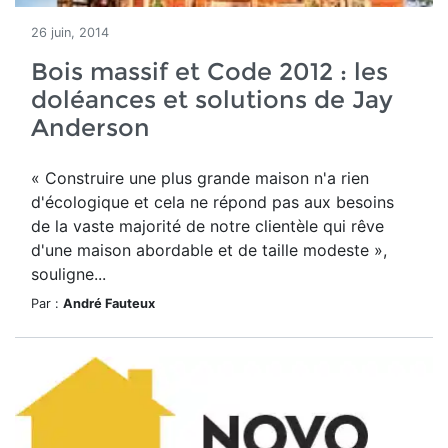
26 juin, 2014
Bois massif et Code 2012 : les
doléances et solutions de Jay
Anderson
« Construire une plus grande maison n'a rien
d'écologique et cela ne répond pas aux besoins
de la vaste majorité de notre clientèle qui rêve
d'une maison abordable et de taille modeste »,
souligne...
Par :
André Fauteux