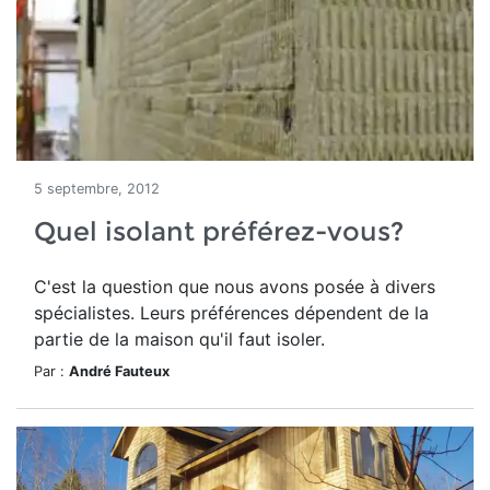
5 septembre, 2012
Quel isolant préférez-vous?
C'est la question que nous avons posée à divers
spécialistes. Leurs préférences dépendent de la
partie de la maison qu'il faut isoler.
Par :
André Fauteux