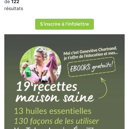
de
122
résultats
S'inscrire à l'infolettre