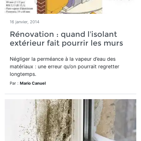
16 janvier, 2014
Rénovation : quand l’isolant
extérieur fait pourrir les murs
Négliger la perméance à la vapeur d’eau des
matériaux : une erreur qu’on pourrait regretter
longtemps.
Par :
Mario Canuel