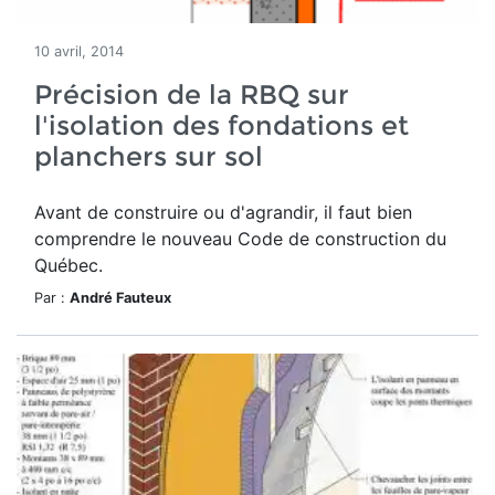
10 avril, 2014
Précision de la RBQ sur
l'isolation des fondations et
planchers sur sol
Avant de construire ou d'agrandir, il faut bien
comprendre le nouveau Code de construction du
Québec.
Par :
André Fauteux