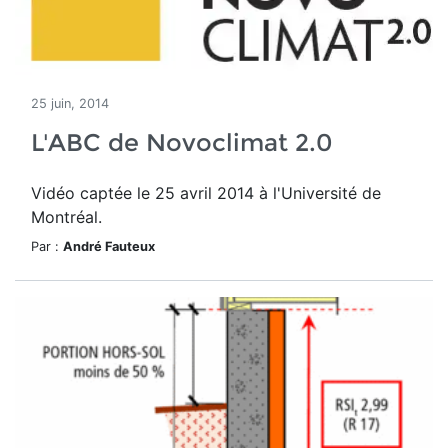
25 juin, 2014
L'ABC de Novoclimat 2.0
Vidéo captée le 25 avril 2014 à l'Université de
Montréal.
Par :
André Fauteux