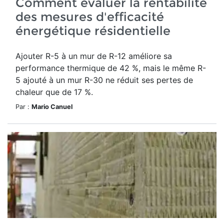
Comment évaluer la rentabilité
des mesures d'efficacité
énergétique résidentielle
Ajouter R-5 à un mur de R-12 améliore sa
performance thermique de 42 %, mais le même R-
5 ajouté à un mur R-30 ne réduit ses pertes de
chaleur que de 17 %.
Par :
Mario Canuel