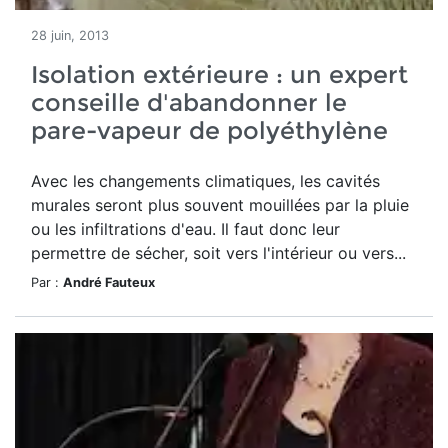
28 juin, 2013
Isolation extérieure : un expert
conseille d'abandonner le
pare-vapeur de polyéthylène
Avec les changements climatiques, les cavités
murales seront plus souvent mouillées par la pluie
ou les infiltrations d'eau. Il faut donc leur
permettre de sécher, soit vers l'intérieur ou vers...
Par :
André Fauteux