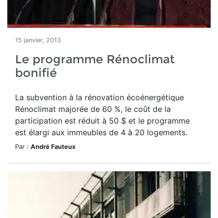
15 janvier, 2013
Le programme Rénoclimat
bonifié
La subvention à la rénovation écoénergétique
Rénoclimat majorée de 60 %, le coût de la
participation est réduit à 50 $ et le programme
est élargi aux immeubles de 4 à 20 logements.
Par :
André Fauteux